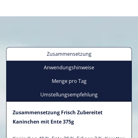
Zusammensetzung
Anwendungshinweise
Menge pro Tag
Umstellungsempfehlung
Zusammensetzung Frisch Zubereitet
K
aninchen mit Ente 375g