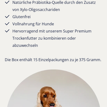
Natürliche Präbiotika-Quelle durch den Zusatz
von Xylo-Oligosacchariden
Glutenfrei
Vollnahrung für Hunde
Hervorragend mit unserem Super Premium
Trockenfutter zu kombinieren oder
abzuwechseln
Die Box enthält 15 Einzelpackungen zu je 375 Gramm.