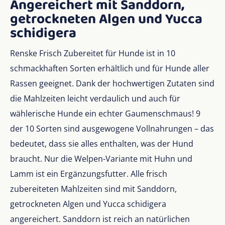
Angereichert mit Sanddorn,
getrockneten Algen und Yucca
schidigera
Renske Frisch Zubereitet für Hunde ist in 10
schmackhaften Sorten erhältlich und für Hunde aller
Rassen geeignet. Dank der hochwertigen Zutaten sind
die Mahlzeiten leicht verdaulich und auch für
wählerische Hunde ein echter Gaumenschmaus! 9
der 10 Sorten sind ausgewogene Vollnahrungen – das
bedeutet, dass sie alles enthalten, was der Hund
braucht. Nur die Welpen-Variante mit Huhn und
Lamm ist ein Ergänzungsfutter. Alle frisch
zubereiteten Mahlzeiten sind mit Sanddorn,
getrockneten Algen und Yucca schidigera
angereichert. Sanddorn ist reich an natürlichen