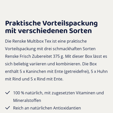
Praktische Vorteilspackung
mit verschiedenen Sorten
Die Renske Multibox Tex ist eine praktische
Vorteilspackung mit drei schmackhaften Sorten
Renske Frisch Zubereitet 375 g. Mit dieser Box lässt es
sich beliebig variieren und kombinieren. Die Box
enthält 5 x Kaninchen mit Ente (getreidefrei), 5 x Huhn
mit Rind und 5 x Rind mit Ente.
100 % natürlich, mit zugesetzten Vitaminen und
Mineralstoffen
Reich an natürlichen Antioxidantien