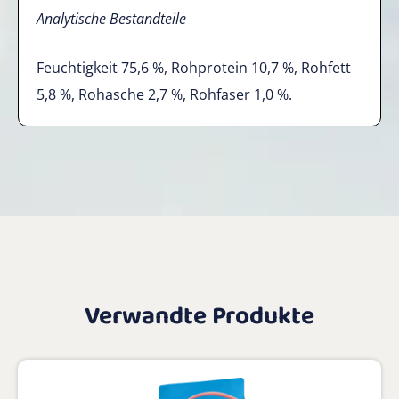
Analytische Bestandteile
Feuchtigkeit 75,6 %, Rohprotein 10,7 %, Rohfett
5,8 %, Rohasche 2,7 %, Rohfaser 1,0 %.
Verwandte Produkte