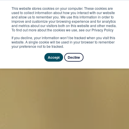
This website stores cookies on your computer. These cookies are
used to collect information about how you interact with our website
and allow us to remember you. We use this information in order to
improve and customize your browsing experience and for analytics
and metrics about our visitors both on this website and other media.
To find out more about the cookies we use, see our Privacy Policy
If you decline, your information won’t be tracked when you visit this
website. A single cookie will be used in your browser to remember
your preference not to be tracked.
Accept
Decline