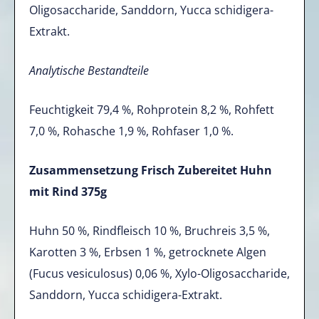
Oligosaccharide, Sanddorn, Yucca schidigera-
Extrakt.
Analytische Bestandteile
Feuchtigkeit 79,4 %, Rohprotein 8,2 %, Rohfett
7,0 %, Rohasche 1,9 %, Rohfaser 1,0 %.
Zusammensetzung Frisch Zubereitet Huhn
mit Rind 375g
Huhn 50 %, Rindfleisch 10 %, Bruchreis 3,5 %,
Karotten 3 %, Erbsen 1 %, getrocknete Algen
(Fucus vesiculosus) 0,06 %, Xylo-Oligosaccharide,
Sanddorn, Yucca schidigera-Extrakt.