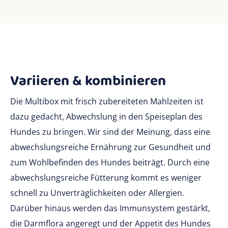
Variieren & kombinieren
Die Multibox mit frisch zubereiteten Mahlzeiten ist
dazu gedacht, Abwechslung in den Speiseplan des
Hundes zu bringen. Wir sind der Meinung, dass eine
abwechslungsreiche Ernährung zur Gesundheit und
zum Wohlbefinden des Hundes beiträgt. Durch eine
abwechslungsreiche Fütterung kommt es weniger
schnell zu Unverträglichkeiten oder Allergien.
Darüber hinaus werden das Immunsystem gestärkt,
die Darmflora angeregt und der Appetit des Hundes