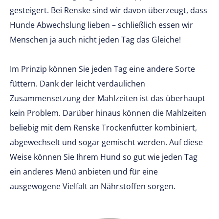
gesteigert. Bei Renske sind wir davon überzeugt, dass
Hunde Abwechslung lieben – schließlich essen wir
Menschen ja auch nicht jeden Tag das Gleiche!
Im Prinzip können Sie jeden Tag eine andere Sorte
füttern. Dank der leicht verdaulichen
Zusammensetzung der Mahlzeiten ist das überhaupt
kein Problem. Darüber hinaus können die Mahlzeiten
beliebig mit dem Renske Trockenfutter kombiniert,
abgewechselt und sogar gemischt werden. Auf diese
Weise können Sie Ihrem Hund so gut wie jeden Tag
ein anderes Menü anbieten und für eine
ausgewogene Vielfalt an Nährstoffen sorgen.