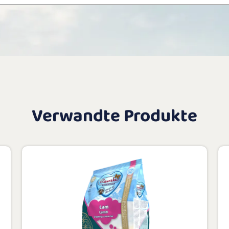
Verwandte Produkte