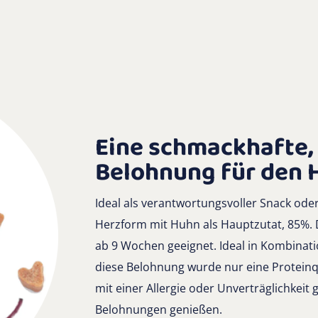
Eine schmackhafte, 
Belohnung für den 
Ideal als verantwortungsvoller Snack oder
Herzform mit Huhn als Hauptzutat, 85%. 
ab 9 Wochen geeignet. Ideal in Kombinat
diese Belohnung wurde nur eine Protein
mit einer Allergie oder Unverträglichkeit
Belohnungen genießen.