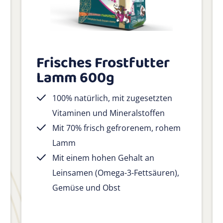
Frisches Frostfutter
Lamm 600g
100% natürlich, mit zugesetzten
Vitaminen und Mineralstoffen
Mit 70% frisch gefrorenem, rohem
Lamm
Mit einem hohen Gehalt an
Leinsamen (Omega-3-Fettsäuren),
Gemüse und Obst