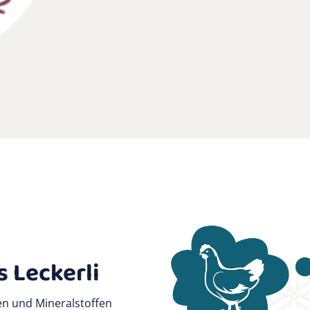
 Leckerli
en und Mineralstoffen