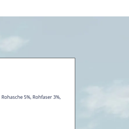
, Rohasche 5%, Rohfaser 3%,