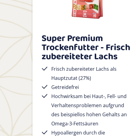
Super Premium
Trockenfutter - Frisch
zubereiteter Lachs
Frisch zubereiteter Lachs als
Hauptzutat (27%)
Getreidefrei
Hochwirksam bei Haut-, Fell- und
Verhaltensproblemen aufgrund
des beispiellos hohen Gehalts an
Omega-3-Fettsäuren
Hypoallergen durch die