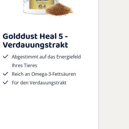
Golddust Heal 5 -
Verdauungstrakt
Abgestimmt auf das Energiefeld
Ihres Tieres
Reich an Omega-3-Fettsäuren
Für den Verdauungstrakt