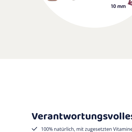
Verantwortungsvolles
100% natürlich, mit zugesetzten Vitamin