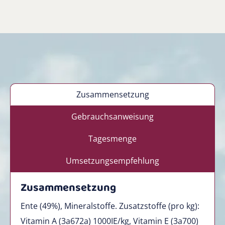
Zusammensetzung
Gebrauchsanweisung
Tagesmenge
Umsetzungsempfehlung
Zusammensetzung
Ente (49%), Mineralstoffe. Zusatzstoffe (pro kg):
Vitamin A (3a672a) 1000IE/kg, Vitamin E (3a700)