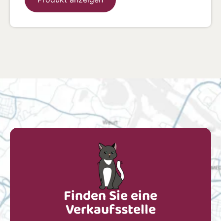
Finden Sie eine
Verkaufsstelle