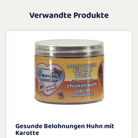
Verwandte Produkte
Gesunde Belohnungen Huhn mit
Karotte