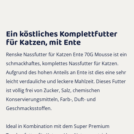
Ein köstliches Komplettfutter
für Katzen, mit Ente
Renske Nassfutter für Katzen Ente 70G Mousse ist ein
schmackhaftes, komplettes Nassfutter für Katzen.
Aufgrund des hohen Anteils an Ente ist dies eine sehr
leicht verdauliche und leckere Mahlzeit. Dieses Futter
ist völlig frei von Zucker, Salz, chemischen
Konservierungsmitteln, Farb-, Duft- und
Geschmacksstoffen.
Ideal in Kombination mit dem Super Premium