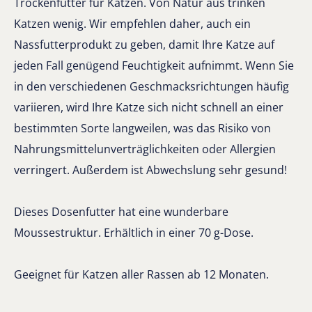
Trockenfutter für Katzen. Von Natur aus trinken
Katzen wenig. Wir empfehlen daher, auch ein
Nassfutterprodukt zu geben, damit Ihre Katze auf
jeden Fall genügend Feuchtigkeit aufnimmt. Wenn Sie
in den verschiedenen Geschmacksrichtungen häufig
variieren, wird Ihre Katze sich nicht schnell an einer
bestimmten Sorte langweilen, was das Risiko von
Nahrungsmittelunverträglichkeiten oder Allergien
verringert. Außerdem ist Abwechslung sehr gesund!
Dieses Dosenfutter hat eine wunderbare
Moussestruktur. Erhältlich in einer 70 g-Dose.
Geeignet für Katzen aller Rassen ab 12 Monaten.