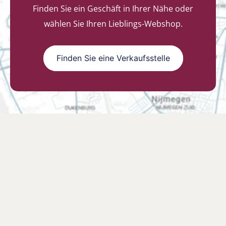
Finden Sie ein Geschäft in Ihrer Nähe oder
wählen Sie Ihren Lieblings-Webshop.
Finden Sie eine Verkaufsstelle