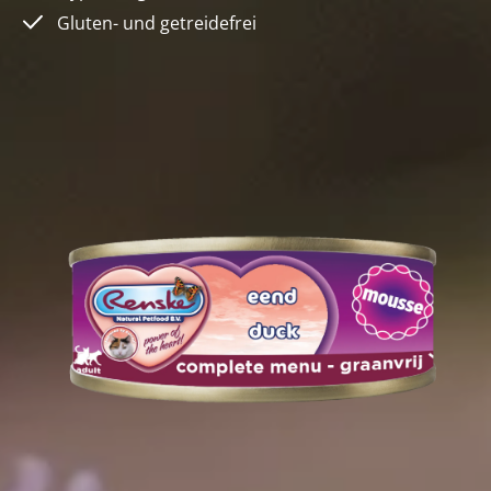
Gluten- und getreidefrei