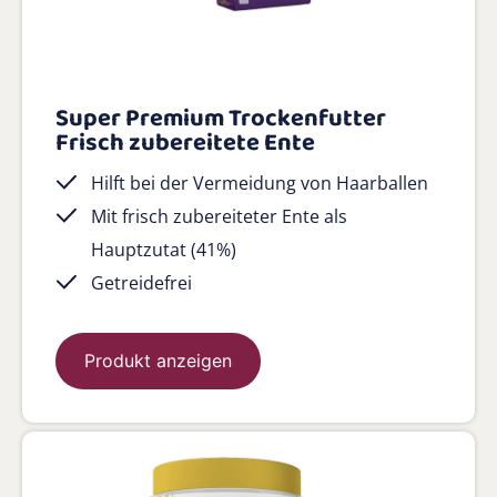
Super Premium Trockenfutter
Frisch zubereitete Ente
Hilft bei der Vermeidung von Haarballen
Mit frisch zubereiteter Ente als
Hauptzutat (41%)
Getreidefrei
Produkt anzeigen