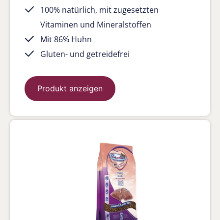
100% natürlich, mit zugesetzten
Vitaminen und Mineralstoffen
Mit 86% Huhn
Gluten- und getreidefrei
Produkt anzeigen