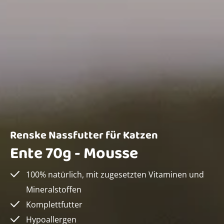
Renske Nassfutter für Katzen
Ente 70g - Mousse
100% natürlich, mit zugesetzten Vitaminen und
Mineralstoffen
Komplettfutter
Hypoallergen