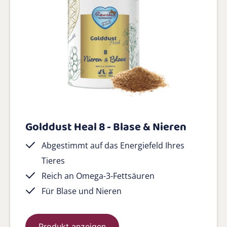
Golddust Heal 8 - Blase & Nieren
Abgestimmt auf das Energiefeld Ihres
Tieres
Reich an Omega-3-Fettsäuren
Für Blase und Nieren
Produkt anzeigen