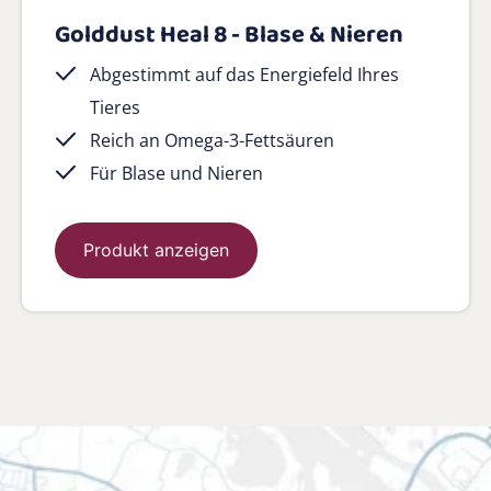
Golddust Heal 8 - Blase & Nieren
Abgestimmt auf das Energiefeld Ihres
Tieres
Reich an Omega-3-Fettsäuren
Für Blase und Nieren
Produkt anzeigen