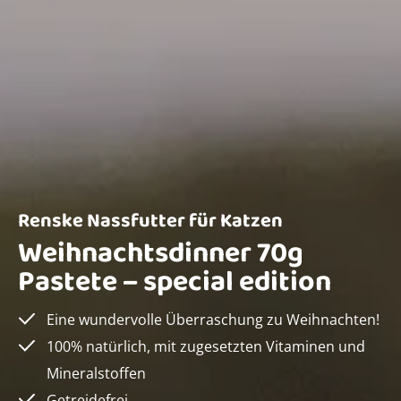
Renske Nassfutter für Katzen
Weihnachtsdinner 70g
Pastete – special edition
Eine wundervolle Überraschung zu Weihnachten!
100% natürlich, mit zugesetzten Vitaminen und
Mineralstoffen
Getreidefrei