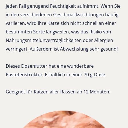
jeden Fall genügend Feuchtigkeit aufnimmt. Wenn Sie
in den verschiedenen Geschmacksrichtungen häufig
variieren, wird Ihre Katze sich nicht schnell an einer
bestimmten Sorte langweilen, was das Risiko von
Nahrungsmittelunverträglichkeiten oder Allergien
verringert. Außerdem ist Abwechslung sehr gesund!
Dieses Dosenfutter hat eine wunderbare
Pastetenstruktur. Erhältlich in einer 70 g-Dose.
Geeignet für Katzen aller Rassen ab 12 Monaten.