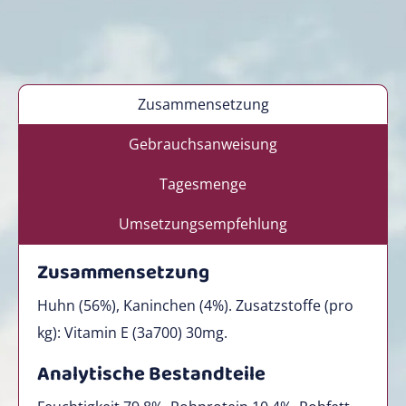
Zusammensetzung
Gebrauchsanweisung
Tagesmenge
Umsetzungsempfehlung
Zusammensetzung
Huhn (56%), Kaninchen (4%). Zusatzstoffe (pro
kg): Vitamin E (3a700) 30mg.
Analytische Bestandteile