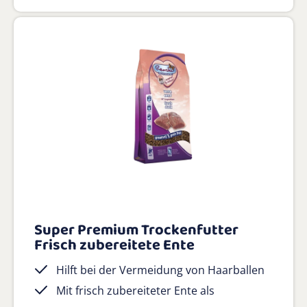
Super Premium Trockenfutter
Frisch zubereitete Ente
Hilft bei der Vermeidung von Haarballen
Mit frisch zubereiteter Ente als