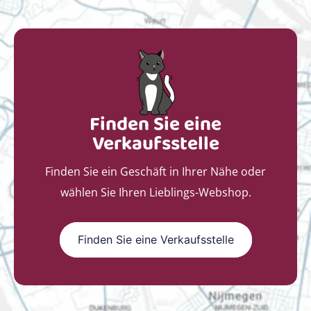
Finden Sie eine
Verkaufsstelle
Finden Sie ein Geschäft in Ihrer Nähe oder
wählen Sie Ihren Lieblings-Webshop.
Finden Sie eine Verkaufsstelle