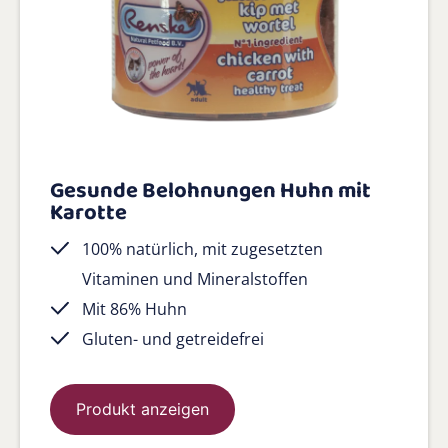
Gesunde Belohnungen Huhn mit
Karotte
100% natürlich, mit zugesetzten
Vitaminen und Mineralstoffen
Mit 86% Huhn
Gluten- und getreidefrei
Produkt anzeigen