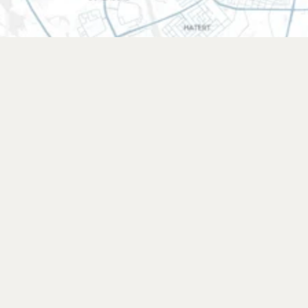
Powered by the heart!