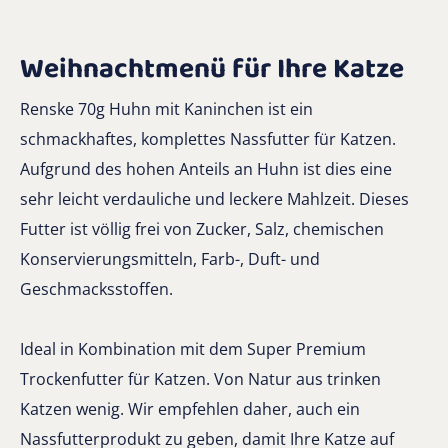
Weihnachtmenü für Ihre Katze
Renske 70g Huhn mit Kaninchen ist ein
schmackhaftes, komplettes Nassfutter für Katzen.
Aufgrund des hohen Anteils an Huhn ist dies eine
sehr leicht verdauliche und leckere Mahlzeit. Dieses
Futter ist völlig frei von Zucker, Salz, chemischen
Konservierungsmitteln, Farb-, Duft- und
Geschmacksstoffen.
Ideal in Kombination mit dem Super Premium
Trockenfutter für Katzen. Von Natur aus trinken
Katzen wenig. Wir empfehlen daher, auch ein
Nassfutterprodukt zu geben, damit Ihre Katze auf