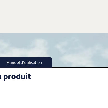
Manuel d'utilisation
 produit