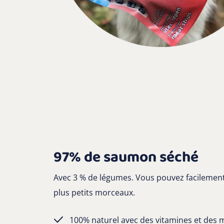
97% de saumon séché
Avec 3 % de légumes. Vous pouvez facilement
plus petits morceaux.
100% naturel avec des vitamines et des 