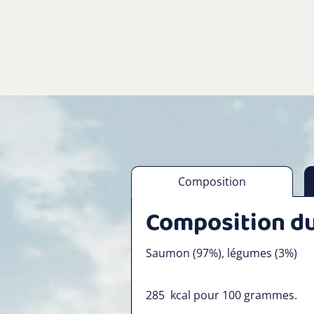
Composition
Composition du
Saumon (97%), légumes (3%)
285
kcal pour 100 grammes.