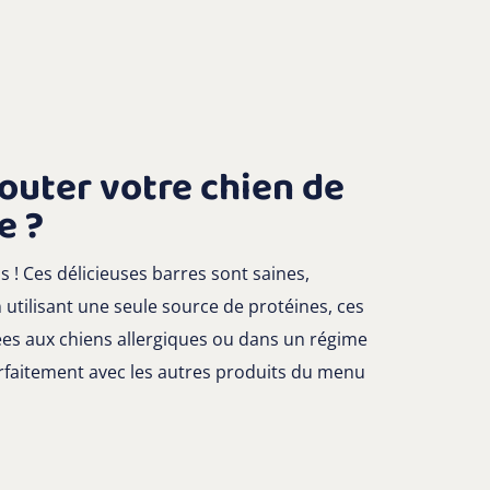
outer votre chien de
e ?
 ! Ces délicieuses barres sont saines,
utilisant une seule source de protéines, ces
s aux chiens allergiques ou dans un régime
arfaitement avec les autres produits du menu