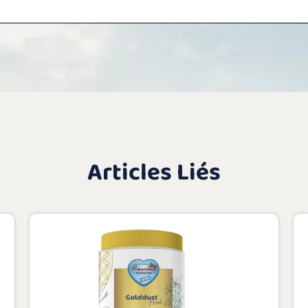
Articles Liés