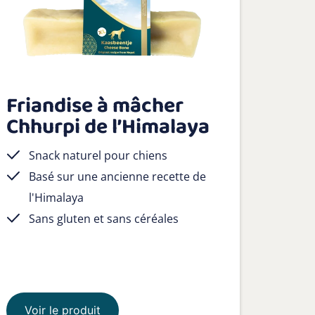
Friandise à mâcher
Chhurpi de l’Himalaya
Snack naturel pour chiens
Basé sur une ancienne recette de
l'Himalaya
Sans gluten et sans céréales
Voir le produit