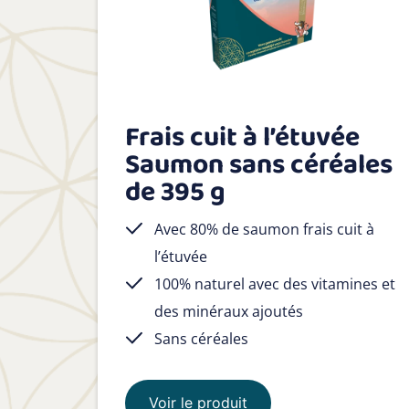
Frais cuit à l’étuvée
Saumon sans céréales
de 395 g
Avec 80% de saumon frais cuit à
l’étuvée
100% naturel avec des vitamines et
des minéraux ajoutés
Sans céréales
Voir le produit