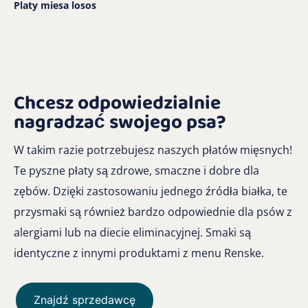
Platy miesa losos
Chcesz odpowiedzialnie
nagradzać swojego psa?
W takim razie potrzebujesz naszych płatów mięsnych!
Te pyszne płaty są zdrowe, smaczne i dobre dla
zębów. Dzięki zastosowaniu jednego źródła białka, te
przysmaki są również bardzo odpowiednie dla psów z
alergiami lub na diecie eliminacyjnej. Smaki są
identyczne z innymi produktami z menu Renske.
Znajdź sprzedawcę