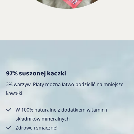
97% suszonej kaczki
3% warzyw. Płaty można łatwo podzielić na mniejsze
kawałki
W 100% naturalne z dodatkiem witamin i
składników mineralnych
Zdrowe i smaczne!