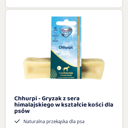
Chhurpi - Gryzak z sera
himalajskiego w kształcie kości dla
psów
Naturalna przekąska dla psa