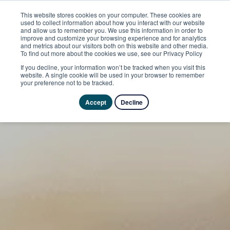
This website stores cookies on your computer. These cookies are
used to collect information about how you interact with our website
and allow us to remember you. We use this information in order to
improve and customize your browsing experience and for analytics
and metrics about our visitors both on this website and other media.
To find out more about the cookies we use, see our Privacy Policy
If you decline, your information won’t be tracked when you visit this
website. A single cookie will be used in your browser to remember
your preference not to be tracked.
Accept
Decline