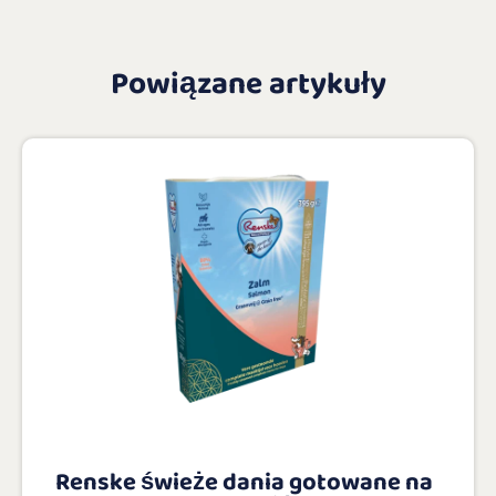
Powiązane artykuły
Renske świeże dania gotowane na