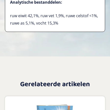
Analytische bestanddelen:
ruw eiwit 42,1%, ruw vet 1,9%, ruwe celstof <1%,
ruwe as 5,1%, vocht 15,3%
Gerelateerde artikelen