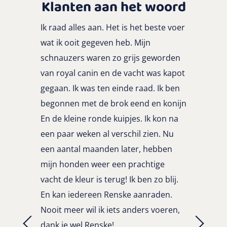
Klanten aan het woord
Ik raad alles aan. Het is het beste voer
wat ik ooit gegeven heb. Mijn
schnauzers waren zo grijs geworden
van royal canin en de vacht was kapot
gegaan. Ik was ten einde raad. Ik ben
begonnen met de brok eend en konijn
En de kleine ronde kuipjes. Ik kon na
een paar weken al verschil zien. Nu
een aantal maanden later, hebben
mijn honden weer een prachtige
vacht de kleur is terug! Ik ben zo blij.
En kan iedereen Renske aanraden.
Nooit meer wil ik iets anders voeren,
dank je wel Renske!