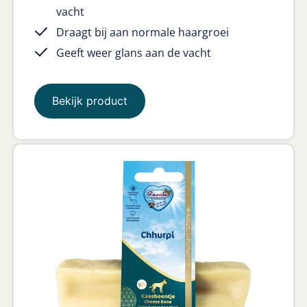
vacht
Draagt bij aan normale haargroei
Geeft weer glans aan de vacht
Bekijk product