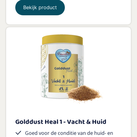
Bekijk product
Golddust Heal 1 - Vacht & Huid
Goed voor de conditie van de huid- en