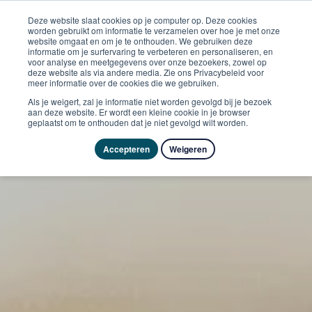
Deze website slaat cookies op je computer op. Deze cookies
worden gebruikt om informatie te verzamelen over hoe je met onze
website omgaat en om je te onthouden. We gebruiken deze
informatie om je surfervaring te verbeteren en personaliseren, en
voor analyse en meetgegevens over onze bezoekers, zowel op
deze website als via andere media. Zie ons Privacybeleid voor
meer informatie over de cookies die we gebruiken.
Als je weigert, zal je informatie niet worden gevolgd bij je bezoek
aan deze website. Er wordt een kleine cookie in je browser
geplaatst om te onthouden dat je niet gevolgd wilt worden.
Accepteren
Weigeren