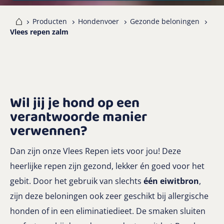
me
Producten
Hondenvoer
Gezonde beloningen
Vlees repen zalm
Wil jij je hond op een
verantwoorde manier
verwennen?
Dan zijn onze Vlees Repen iets voor jou! Deze
heerlijke repen zijn gezond, lekker én goed voor het
gebit. Door het gebruik van slechts
één eiwitbron
,
zijn deze beloningen ook zeer geschikt bij allergische
honden of in een eliminatiedieet. De smaken sluiten