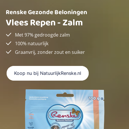
Renske Gezonde Beloningen
Vlees Repen - Zalm
Met 97% gedroogde zalm
100% natuurlijk
Graanvrij, zonder zout en suiker
Koop nu bij NatuurlijkRenske.nl