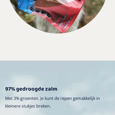
97% gedroogde zalm
Met 3% groenten. Je kunt de repen gemakkelijk in
kleinere stukjes breken.