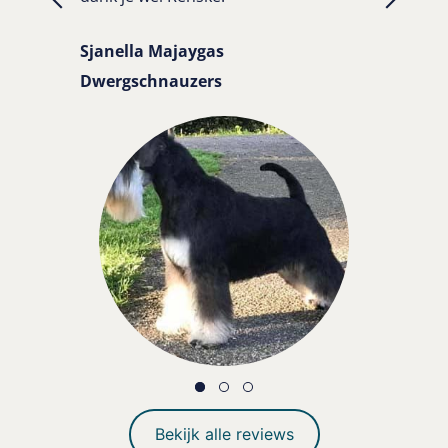
Sjanella Majaygas
Dwergschnauzers
Bekijk alle reviews