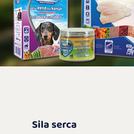
Sila serca