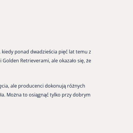
 kiedy ponad dwadzieścia pięć lat temu z
Golden Retrieverami, ale okazało się, że
zęcia, ale producenci dokonują różnych
ała. Można to osiągnąć tylko przy dobrym