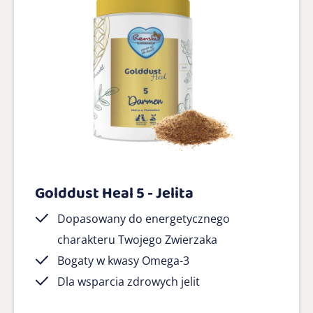
Golddust Heal 5 - Jelita
Dopasowany do energetycznego
charakteru Twojego Zwierzaka
Bogaty w kwasy Omega-3
Dla wsparcia zdrowych jelit