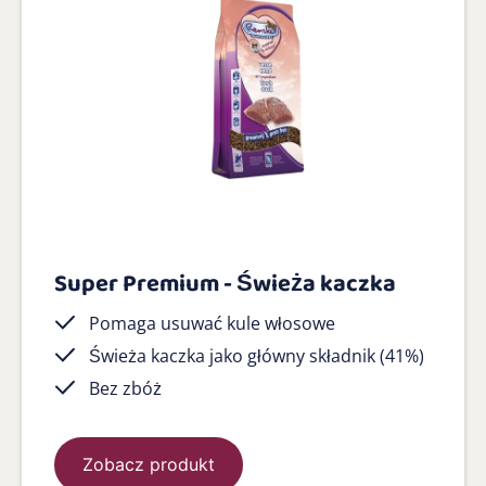
Super Premium - Świeża kaczka
Pomaga usuwać kule włosowe
Świeża kaczka jako główny składnik (41%)
Bez zbóż
Zobacz produkt