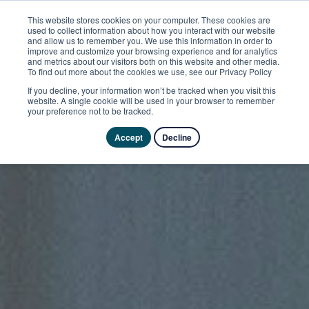
This website stores cookies on your computer. These cookies are
used to collect information about how you interact with our website
and allow us to remember you. We use this information in order to
improve and customize your browsing experience and for analytics
and metrics about our visitors both on this website and other media.
To find out more about the cookies we use, see our Privacy Policy
If you decline, your information won’t be tracked when you visit this
website. A single cookie will be used in your browser to remember
your preference not to be tracked.
Accept
Decline