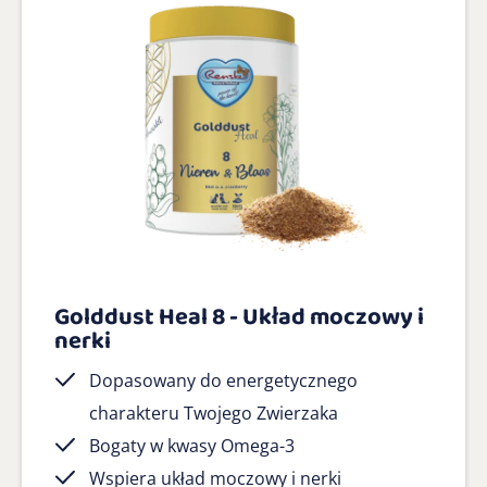
Golddust Heal 8 - Układ moczowy i
nerki
Dopasowany do energetycznego
charakteru Twojego Zwierzaka
Bogaty w kwasy Omega-3
Wspiera układ moczowy i nerki