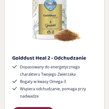
Golddust Heal 2 - Odchudzanie
Dopasowany do energetycznego
charakteru Twojego Zwierzaka
Bogaty w kwasy Omega-3
Wspiera odchudzanie, pomaga przy
nadwadze