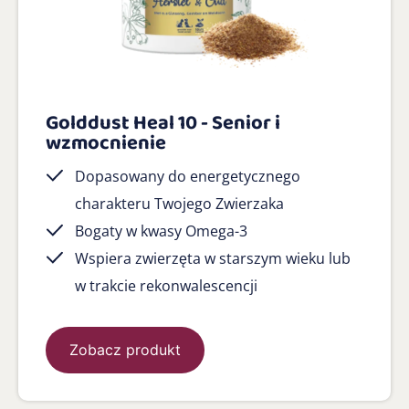
Golddust Heal 10 - Senior i
wzmocnienie
Dopasowany do energetycznego
charakteru Twojego Zwierzaka
Bogaty w kwasy Omega-3
Wspiera zwierzęta w starszym wieku lub
w trakcie rekonwalescencji
Zobacz produkt