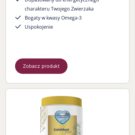
charakteru Twojego Zwierzaka
Bogaty w kwasy Omega-3
Uspokojenie
Zobacz produkt