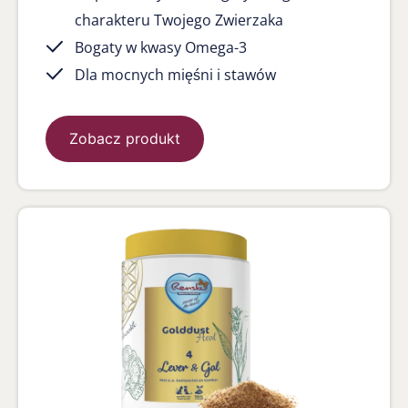
charakteru Twojego Zwierzaka
Bogaty w kwasy Omega-3
Dla mocnych mięśni i stawów
Zobacz produkt