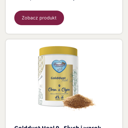
Zobacz produkt