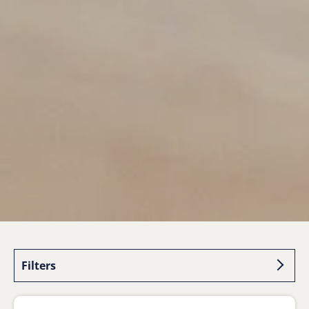
Filters