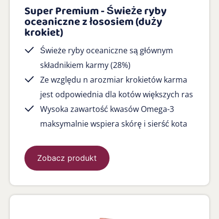
Super Premium - Świeże ryby
oceaniczne z łososiem (duży
krokiet)
Świeże ryby oceaniczne są głównym
składnikiem karmy (28%)
Ze względu n arozmiar krokietów karma
jest odpowiednia dla kotów większych ras
Wysoka zawartość kwasów Omega-3
maksymalnie wspiera skórę i sierść kota
Zobacz produkt