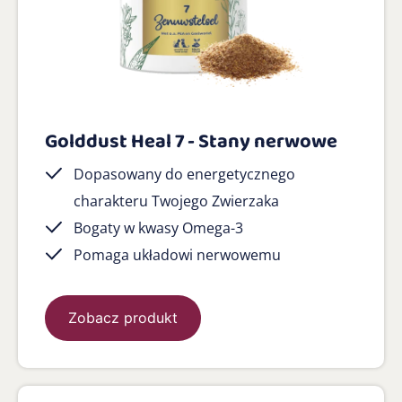
Golddust Heal 7 - Stany nerwowe
Dopasowany do energetycznego
charakteru Twojego Zwierzaka
Bogaty w kwasy Omega-3
Pomaga układowi nerwowemu
Zobacz produkt