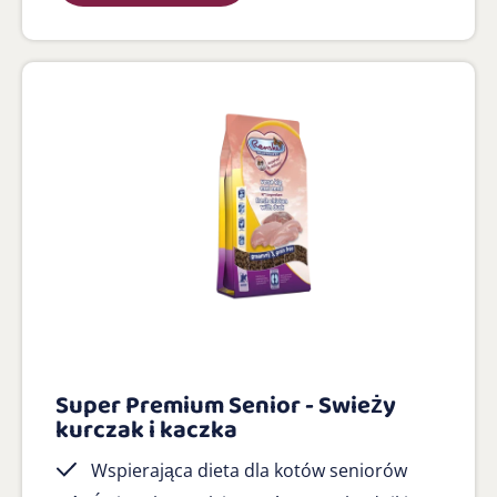
Super Premium Senior - Swieży
kurczak i kaczka
Wspierająca dieta dla kotów seniorów