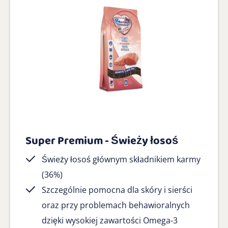
Super Premium - Świeży łosoś
Świeży łosoś głównym składnikiem karmy
(36%)
Szczególnie pomocna dla skóry i sierści
oraz przy problemach behawioralnych
dzięki wysokiej zawartości Omega-3