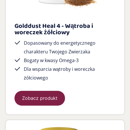
Golddust Heal 4 - Wątroba i
woreczek żółciowy
Dopasowany do energetycznego
charakteru Twojego Zwierzaka
Bogaty w kwasy Omega-3
Dla wsparcia wątroby i woreczka
żółciowego
Zobacz produkt