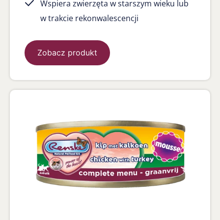
Wspiera zwierzęta w starszym wieku lub
w trakcie rekonwalescencji
Zobacz produkt