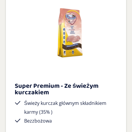
Super Premium - Ze świeżym
kurczakiem
Świeży kurczak głównym składnikiem
karmy (35% )
Bezzbożowa