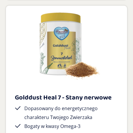
Golddust Heal 7 - Stany nerwowe
Dopasowany do energetycznego
charakteru Twojego Zwierzaka
Bogaty w kwasy Omega-3