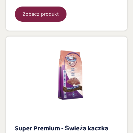
Zobacz produkt
Super Premium - Świeża kaczka