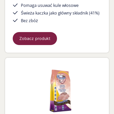
Pomaga usuwać kule włosowe
Świeża kaczka jako główny składnik (41%)
Bez zbóż
Zobacz produkt