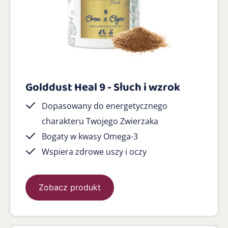
Golddust Heal 9 - Słuch i wzrok
Dopasowany do energetycznego
charakteru Twojego Zwierzaka
Bogaty w kwasy Omega-3
Wspiera zdrowe uszy i oczy
Zobacz produkt