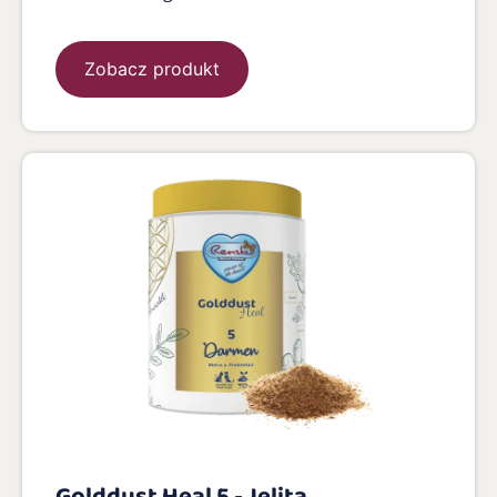
Zobacz produkt