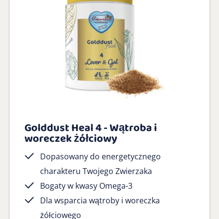
Golddust Heal 4 - Wątroba i
woreczek żółciowy
Dopasowany do energetycznego
charakteru Twojego Zwierzaka
Bogaty w kwasy Omega-3
Dla wsparcia wątroby i woreczka
żółciowego