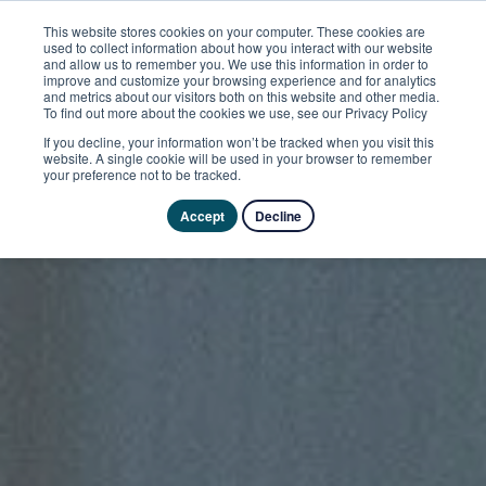
This website stores cookies on your computer. These cookies are
used to collect information about how you interact with our website
and allow us to remember you. We use this information in order to
improve and customize your browsing experience and for analytics
and metrics about our visitors both on this website and other media.
To find out more about the cookies we use, see our Privacy Policy
If you decline, your information won’t be tracked when you visit this
website. A single cookie will be used in your browser to remember
your preference not to be tracked.
Accept
Decline