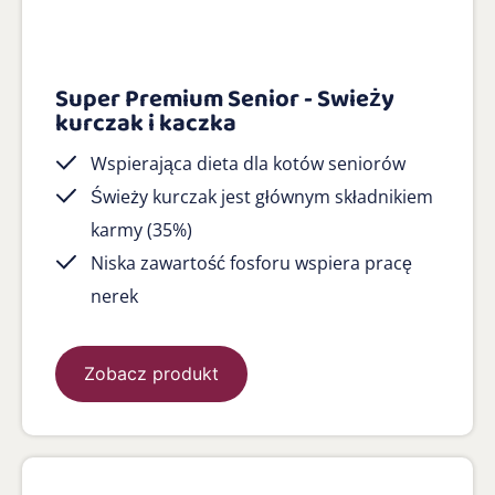
Super Premium Senior - Swieży
kurczak i kaczka
Wspierająca dieta dla kotów seniorów
Świeży kurczak jest głównym składnikiem
karmy (35%)
Niska zawartość fosforu wspiera pracę
nerek
Zobacz produkt