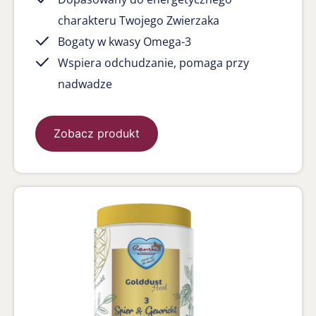
charakteru Twojego Zwierzaka
Bogaty w kwasy Omega-3
Wspiera odchudzanie, pomaga przy
nadwadze
Zobacz produkt