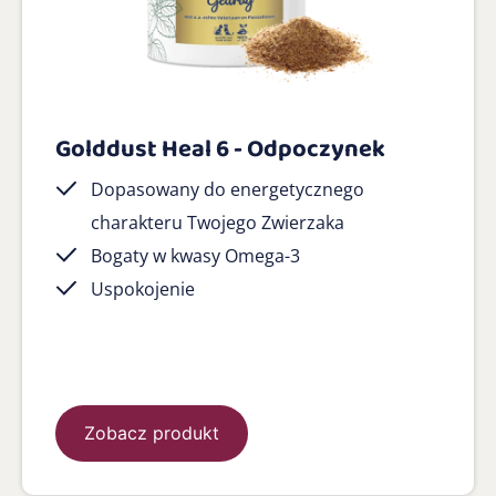
Golddust Heal 6 - Odpoczynek
Dopasowany do energetycznego
charakteru Twojego Zwierzaka
Bogaty w kwasy Omega-3
Uspokojenie
Zobacz produkt