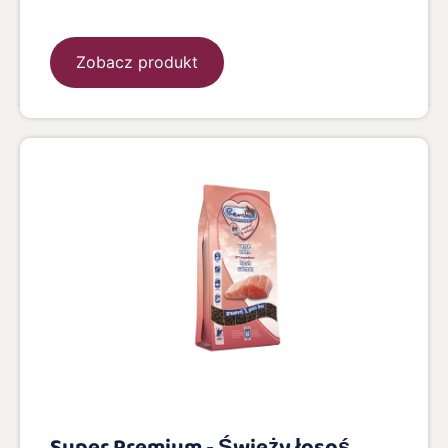
Zobacz produkt