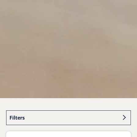
Filters