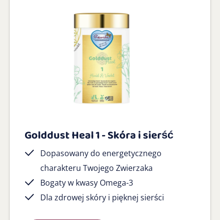
Golddust Heal 1 - Skóra i sierść
Dopasowany do energetycznego
charakteru Twojego Zwierzaka
Bogaty w kwasy Omega-3
Dla zdrowej skóry i pięknej sierści