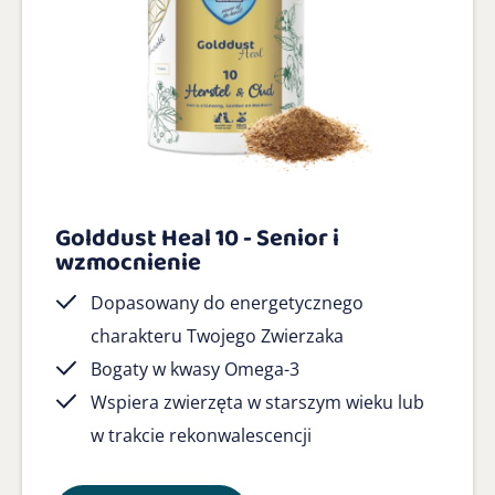
Golddust Heal 10 - Senior i
wzmocnienie
Dopasowany do energetycznego
charakteru Twojego Zwierzaka
Bogaty w kwasy Omega-3
Wspiera zwierzęta w starszym wieku lub
w trakcie rekonwalescencji