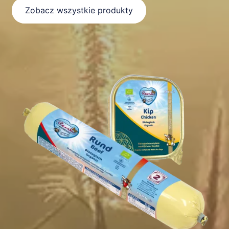
Zobacz wszystkie produkty