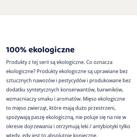
100% ekologiczne
Produkty z tej serii są ekologiczne. Co oznacza
ekologiczne? Produkty ekologiczne są uprawiane bez
sztucznych nawozów i pestycydów i produkowane bez
dodatku syntetycznych konserwantów, barwników,
wzmacniaczy smaku i aromatów. Mięso ekologiczne
to mięso zwierząt, które mają dużo przestrzeni,
spożywają paszę ekologiczną, nie poluje się na nie w
okresie dojrzewania i otrzymują leki / antybiotyki tylko
wtedy, gdy jest to absolutnie konieczne.