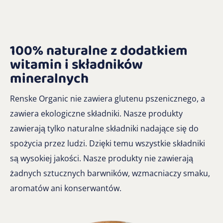
100% naturalne z dodatkiem
witamin i składników
mineralnych
Renske Organic nie zawiera glutenu pszenicznego, a
zawiera ekologiczne składniki. Nasze produkty
zawierają tylko naturalne składniki nadające się do
spożycia przez ludzi. Dzięki temu wszystkie składniki
są wysokiej jakości. Nasze produkty nie zawierają
żadnych sztucznych barwników, wzmacniaczy smaku,
aromatów ani konserwantów.