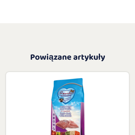
Powiązane artykuły