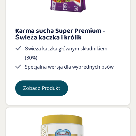
Karma sucha Super Premium -
Świeża kaczka i królik
Świeża kaczka głównym składnikiem
(30%)
Specjalna wersja dla wybrednych psów
Zobacz Produkt