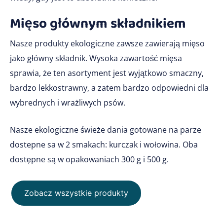
Mięso głównym składnikiem
Nasze produkty ekologiczne zawsze zawierają mięso
jako główny składnik. Wysoka zawartość mięsa
sprawia, że ten asortyment jest wyjątkowo smaczny,
bardzo lekkostrawny, a zatem bardzo odpowiedni dla
wybrednych i wrażliwych psów.
Nasze ekologiczne świeże dania gotowane na parze
dostepne sa w 2 smakach: kurczak i wołowina. Oba
dostępne są w opakowaniach 300 g i 500 g.
Zobacz wszystkie produkty