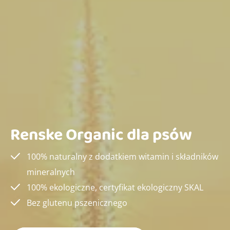
Renske Organic dla psów
100% naturalny z dodatkiem witamin i składników
mineralnych
100% ekologiczne, certyfikat ekologiczny SKAL
Bez glutenu pszenicznego