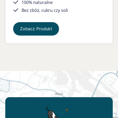
100% naturalne
Bez zbóż, cukru czy soli
Zobacz Produkt