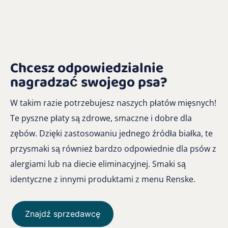
Chcesz odpowiedzialnie
nagradzać swojego psa?
W takim razie potrzebujesz naszych płatów mięsnych!
Te pyszne płaty są zdrowe, smaczne i dobre dla
zębów. Dzięki zastosowaniu jednego źródła białka, te
przysmaki są również bardzo odpowiednie dla psów z
alergiami lub na diecie eliminacyjnej. Smaki są
identyczne z innymi produktami z menu Renske.
Znajdź sprzedawcę