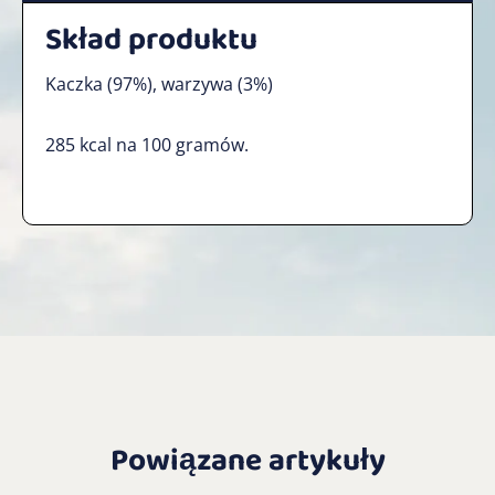
Skład produktu
Kaczka (97%), warzywa (3%)
285 kcal na 100 gramów.
Powiązane artykuły