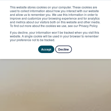
This website stores cookies on your computer. These cookies are
used to collect information about how you interact with our website
and allow us to remember you. We use this information in order to
improve and customize your browsing experience and for analytics
and metrics about our visitors both on this website and other media.
To find out more about the cookies we use, see our Privacy Policy
If you decline, your information won’t be tracked when you visit this
website. A single cookie will be used in your browser to remember
your preference not to be tracked.
Accept
Decline