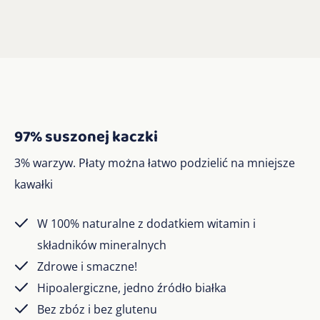
97% suszonej kaczki
3% warzyw. Płaty można łatwo podzielić na mniejsze
kawałki
W 100% naturalne z dodatkiem witamin i
składników mineralnych
Zdrowe i smaczne!
Hipoalergiczne, jedno źródło białka
Bez zbóz i bez glutenu