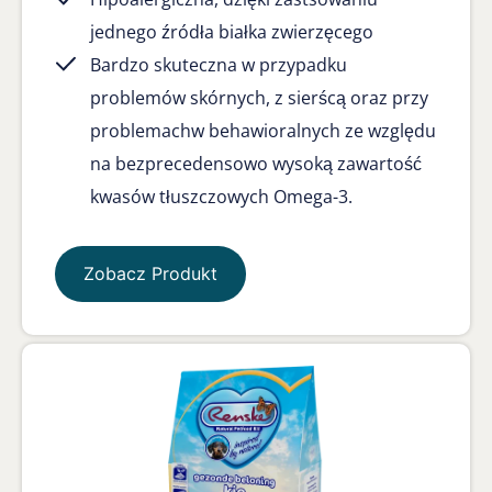
jednego źródła białka zwierzęcego
Bardzo skuteczna w przypadku
problemów skórnych, z sierścą oraz przy
problemachw behawioralnych ze względu
na bezprecedensowo wysoką zawartość
kwasów tłuszczowych Omega-3.
Zobacz Produkt