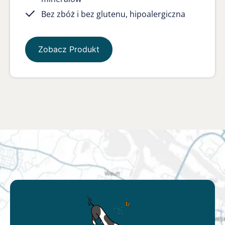
Bez zbóż i bez glutenu, hipoalergiczna
Zobacz Produkt