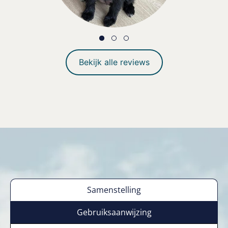
Bekijk alle reviews
Samenstelling
Gebruiksaanwijzing