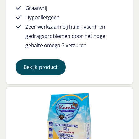
Graanvrij
Hypoallergeen
Zeer werkzaam bij huid-, vacht- en
gedragsproblemen door het hoge
gehalte omega-3 vetzuren
Bekijk product