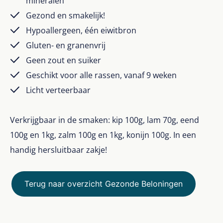
mineralen
Gezond en smakelijk!
Hypoallergeen, één eiwitbron
Gluten- en granenvrij
Geen zout en suiker
Geschikt voor alle rassen, vanaf 9 weken
Licht verteerbaar
Verkrijgbaar in de smaken: kip 100g, lam 70g, eend
100g en 1kg, zalm 100g en 1kg, konijn 100g. In een
handig hersluitbaar zakje!
Terug naar overzicht Gezonde Beloningen