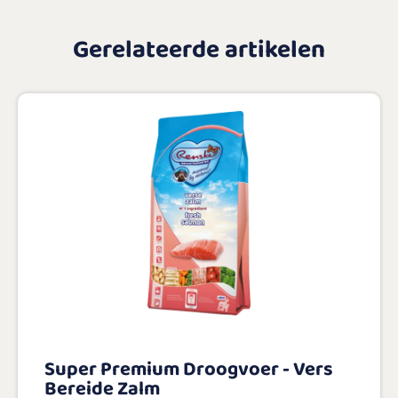
Gerelateerde artikelen
Super Premium Droogvoer - Vers
Bereide Zalm