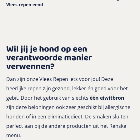
Vlees repen eend
Wil jij je hond op een
verantwoorde manier
verwennen?
Dan zijn onze Vlees Repen iets voor jou! Deze
heerlijke repen zijn gezond, lekker én goed voor het
gebit. Door het gebruik van slechts
één eiwitbron
,
zijn deze beloningen ook zeer geschikt bij allergische
honden of in een eliminatiedieet. De smaken sluiten
perfect aan bij de andere producten uit het Renske
menu.