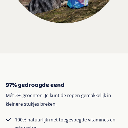
97% gedroogde eend
Mét 3% groenten. Je kunt de repen gemakkelijk in
kleinere stukjes breken.
100% natuurlijk met toegevoegde vitamines en