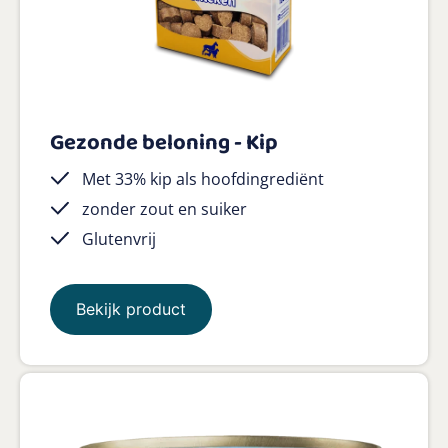
Gezonde beloning - Kip
Met 33% kip als hoofdingrediënt
zonder zout en suiker
Glutenvrij
Bekijk product