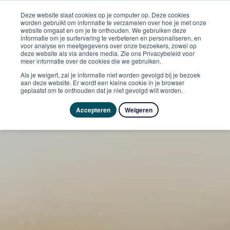
Deze website slaat cookies op je computer op. Deze cookies
worden gebruikt om informatie te verzamelen over hoe je met onze
website omgaat en om je te onthouden. We gebruiken deze
informatie om je surfervaring te verbeteren en personaliseren, en
voor analyse en meetgegevens over onze bezoekers, zowel op
deze website als via andere media. Zie ons Privacybeleid voor
meer informatie over de cookies die we gebruiken.
Als je weigert, zal je informatie niet worden gevolgd bij je bezoek
aan deze website. Er wordt een kleine cookie in je browser
geplaatst om te onthouden dat je niet gevolgd wilt worden.
Accepteren
Weigeren