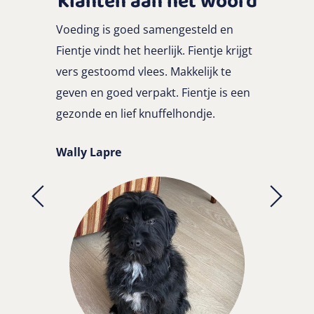
Klanten aan het woord
Voeding is goed samengesteld en
Fientje vindt het heerlijk. Fientje krijgt
vers gestoomd vlees. Makkelijk te
geven en goed verpakt. Fientje is een
gezonde en lief knuffelhondje.
Wally Lapre