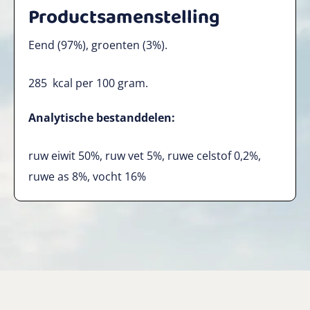
Productsamenstelling
Eend (97%), groenten (3%).
285 kcal per 100 gram.
Analytische bestanddelen:
ruw eiwit 50%, ruw vet 5%, ruwe celstof 0,2%,
ruwe as 8%, vocht 16%