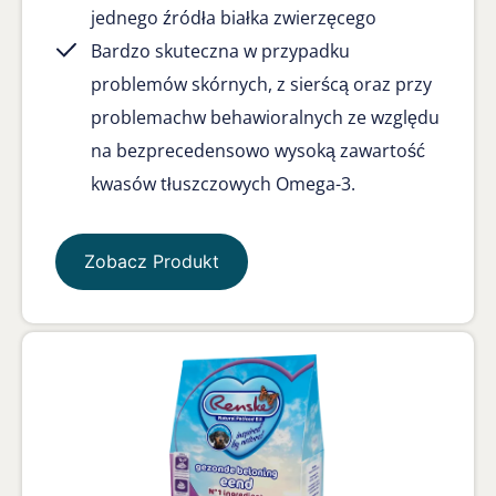
jednego źródła białka zwierzęcego
Bardzo skuteczna w przypadku
problemów skórnych, z sierścą oraz przy
problemachw behawioralnych ze względu
na bezprecedensowo wysoką zawartość
kwasów tłuszczowych Omega-3.
Zobacz Produkt