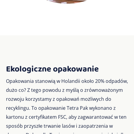
Ekologiczne opakowanie
Opakowania stanowią w Holandii około 20% odpadów,
dużo co? Z tego powodu z myślą o zrównoważonym
rozwoju korzystamy z opakowań możliwych do
recyklingu. To opakowanie Tetra Pak wykonano z
kartonu z certyfikatem FSC, aby zagwarantować w ten
sposób przyszłe trwanie lasów i zaopatrzenia w