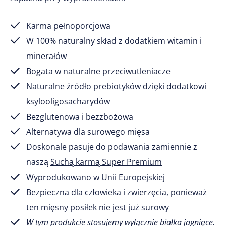
Karma pełnoporcjowa
W 100% naturalny skład z dodatkiem witamin i
minerałów
Bogata w naturalne przeciwutleniacze
Naturalne źródło prebiotyków dzięki dodatkowi
ksylooligosacharydów
Bezglutenowa i bezzbożowa
Alternatywa dla surowego mięsa
Doskonale pasuje do podawania zamiennie z
naszą
Suchą karmą Super Premium
Wyprodukowano w Unii Europejskiej
Bezpieczna dla człowieka i zwierzęcia, ponieważ
ten mięsny posiłek nie jest już surowy
W tym produkcie stosujemy wyłącznie białka jagnięce.