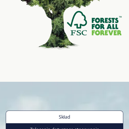
Skład