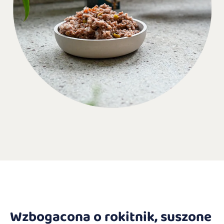
Wzbogacona o rokitnik, suszone