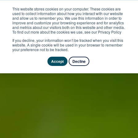
This website stores cookies on your computer. These cookies are
used to collect information about how you interact with our website
and allow us to remember you. We use this information in order to
improve and customize your browsing experience and for analytics
and metrics about our visitors both on this website and other media.
To find out more about the cookies we use, see our Privacy Policy
If you decline, your information won’t be tracked when you visit this
website. A single cookie will be used in your browser to remember
your preference not to be tracked.
Accept
Decline