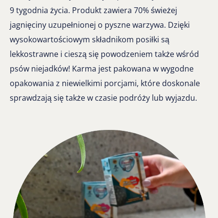
9 tygodnia życia. Produkt zawiera 70% świeżej
jagnięciny uzupełnionej o pyszne warzywa. Dzięki
wysokowartościowym składnikom posiłki są
lekkostrawne i cieszą się powodzeniem także wśród
psów niejadków! Karma jest pakowana w wygodne
opakowania z niewielkimi porcjami, które doskonale
sprawdzają się także w czasie podróży lub wyjazdu.