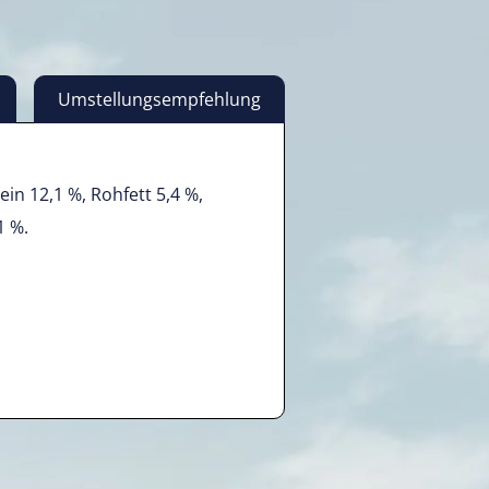
Umstellungsempfehlung
ein 12,1 %, Rohfett 5,4 %,
1 %.