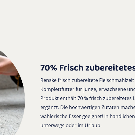
70% Frisch zubereitet
Renske frisch zubereitete Fleischmahlzeit
Komplettfutter für junge, erwachsene un
Produkt enthält 70 % frisch zubereitete
ergänzt. Die hochwertigen Zutaten machen
wählerische Esser geeignet! In handlichen
unterwegs oder im Urlaub.