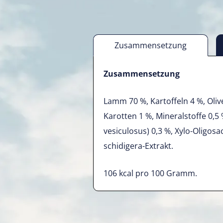
Zusammensetzung
Zusammensetzung
Lamm 70 %, Kartoffeln 4 %, Oliv
Karotten 1 %, Mineralstoffe 0,5
vesiculosus) 0,3 %, Xylo-Oligos
schidigera-Extrakt.
106 kcal pro 100 Gramm.