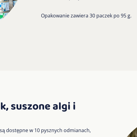
Opakowanie zawiera 30 paczek po 95 g.
, suszone algi i
 są dostępne w 10 pysznych odmianach,