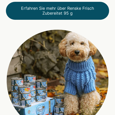
Erfahren Sie mehr über Renske Frisch
Zubereitet 95 g