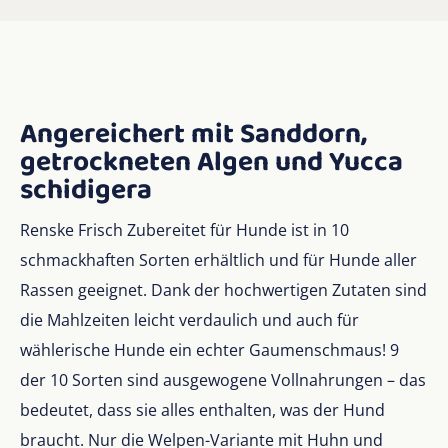
Angereichert mit Sanddorn,
getrockneten Algen und Yucca
schidigera
Renske Frisch Zubereitet für Hunde ist in 10
schmackhaften Sorten erhältlich und für Hunde aller
Rassen geeignet. Dank der hochwertigen Zutaten sind
die Mahlzeiten leicht verdaulich und auch für
wählerische Hunde ein echter Gaumenschmaus! 9
der 10 Sorten sind ausgewogene Vollnahrungen – das
bedeutet, dass sie alles enthalten, was der Hund
braucht. Nur die Welpen-Variante mit Huhn und