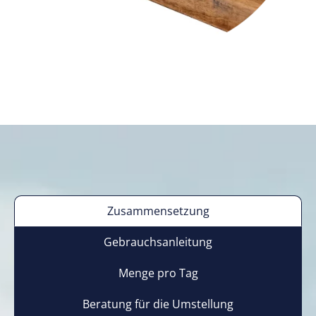
Zusammensetzung
Gebrauchsanleitung
Menge pro Tag
Beratung für die Umstellung