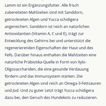
Lamm ist ein Ergänzungsfutter. Alle frisch
zubereiteten Mahlzeiten sind mit Sanddorn,
getrockneten Algen und Yucca schidigera
angereichert. Sanddorn ist reich an natürlichen
Antioxidantien (Vitamin A, C und E), trägt zur
Entwicklung des Gehirns bei und unterstützt die
regenerierenden Eigenschaften der Haut und des
Fells. Darüber hinaus enthalten die Mahlzeiten eine
natürliche Präbiotika-Quelle in Form von Xylo-
Oligosacchariden, die eine gesunde Verdauung
fördern und das Immunsystem stärken. Die
getrockneten Algen sind reich an Omega-3-Fettsäuren
und Jod. Und zu guter Letzt trägt Yucca schidigera
dazu bei, den Geruch des Hundekots zu reduzieren.