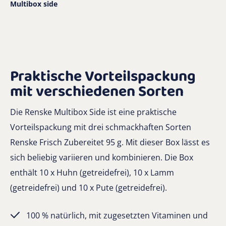
Multibox side
Praktische Vorteilspackung
mit verschiedenen Sorten
Die Renske Multibox Side ist eine praktische
Vorteilspackung mit drei schmackhaften Sorten
Renske Frisch Zubereitet 95 g. Mit dieser Box lässt es
sich beliebig variieren und kombinieren. Die Box
enthält 10 x Huhn (getreidefrei), 10 x Lamm
(getreidefrei) und 10 x Pute (getreidefrei).
100 % natürlich, mit zugesetzten Vitaminen und