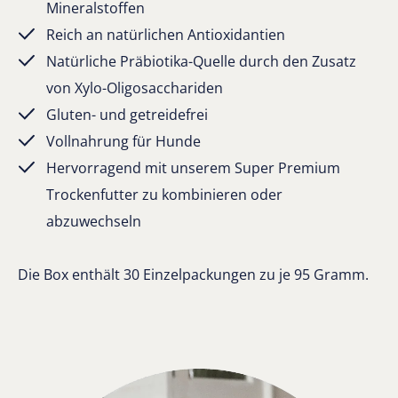
Mineralstoffen
Reich an natürlichen Antioxidantien
Natürliche Präbiotika-Quelle durch den Zusatz
von Xylo-Oligosacchariden
Gluten- und getreidefrei
Vollnahrung für Hunde
Hervorragend mit unserem Super Premium
Trockenfutter zu kombinieren oder
abzuwechseln
Die Box enthält 30 Einzelpackungen zu je 95 Gramm.