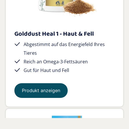
Golddust Heal 1 - Haut & Fell
Abgestimmt auf das Energiefeld Ihres
Tieres
Reich an Omega-3-Fettsäuren
Gut für Haut und Fell
Produkt anzeigen