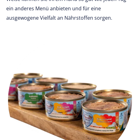
ein anderes Menü anbieten und für eine
ausgewogene Vielfalt an Nährstoffen sorgen.