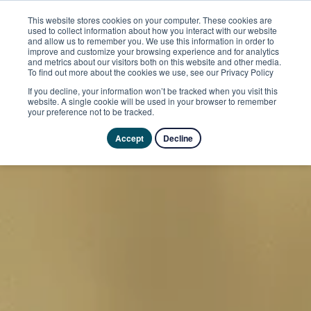
This website stores cookies on your computer. These cookies are
used to collect information about how you interact with our website
and allow us to remember you. We use this information in order to
improve and customize your browsing experience and for analytics
and metrics about our visitors both on this website and other media.
To find out more about the cookies we use, see our Privacy Policy
If you decline, your information won’t be tracked when you visit this
website. A single cookie will be used in your browser to remember
your preference not to be tracked.
Accept
Decline