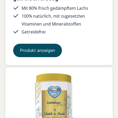
Mit 80% frisch gedämpftem Lachs
100% natürlich, mit zugesetzten
Vitaminen und Mineralstoffen
Getreidefrei
Produkt anzeigen