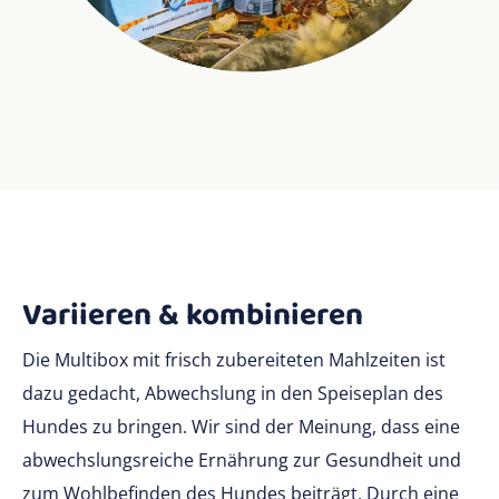
Variieren & kombinieren
Die Multibox mit frisch zubereiteten Mahlzeiten ist
dazu gedacht, Abwechslung in den Speiseplan des
Hundes zu bringen. Wir sind der Meinung, dass eine
abwechslungsreiche Ernährung zur Gesundheit und
zum Wohlbefinden des Hundes beiträgt. Durch eine