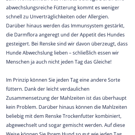
abwechslungsreiche Fütterung kommt es weniger
schnell zu Unverträglichkeiten oder Allergien.
Darüber hinaus werden das Immunsystem gestärkt,
die Darmflora angeregt und der Appetit des Hundes
gesteigert. Bei Renske sind wir davon überzeugt, dass
Hunde Abwechslung lieben – schließlich essen wir
Menschen ja auch nicht jeden Tag das Gleiche!
Im Prinzip können Sie jeden Tag eine andere Sorte
füttern. Dank der leicht verdaulichen
Zusammensetzung der Mahlzeiten ist das überhaupt
kein Problem. Darüber hinaus können die Mahlzeiten
beliebig mit dem Renske Trockenfutter kombiniert,
abgewechselt und sogar gemischt werden. Auf diese
Weise können Sie Ihrem Hund so gut wie jeden Tag