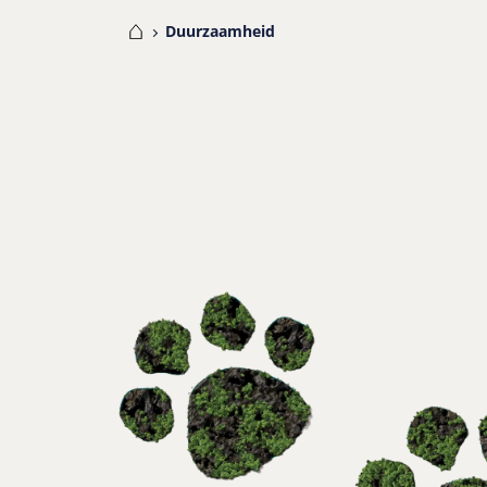
Home
Duurzaamheid