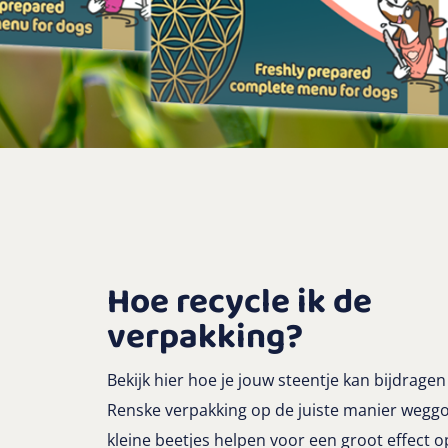
Hoe recycle ik de
verpakking?
Bekijk hier hoe je jouw steentje kan bijdragen
Renske verpakking op de juiste manier weggoo
kleine beetjes helpen voor een groot effect o