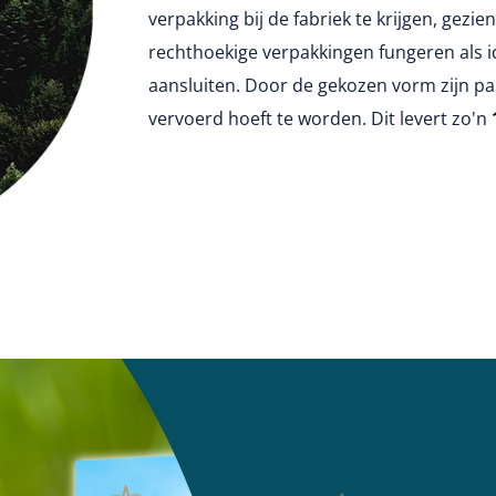
verpakking bij de fabriek te krijgen, gez
rechthoekige verpakkingen fungeren als 
aansluiten. Door de gekozen vorm zijn pal
vervoerd hoeft te worden. Dit levert zo'n