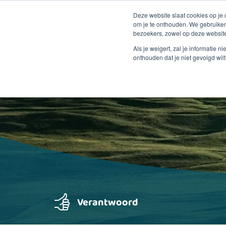
Deze website slaat cookies op je
om je te onthouden. We gebruiken
bezoekers, zowel op deze website
Als je weigert, zal je informatie 
onthouden dat je niet gevolgd wil
Verantwoord