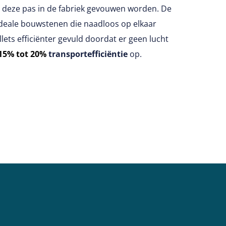
ien deze pas in de fabriek gevouwen worden. De
ideale bouwstenen die naadloos op elkaar
lets efficiënter gevuld doordat er geen lucht
15% tot 20%
transportefficiëntie
op.