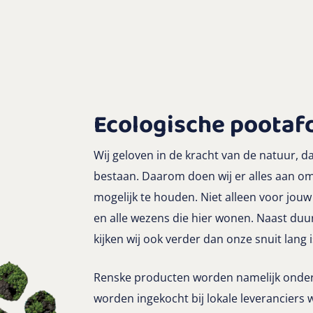
Ecologische pootaf
Wij geloven in de kracht van de natuur, da
bestaan. Daarom doen wij er alles aan om
mogelijk te houden. Niet alleen voor jouw
en alle wezens die hier wonen. Naast du
kijken wij ook verder dan onze snuit lang i
Renske producten worden namelijk onder 
worden ingekocht bij lokale leveranciers 