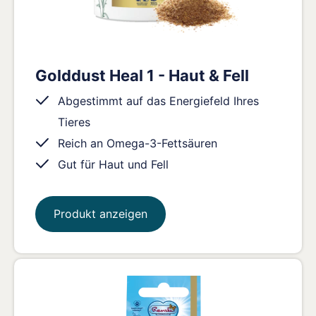
Golddust Heal 1 - Haut & Fell
Abgestimmt auf das Energiefeld Ihres
Tieres
Reich an Omega-3-Fettsäuren
Gut für Haut und Fell
Produkt anzeigen