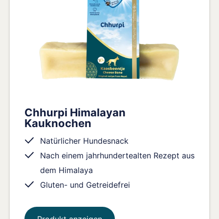
Chhurpi Himalayan
Kauknochen
Natürlicher Hundesnack
Nach einem jahrhundertealten Rezept aus
dem Himalaya
Gluten- und Getreidefrei
Produkt anzeigen