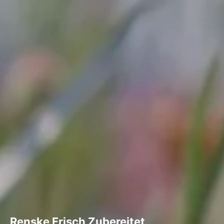
Renske Frisch Zubereitet