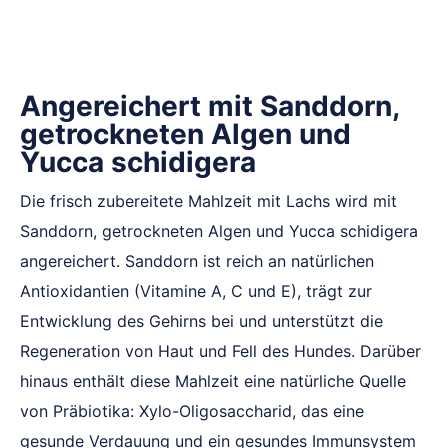
Angereichert mit Sanddorn,
getrockneten Algen und
Yucca schidigera
Die frisch zubereitete Mahlzeit mit Lachs wird mit
Sanddorn, getrockneten Algen und Yucca schidigera
angereichert. Sanddorn ist reich an natürlichen
Antioxidantien (Vitamine A, C und E), trägt zur
Entwicklung des Gehirns bei und unterstützt die
Regeneration von Haut und Fell des Hundes. Darüber
hinaus enthält diese Mahlzeit eine natürliche Quelle
von Präbiotika: Xylo-Oligosaccharid, das eine
gesunde Verdauung und ein gesundes Immunsystem