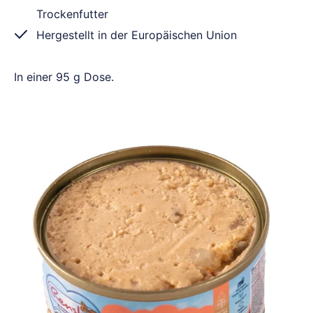
Trockenfutter
Hergestellt in der Europäischen Union
In einer 95 g Dose.