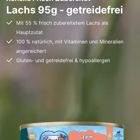
Lachs 95g - getreidefrei
Mit 55 % frisch zubereitetem Lachs als
Hauptzutat
100 % natürlich, mit Vitaminen und Mineralien
angereichert
Gluten- und getreidefrei & hypoallergen