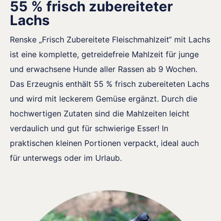
55 % frisch zubereiteter
Lachs
Renske „Frisch Zubereitete Fleischmahlzeit“ mit Lachs
ist eine komplette, getreidefreie Mahlzeit für junge
und erwachsene Hunde aller Rassen ab 9 Wochen.
Das Erzeugnis enthält 55 % frisch zubereiteten Lachs
und wird mit leckerem Gemüse ergänzt. Durch die
hochwertigen Zutaten sind die Mahlzeiten leicht
verdaulich und gut für schwierige Esser! In
praktischen kleinen Portionen verpackt, ideal auch
für unterwegs oder im Urlaub.