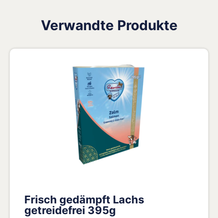
Verwandte Produkte
Frisch gedämpft Lachs
getreidefrei 395g