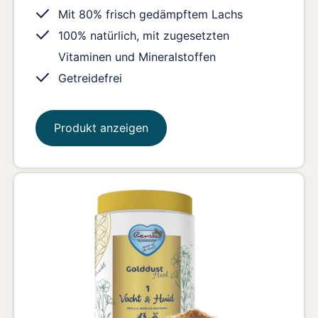
Mit 80% frisch gedämpftem Lachs
100% natürlich, mit zugesetzten
Vitaminen und Mineralstoffen
Getreidefrei
Produkt anzeigen