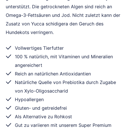
unterstützt. Die getrockneten Algen sind reich an
Omega-3-Fettsäuren und Jod. Nicht zuletzt kann der
Zusatz von Yucca schidigera den Geruch des
Hundekots verringern.
Vollwertiges Tierfutter
100 % natürlich, mit Vitaminen und Mineralien
angereichert
Reich an natürlichen Antioxidantien
Natürliche Quelle von Prebiotika durch Zugabe
von Xylo-Oligosaccharid
Hypoallergen
Gluten- und getreidefrei
Als Alternative zu Rohkost
Gut zu variieren mit unserem Super Premium