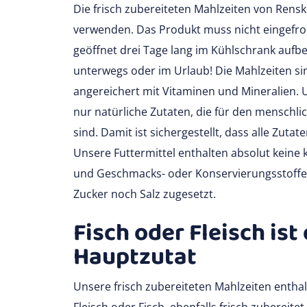
Die frisch zubereiteten Mahlzeiten von Rensk
verwenden. Das Produkt muss nicht eingefro
geöffnet drei Tage lang im Kühlschrank aufbe
unterwegs oder im Urlaub! Die Mahlzeiten sin
angereichert mit Vitaminen und Mineralien. 
nur natürliche Zutaten, die für den menschli
sind. Damit ist sichergestellt, dass alle Zutat
Unsere Futtermittel enthalten absolut keine k
und Geschmacks- oder Konservierungsstoff
Zucker noch Salz zugesetzt.
Fisch oder Fleisch ist 
Hauptzutat
Unsere frisch zubereiteten Mahlzeiten enthal