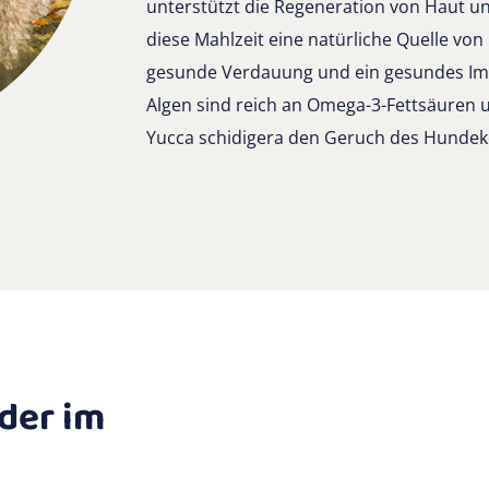
unterstützt die Regeneration von Haut un
diese Mahlzeit eine natürliche Quelle von 
gesunde Verdauung und ein gesundes Im
Algen sind reich an Omega-3-Fettsäuren u
Yucca schidigera den Geruch des Hundeko
der im