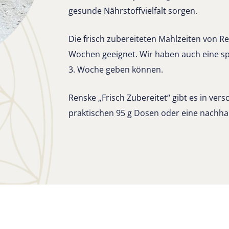
gesunde Nährstoffvielfalt sorgen.
Die frisch zubereiteten Mahlzeiten von Re
Wochen geeignet. Wir haben auch eine spe
3. Woche geben können.
Renske „Frisch Zubereitet“ gibt es in ve
praktischen 95 g Dosen oder eine nachhal