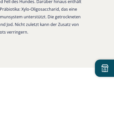
d Fell des Hundes. Darüber hinaus enthält
Präbiotika: Xylo-Oligosaccharid, das eine
munsystem unterstützt. Die getrockneten
nd Jod. Nicht zuletzt kann der Zusatz von
ts verringern.