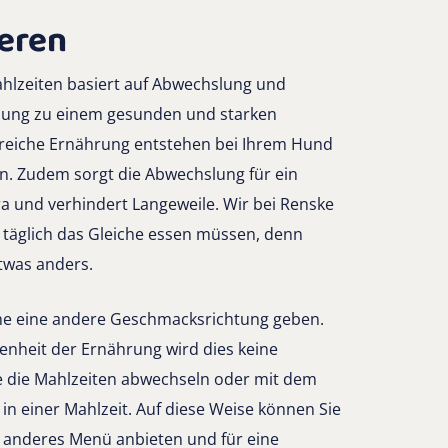
ieren
ahlzeiten basiert auf Abwechslung und
lung zu einem gesunden und starken
reiche Ernährung entstehen bei Ihrem Hund
en. Zudem sorgt die Abwechslung für ein
a und verhindert Langeweile. Wir bei Renske
 täglich das Gleiche essen müssen, denn
etwas anders.
che eine andere Geschmacksrichtung geben.
enheit der Ernährung wird dies keine
 die Mahlzeiten abwechseln oder mit dem
in einer Mahlzeit. Auf diese Weise können Sie
 anderes Menü anbieten und für eine