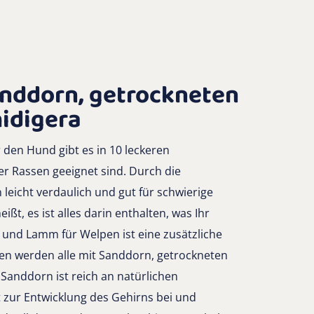
anddorn, getrockneten
idigera
 den Hund gibt es in 10 leckeren
r Rassen geeignet sind. Durch die
leicht verdaulich und gut für schwierige
ißt, es ist alles darin enthalten, was Ihr
 und Lamm für Welpen ist eine zusätzliche
iten werden alle mit Sanddorn, getrockneten
 Sanddorn ist reich an natürlichen
gt zur Entwicklung des Gehirns bei und