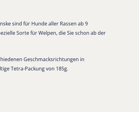
nske sind für Hunde aller Rassen ab 9
zielle Sorte für Welpen, die Sie schon ab der
rschiedenen Geschmacksrichtungen in
tige Tetra-Packung von 185g.