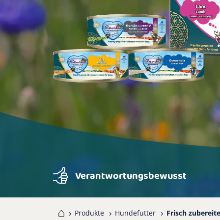
Verantwortungsbewusst
Home
Produkte
Hundefutter
Frisch zubereit