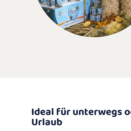
Ideal für unterwegs o
Urlaub