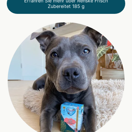
Erfahren Sie mehr über Renske Frisch
Zubereitet 185 g