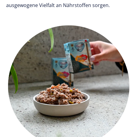
ausgewogene Vielfalt an Nährstoffen sorgen.