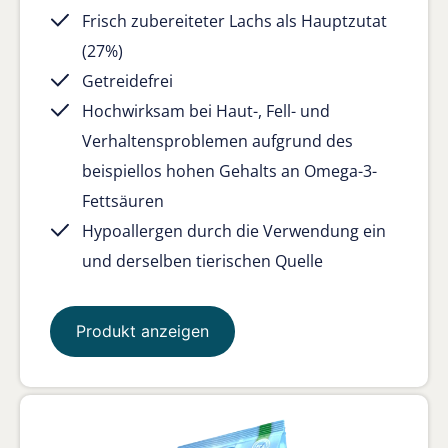
Frisch zubereiteter Lachs als Hauptzutat
(27%)
Getreidefrei
Hochwirksam bei Haut-, Fell- und
Verhaltensproblemen aufgrund des
beispiellos hohen Gehalts an Omega-3-
Fettsäuren
Hypoallergen durch die Verwendung ein
und derselben tierischen Quelle
Produkt anzeigen