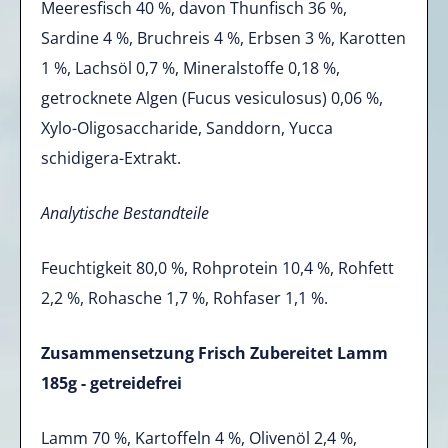
Meeresfisch 40 %, davon Thunfisch 36 %,
Sardine 4 %, Bruchreis 4 %, Erbsen 3 %, Karotten
1 %, Lachsöl 0,7 %, Mineralstoffe 0,18 %,
getrocknete Algen (Fucus vesiculosus) 0,06 %,
Xylo-Oligosaccharide, Sanddorn, Yucca
schidigera-Extrakt.
Analytische Bestandteile
Feuchtigkeit 80,0 %, Rohprotein 10,4 %, Rohfett
2,2 %, Rohasche 1,7 %, Rohfaser 1,1 %.
Zusammensetzung
Frisch Zubereitet Lamm
185g - getreidefrei
Lamm 70 %, Kartoffeln 4 %, Olivenöl 2,4 %,