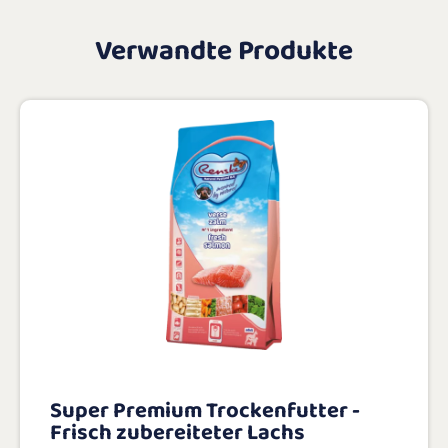
Verwandte Produkte
Super Premium Trockenfutter -
Frisch zubereiteter Lachs