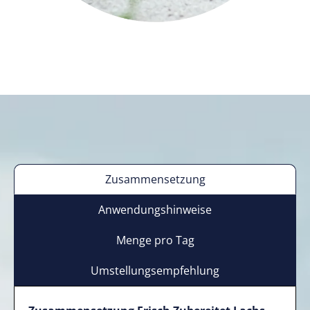
Zusammensetzung
Anwendungshinweise
Menge pro Tag
Umstellungsempfehlung