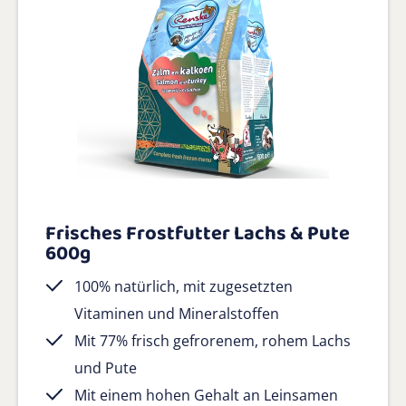
Frisches Frostfutter Lachs & Pute
600g
100% natürlich, mit zugesetzten
Vitaminen und Mineralstoffen
Mit 77% frisch gefrorenem, rohem Lachs
und Pute
Mit einem hohen Gehalt an Leinsamen