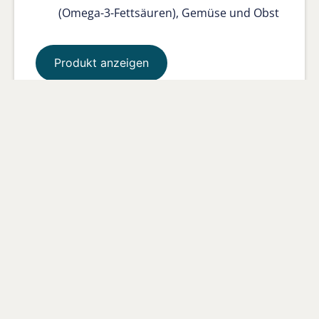
(Omega-3-Fettsäuren), Gemüse und Obst
Produkt anzeigen