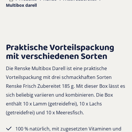
Multibox darell
Praktische Vorteilspackung
mit verschiedenen Sorten
Die Renske Multibox Darell ist eine praktische
Vorteilspackung mit drei schmackhaften Sorten
Renske Frisch Zubereitet 185 g. Mit dieser Box lässt es
sich beliebig variieren und kombinieren. Die Box
enthält 10 x Lamm (getreidefrei), 10 x Lachs
(getreidefrei) und 10 x Meeresfisch.
100 % natürlich, mit zugesetzten Vitaminen und