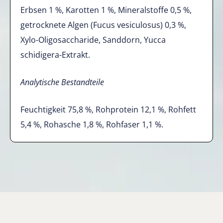
Erbsen 1 %, Karotten 1 %, Mineralstoffe 0,5 %,
getrocknete Algen (Fucus vesiculosus) 0,3 %,
Xylo-Oligosaccharide, Sanddorn, Yucca
schidigera-Extrakt.
Analytische Bestandteile
Feuchtigkeit 75,8 %, Rohprotein 12,1 %, Rohfett
5,4 %, Rohasche 1,8 %, Rohfaser 1,1 %.