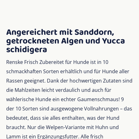
Angereichert mit Sanddorn,
getrockneten Algen und Yucca
schidigera
Renske Frisch Zubereitet für Hunde ist in 10
schmackhaften Sorten erhältlich und für Hunde aller
Rassen geeignet. Dank der hochwertigen Zutaten sind
die Mahlzeiten leicht verdaulich und auch für
wählerische Hunde ein echter Gaumenschmaus! 9
der 10 Sorten sind ausgewogene Vollnahrungen – das
bedeutet, dass sie alles enthalten, was der Hund
braucht. Nur die Welpen-Variante mit Huhn und
Lamm ist ein Ergänzungsfutter. Alle frisch