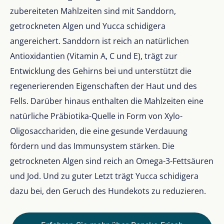
zubereiteten Mahlzeiten sind mit Sanddorn,
getrockneten Algen und Yucca schidigera
angereichert. Sanddorn ist reich an natürlichen
Antioxidantien (Vitamin A, C und E), trägt zur
Entwicklung des Gehirns bei und unterstützt die
regenerierenden Eigenschaften der Haut und des
Fells. Darüber hinaus enthalten die Mahlzeiten eine
natürliche Präbiotika-Quelle in Form von Xylo-
Oligosacchariden, die eine gesunde Verdauung
fördern und das Immunsystem stärken. Die
getrockneten Algen sind reich an Omega-3-Fettsäuren
und Jod. Und zu guter Letzt trägt Yucca schidigera
dazu bei, den Geruch des Hundekots zu reduzieren.