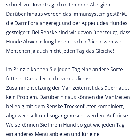
schnell zu Unverträglichkeiten oder Allergien.
Darüber hinaus werden das Immunsystem gestärkt,
die Darmflora angeregt und der Appetit des Hundes
gesteigert. Bei Renske sind wir davon überzeugt, dass
Hunde Abwechslung lieben – schließlich essen wir
Menschen ja auch nicht jeden Tag das Gleiche!
Im Prinzip können Sie jeden Tag eine andere Sorte
füttern. Dank der leicht verdaulichen
Zusammensetzung der Mahlzeiten ist das überhaupt
kein Problem. Darüber hinaus können die Mahlzeiten
beliebig mit dem Renske Trockenfutter kombiniert,
abgewechselt und sogar gemischt werden. Auf diese
Weise können Sie Ihrem Hund so gut wie jeden Tag
ein anderes Menü anbieten und für eine