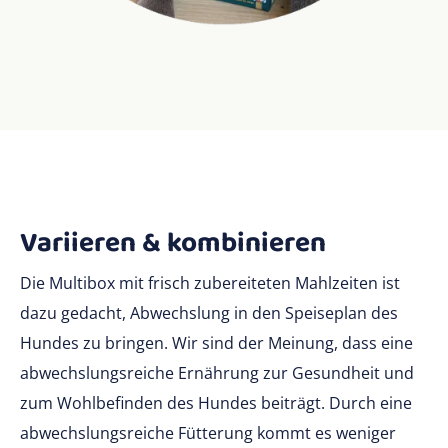
Variieren & kombinieren
Die Multibox mit frisch zubereiteten Mahlzeiten ist
dazu gedacht, Abwechslung in den Speiseplan des
Hundes zu bringen. Wir sind der Meinung, dass eine
abwechslungsreiche Ernährung zur Gesundheit und
zum Wohlbefinden des Hundes beiträgt. Durch eine
abwechslungsreiche Fütterung kommt es weniger