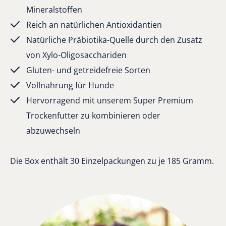
Mineralstoffen
Reich an natürlichen Antioxidantien
Natürliche Präbiotika-Quelle durch den Zusatz
von Xylo-Oligosacchariden
Gluten- und getreidefreie Sorten
Vollnahrung für Hunde
Hervorragend mit unserem Super Premium
Trockenfutter zu kombinieren oder
abzuwechseln
Die Box enthält 30 Einzelpackungen zu je 185 Gramm.