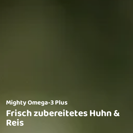
Mighty Omega-3 Plus
Frisch zubereitetes Huhn &
Reis