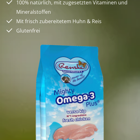
100% natürlich, mit zugesetzten Vitaminen und
Mineralstoffen
Mit frisch zubereitetem Huhn & Reis
Glutenfrei