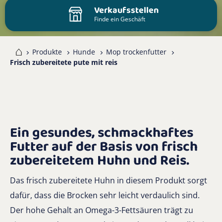
Verkaufsstellen
Finde ein Geschäft
me
Produkte
Hunde
Mop trockenfutter
Frisch zubereitete pute mit reis
Ein gesundes, schmackhaftes
Futter auf der Basis von frisch
zubereitetem Huhn und Reis.
Das frisch zubereitete Huhn in diesem Produkt sorgt
dafür, dass die Brocken sehr leicht verdaulich sind.
Der hohe Gehalt an Omega-3-Fettsäuren trägt zu