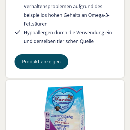
Verhaltensproblemen aufgrund des
beispiellos hohen Gehalts an Omega-3-
Fettsäuren
Hypoallergen durch die Verwendung ein
und derselben tierischen Quelle
Produkt anzeigen