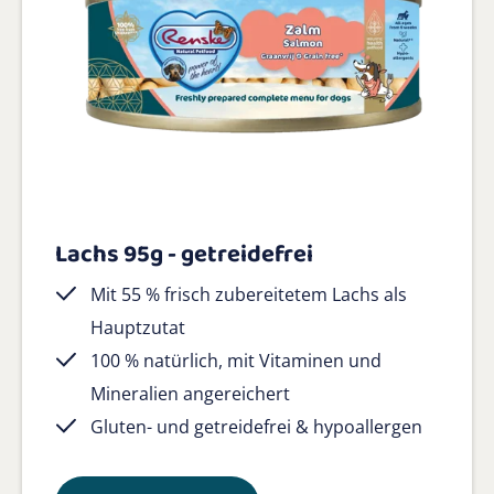
Lachs 95g - getreidefrei
Mit 55 % frisch zubereitetem Lachs als
Hauptzutat
100 % natürlich, mit Vitaminen und
Mineralien angereichert
Gluten- und getreidefrei & hypoallergen