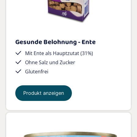
Gesunde Belohnung - Ente
Mit Ente als Hauptzutat (31%)
Ohne Salz und Zucker
Glutenfrei
Produkt anzeigen