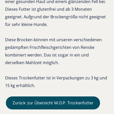
einer gesunden Haut und einem glänzenden Fell bei.
Dieses Futter ist glutenfrei und ab 3 Monaten
geeignet. Aufgrund der Brockengröße nicht geeignet
für sehr kleine Hunde.
Diese Brocken können mit unseren verschiedenen
gedämpften Frischfleischgerichten von Renske
kombiniert werden. Das ist sogar in ein und
derselben Mahlzeit möglich.
Dieses Trockenfutter ist in Verpackungen zu 3 kg und
15 kg erhältlich.
Zurück zur Übersicht M.O.P. Trockenfutter