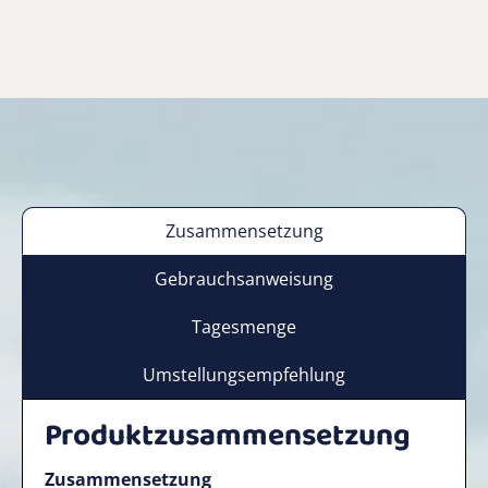
Zusammensetzung
Gebrauchsanweisung
Tagesmenge
Umstellungsempfehlung
Produktzusammensetzung
Zusammensetzung