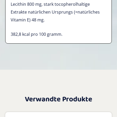
Lecithin 800 mg, stark tocopherolhaltige
Extrakte natürlichen Ursprungs (=natürliches
Vitamin E) 48 mg.
382,8 kcal pro 100 gramm.
Verwandte Produkte