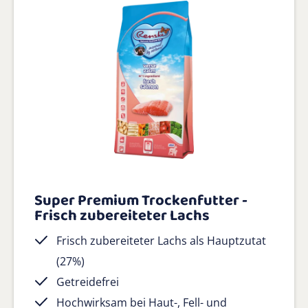
Super Premium Trockenfutter -
Frisch zubereiteter Lachs
Frisch zubereiteter Lachs als Hauptzutat
(27%)
Getreidefrei
Hochwirksam bei Haut-, Fell- und