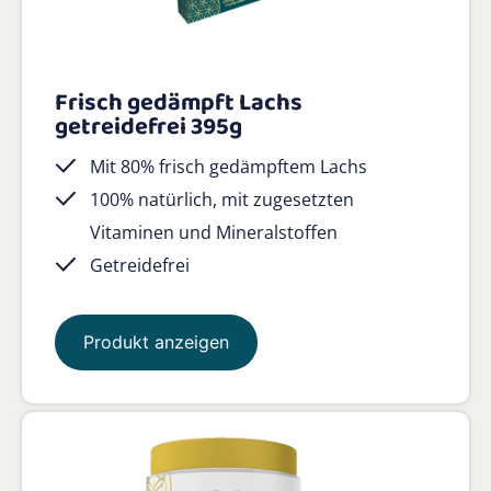
Frisch gedämpft Lachs
getreidefrei 395g
Mit 80% frisch gedämpftem Lachs
100% natürlich, mit zugesetzten
Vitaminen und Mineralstoffen
Getreidefrei
Produkt anzeigen