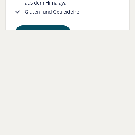
aus dem Himalaya
Gluten- und Getreidefrei
Produkt anzeigen