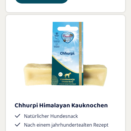
Chhurpi Himalayan Kauknochen
Natürlicher Hundesnack
Nach einem jahrhundertealten Rezept