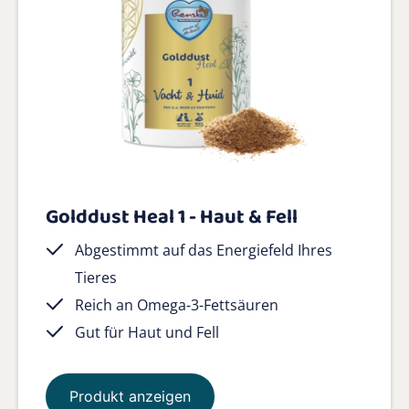
Golddust Heal 1 - Haut & Fell
Abgestimmt auf das Energiefeld Ihres
Tieres
Reich an Omega-3-Fettsäuren
Gut für Haut und Fell
Produkt anzeigen