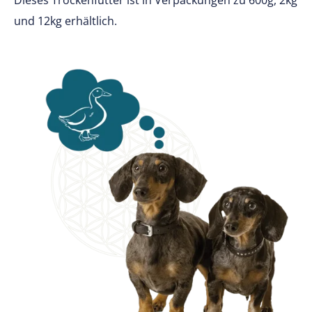
und 12kg erhältlich.