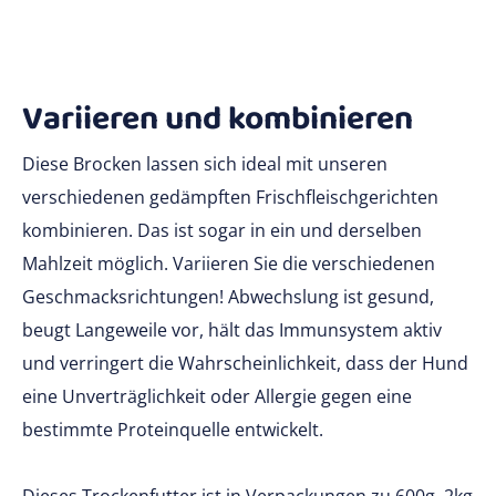
Variieren und kombinieren
Diese Brocken lassen sich ideal mit unseren
verschiedenen gedämpften Frischfleischgerichten
kombinieren. Das ist sogar in ein und derselben
Mahlzeit möglich. Variieren Sie die verschiedenen
Geschmacksrichtungen! Abwechslung ist gesund,
beugt Langeweile vor, hält das Immunsystem aktiv
und verringert die Wahrscheinlichkeit, dass der Hund
eine Unverträglichkeit oder Allergie gegen eine
bestimmte Proteinquelle entwickelt.
Dieses Trockenfutter ist in Verpackungen zu 600g, 2kg