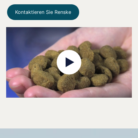
Kontaktieren Sie Renske