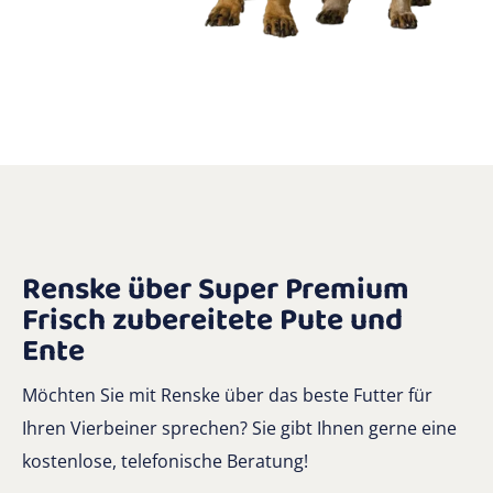
Renske über Super Premium
Frisch zubereitete Pute und
Ente
Möchten Sie mit Renske über das beste Futter für
Ihren Vierbeiner sprechen? Sie gibt Ihnen gerne eine
kostenlose, telefonische Beratung!