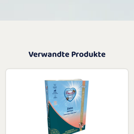
Verwandte Produkte