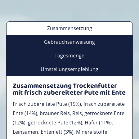
Zusammensetzung
Gebrauchsanweisung
Tagesmenge
Umstellungsempfehlung
Zusammensetzung Trockenfutter
mit frisch zubereiteter Pute mit Ente
Frisch zubereitete Pute (15%), frisch zubereitete
Ente (14%), brauner Reis, Reis, getrocknete Ente
(12%), getrocknete Pute (12%), Hafer (11%),
Leinsamen, Entenfett (3%), Mineralstoffe,