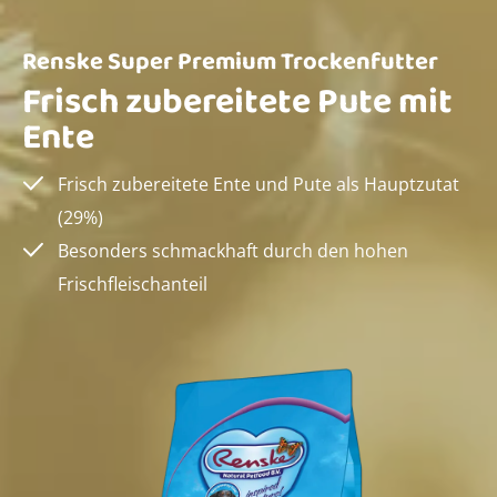
Renske Super Premium Trockenfutter
Frisch zubereitete Pute mit
Ente
Frisch zubereitete Ente und Pute als Hauptzutat
(29%)
Besonders schmackhaft durch den hohen
Frischfleischanteil