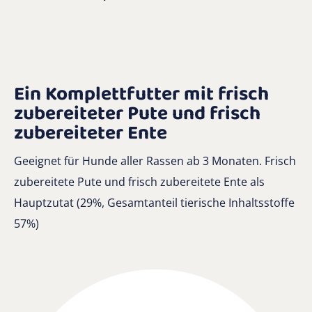
Ein Komplettfutter mit frisch
zubereiteter Pute und frisch
zubereiteter Ente
Geeignet für Hunde aller Rassen ab 3 Monaten. Frisch
zubereitete Pute und frisch zubereitete Ente als
Hauptzutat (29%, Gesamtanteil tierische Inhaltsstoffe
57%)