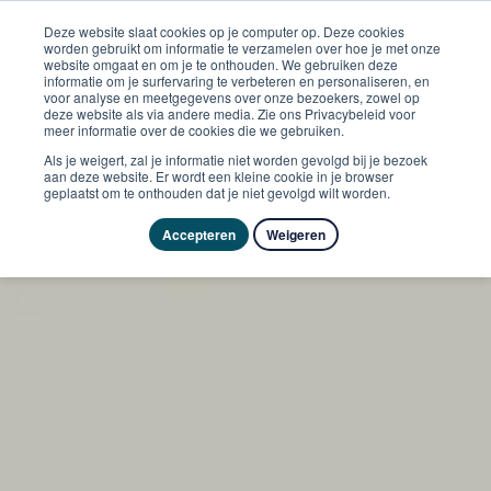
Deze website slaat cookies op je computer op. Deze cookies
worden gebruikt om informatie te verzamelen over hoe je met onze
website omgaat en om je te onthouden. We gebruiken deze
informatie om je surfervaring te verbeteren en personaliseren, en
voor analyse en meetgegevens over onze bezoekers, zowel op
deze website als via andere media. Zie ons Privacybeleid voor
meer informatie over de cookies die we gebruiken.
Als je weigert, zal je informatie niet worden gevolgd bij je bezoek
aan deze website. Er wordt een kleine cookie in je browser
geplaatst om te onthouden dat je niet gevolgd wilt worden.
Accepteren
Weigeren