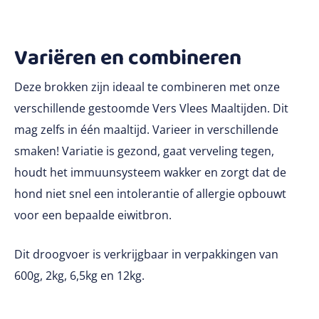
Variëren en combineren
Deze brokken zijn ideaal te combineren met onze
verschillende gestoomde Vers Vlees Maaltijden. Dit
mag zelfs in één maaltijd. Varieer in verschillende
smaken! Variatie is gezond, gaat verveling tegen,
houdt het immuunsysteem wakker en zorgt dat de
hond niet snel een intolerantie of allergie opbouwt
voor een bepaalde eiwitbron.
Dit droogvoer is verkrijgbaar in verpakkingen van
600g, 2kg, 6,5kg en 12kg.