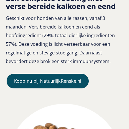
verse bereide kalkoen en eend
Geschikt voor honden van alle rassen, vanaf 3
maanden. Vers bereide kalkoen en eend als
hoofdingrediënt (29%, totaal dierlijke ingrediënten
57%). Deze voeding is licht verteerbaar voor een
regelmatige en stevige stoelgang. Daarnaast
bevordert deze brok een sterk immuunsysteem.
Koop nu bij NatuurlijkRenske.nl