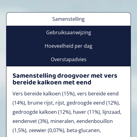
Samenstelling
Gebruiksaanwijzing
Hoeveelheid per dag
Overstapadvies
Samenstelling droogvoer met vers
bereide kalkoen met eend
Vers bereide kalkoen (15%), vers bereide eend
(14%), bruine rijst, rijst, gedroogde eend (12%),
gedroogde kalkoen (12%), haver (11%), lijnzaad,
eendenvet (3%), mineralen, eendenbouillon
(1,5%), zeewier (0,07%), beta-glucanen,