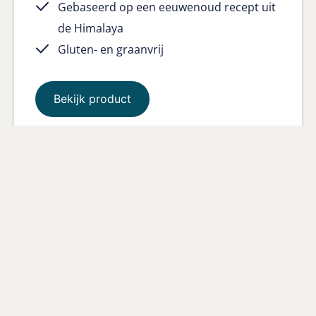
Gebaseerd op een eeuwenoud recept uit
de Himalaya
Gluten- en graanvrij
Bekijk product