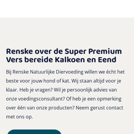
Renske over de Super Premium
Vers bereide Kalkoen en Eend
Bij Renske Natuurlijke Diervoeding willen we écht het
beste voor jouw hond of kat. Wij staan altijd voor je
klaar. Heb je vragen? Wil je persoonlijk advies van
onze voedingsconsultant? Of heb je een opmerking
over één van onze producten? Neem gerust contact
met ons op.