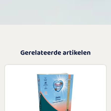
Gerelateerde artikelen