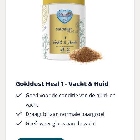
Golddust Heal 1 - Vacht & Huid
Goed voor de conditie van de huid- en
vacht
Draagt bij aan normale haargroei
Geeft weer glans aan de vacht