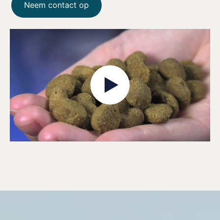
Neem contact op