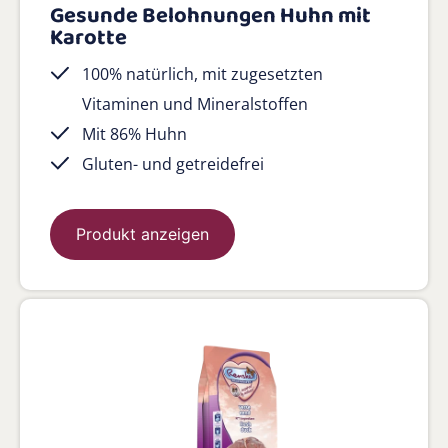
Gesunde Belohnungen Huhn mit
Karotte
100% natürlich, mit zugesetzten
Vitaminen und Mineralstoffen
Mit 86% Huhn
Gluten- und getreidefrei
Produkt anzeigen