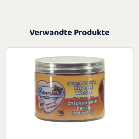
Verwandte Produkte