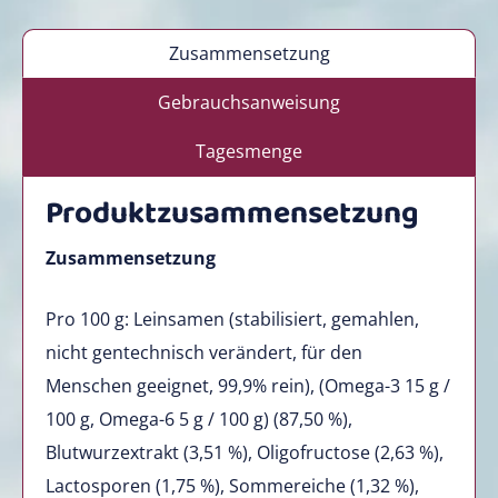
Zusammensetzung
Gebrauchsanweisung
Tagesmenge
Produktzusammensetzung
Zusammensetzung
Pro 100 g: Leinsamen (stabilisiert, gemahlen,
nicht gentechnisch verändert, für den
Menschen geeignet, 99,9% rein), (Omega-3 15 g /
100 g, Omega-6 5 g / 100 g) (87,50 %),
Blutwurzextrakt (3,51 %), Oligofructose (2,63 %),
Lactosporen (1,75 %), Sommereiche (1,32 %),