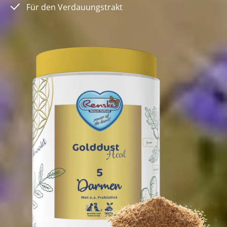
Für den Verdauungstrakt