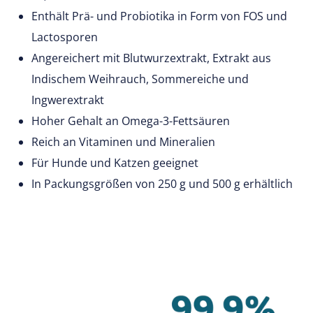
Enthält Prä- und Probiotika in Form von FOS und
Lactosporen
Angereichert mit Blutwurzextrakt, Extrakt aus
Indischem Weihrauch, Sommereiche und
Ingwerextrakt
Hoher Gehalt an Omega-3-Fettsäuren
Reich an Vitaminen und Mineralien
Für Hunde und Katzen geeignet
In Packungsgrößen von 250 g und 500 g erhältlich