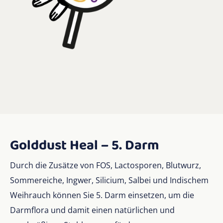
Golddust Heal – 5. Darm
Durch die Zusätze von FOS, Lactosporen, Blutwurz,
Sommereiche, Ingwer, Silicium, Salbei und Indischem
Weihrauch können Sie 5. Darm einsetzen, um die
Darmflora und damit einen natürlichen und