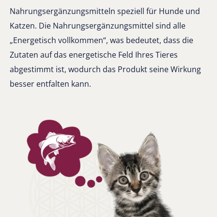
Nahrungsergänzungsmitteln speziell für Hunde und
Katzen. Die Nahrungsergänzungsmittel sind alle
„Energetisch vollkommen“, was bedeutet, dass die
Zutaten auf das energetische Feld Ihres Tieres
abgestimmt ist, wodurch das Produkt seine Wirkung
besser entfalten kann.