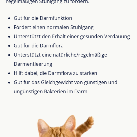
regelmäßigen Stuhlgang zu fördern.
Gut für die Darmfunktion
Fördert einen normalen Stuhlgang
Unterstützt den Erhalt einer gesunden Verdauung
Gut für die Darmflora
Unterstützt eine natürliche/regelmäßige
Darmentleerung
Hilft dabei, die Darmflora zu stärken
Gut für das Gleichgewicht von günstigen und
ungünstigen Bakterien im Darm