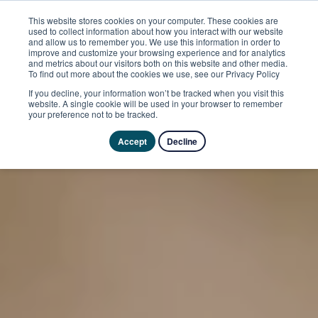
This website stores cookies on your computer. These cookies are
used to collect information about how you interact with our website
and allow us to remember you. We use this information in order to
improve and customize your browsing experience and for analytics
and metrics about our visitors both on this website and other media.
To find out more about the cookies we use, see our Privacy Policy
If you decline, your information won’t be tracked when you visit this
website. A single cookie will be used in your browser to remember
your preference not to be tracked.
Accept
Decline