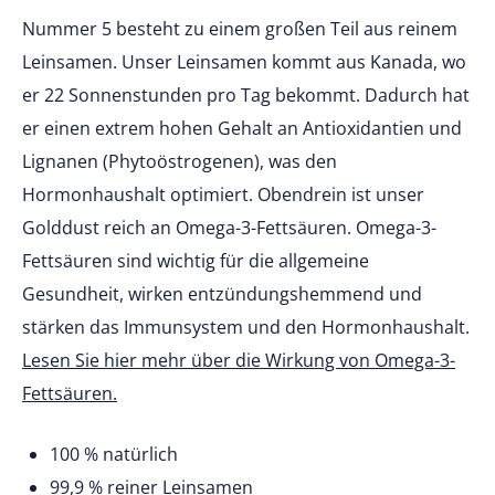
Nummer 5 besteht zu einem großen Teil aus reinem
Leinsamen. Unser Leinsamen kommt aus Kanada, wo
er 22 Sonnenstunden pro Tag bekommt. Dadurch hat
er einen extrem hohen Gehalt an Antioxidantien und
Lignanen (Phytoöstrogenen), was den
Hormonhaushalt optimiert. Obendrein ist unser
Golddust reich an Omega-3-Fettsäuren. Omega-3-
Fettsäuren sind wichtig für die allgemeine
Gesundheit, wirken entzündungshemmend und
stärken das Immunsystem und den Hormonhaushalt.
Lesen Sie hier mehr über die Wirkung von Omega-3-
Fettsäuren.
100 % natürlich
99,9 % reiner Leinsamen