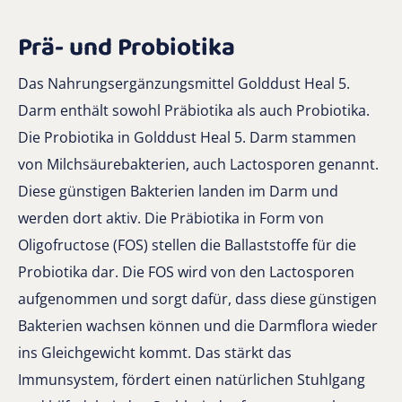
Prä- und Probiotika
Das Nahrungsergänzungsmittel Golddust Heal 5.
Darm enthält sowohl Präbiotika als auch Probiotika.
Die Probiotika in Golddust Heal 5. Darm stammen
von Milchsäurebakterien, auch Lactosporen genannt.
Diese günstigen Bakterien landen im Darm und
werden dort aktiv. Die Präbiotika in Form von
Oligofructose (FOS) stellen die Ballaststoffe für die
Probiotika dar. Die FOS wird von den Lactosporen
aufgenommen und sorgt dafür, dass diese günstigen
Bakterien wachsen können und die Darmflora wieder
ins Gleichgewicht kommt. Das stärkt das
Immunsystem, fördert einen natürlichen Stuhlgang