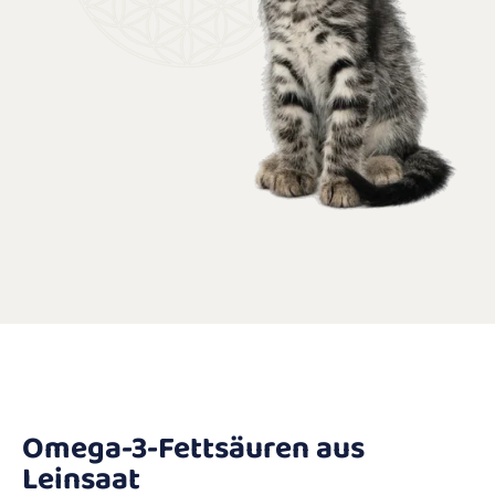
Omega-3-Fettsäuren aus
Leinsaat