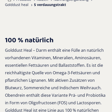
Golddust heal
5 verdauungstrakt
100 % natürlich
Golddust Heal – Darm enthält eine Fülle an natürlich
vorhandenen Vitaminen, Mineralien, Aminosäuren,
essentiellen Fettsäuren und Ballaststoffen. Es ist die
reichhaltigste Quelle von Omega-3-Fettsäuren und
pflanzlichen Lignanen. Mit aktiven Zusätzen von
Blutwurz, Sommereiche und Indischem Weihrauch.
Obendrein enthält diese Variante Prä- und Probiotika
in Form von Oligofructosen (FOS) und Lactosporen.
Golddust Heal ist eine Linie aus 100 % natürlichen