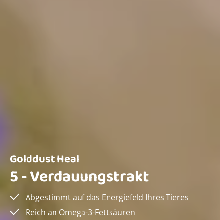
Golddust Heal
5 - Verdauungstrakt
Abgestimmt auf das Energiefeld Ihres Tieres
Reich an Omega-3-Fettsäuren