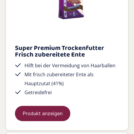
Super Premium Trockenfutter
Frisch zubereitete Ente
Hilft bei der Vermeidung von Haarballen
Mit frisch zubereiteter Ente als
Hauptzutat (41%)
Getreidefrei
Produkt anzeigen