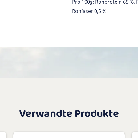
Pro 100g: Rohprotein 65 %, 
Rohfaser 0,5 %.
Verwandte Produkte