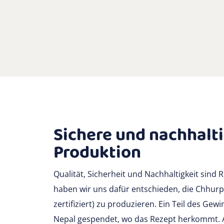
Sichere und nachhalt
Produktion
Qualität, Sicherheit und Nachhaltigkeit sind 
haben wir uns dafür entschieden, die Chhurpis
zertifiziert) zu produzieren. Ein Teil des Gew
Nepal gespendet, wo das Rezept herkommt. 