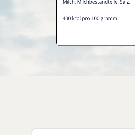
Milch, Milchbestandteile, Salz.
400 kcal pro 100 gramm.