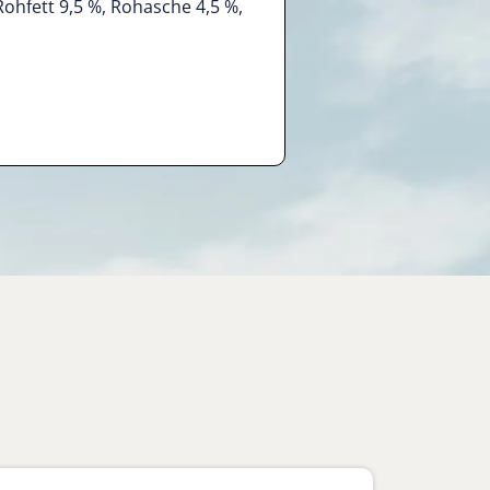
Rohfett 9,5 %, Rohasche 4,5 %,