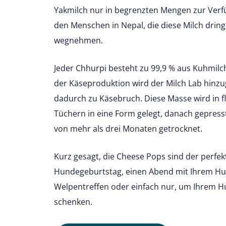
Yakmilch nur in begrenzten Mengen zur Verfü
den Menschen in Nepal, die diese Milch dring
wegnehmen.
Jeder Chhurpi besteht zu 99,9 % aus Kuhmilch
der Käseproduktion wird der Milch Lab hinzug
dadurch zu Käsebruch. Diese Masse wird in f
Tüchern in eine Form gelegt, danach gepress
von mehr als drei Monaten getrocknet.
Kurz gesagt, die Cheese Pops sind der perfek
Hundegeburtstag, einen Abend mit Ihrem Hu
Welpentreffen oder einfach nur, um Ihrem H
schenken.