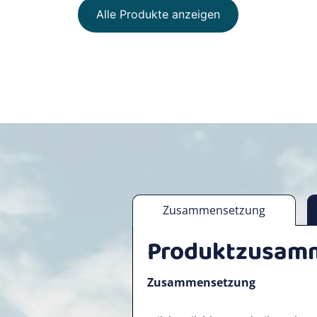
Alle Produkte anzeigen
Zusammensetzung
Produktzusam
Zusammensetzung