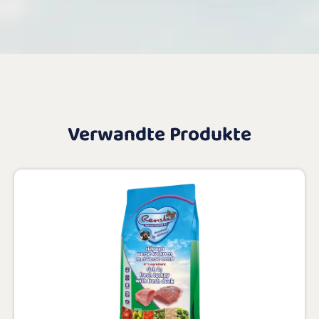
Verwandte Produkte