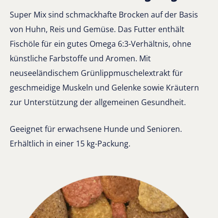
Super Mix sind schmackhafte Brocken auf der Basis
von Huhn, Reis und Gemüse. Das Futter enthält
Fischöle für ein gutes Omega 6:3-Verhältnis, ohne
künstliche Farbstoffe und Aromen. Mit
neuseeländischem Grünlippmuschelextrakt für
geschmeidige Muskeln und Gelenke sowie Kräutern
zur Unterstützung der allgemeinen Gesundheit.
Geeignet für erwachsene Hunde und Senioren.
Erhältlich in einer 15 kg-Packung.