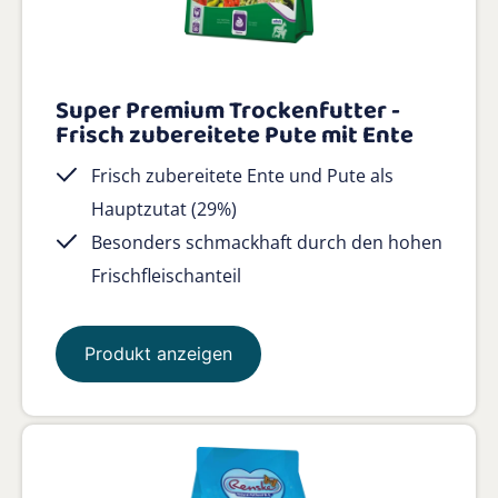
Super Premium Trockenfutter -
Frisch zubereitete Pute mit Ente
Frisch zubereitete Ente und Pute als
Hauptzutat (29%)
Besonders schmackhaft durch den hohen
Frischfleischanteil
Produkt anzeigen