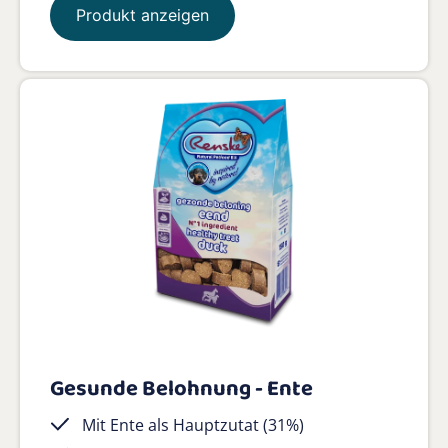
Produkt anzeigen
Gesunde Belohnung - Ente
Mit Ente als Hauptzutat (31%)