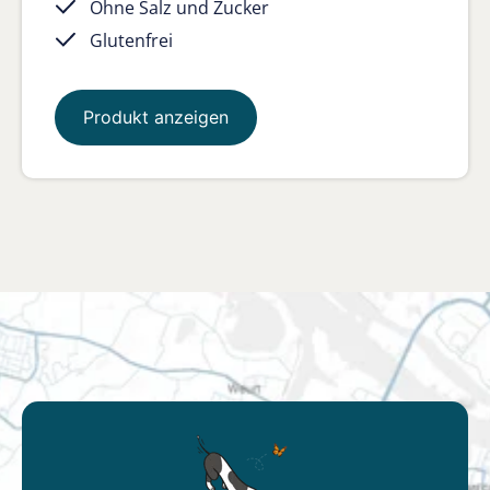
Ohne Salz und Zucker
Glutenfrei
Produkt anzeigen