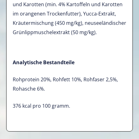
und Karotten (min. 4% Kartoffeln und Karotten
im orangenen Trockenfutter), Yucca-Extrakt,
Kräutermischung (450 mg/kg), neuseeländischer
Grünlippmuschelextrakt (50 mg/kg).
Analytische Bestandteile
Rohprotein 20%, Rohfett 10%, Rohfaser 2,5%,
Rohasche 6%.
376 kcal pro 100 gramm.