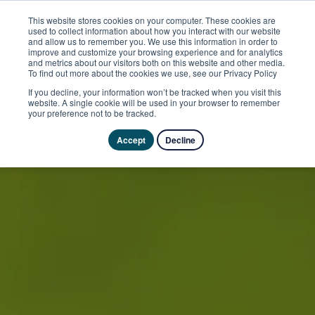
This website stores cookies on your computer. These cookies are
used to collect information about how you interact with our website
and allow us to remember you. We use this information in order to
improve and customize your browsing experience and for analytics
and metrics about our visitors both on this website and other media.
To find out more about the cookies we use, see our Privacy Policy
If you decline, your information won’t be tracked when you visit this
website. A single cookie will be used in your browser to remember
your preference not to be tracked.
Accept
Decline