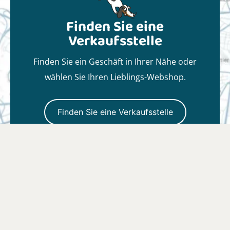
Finden Sie eine
Verkaufsstelle
Finden Sie ein Geschäft in Ihrer Nähe oder
wählen Sie Ihren Lieblings-Webshop.
Finden Sie eine Verkaufsstelle