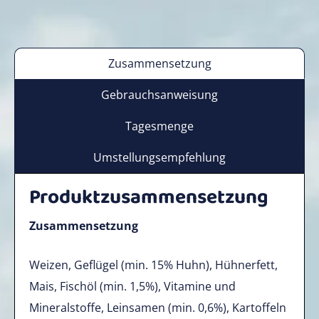
Zusammensetzung
Gebrauchsanweisung
Tagesmenge
Umstellungsempfehlung
Produktzusammensetzung
Zusammensetzung
Weizen, Geflügel (min. 15% Huhn), Hühnerfett,
Mais, Fischöl (min. 1,5%), Vitamine und
Mineralstoffe, Leinsamen (min. 0,6%), Kartoffeln