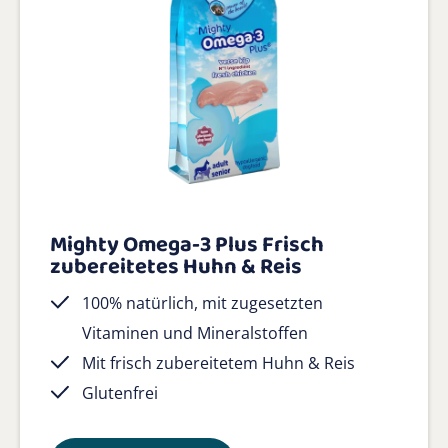
Mighty Omega-3 Plus Frisch
zubereitetes Huhn & Reis
100% natürlich, mit zugesetzten
Vitaminen und Mineralstoffen
Mit frisch zubereitetem Huhn & Reis
Glutenfrei