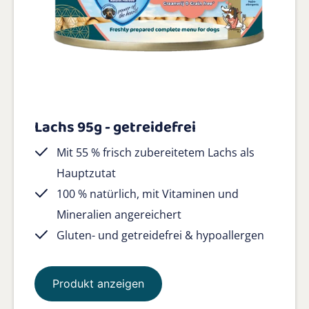
Lachs 95g - getreidefrei
Mit 55 % frisch zubereitetem Lachs als
Hauptzutat
100 % natürlich, mit Vitaminen und
Mineralien angereichert
Gluten- und getreidefrei & hypoallergen
Produkt anzeigen