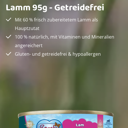
Lamm 95g - Getreidefrei
Mit 60 % frisch zubereitetem Lamm als
Hauptzutat
100 % natürlich, mit Vitaminen und Mineralien
angereichert
Gluten- und getreidefrei & hypoallergen