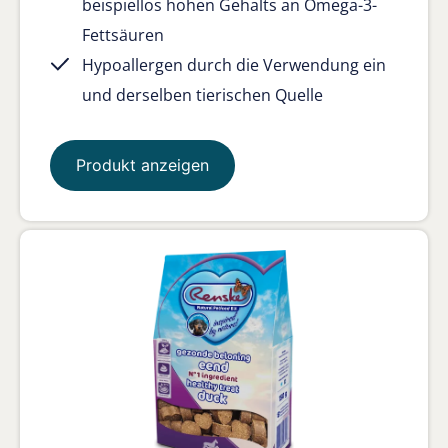
beispiellos hohen Gehalts an Omega-3-
Fettsäuren
Hypoallergen durch die Verwendung ein
und derselben tierischen Quelle
Produkt anzeigen