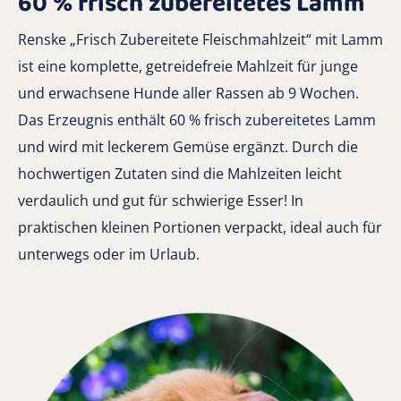
60 % frisch zubereitetes Lamm
Renske „Frisch Zubereitete Fleischmahlzeit“ mit Lamm
ist eine komplette, getreidefreie Mahlzeit für junge
und erwachsene Hunde aller Rassen ab 9 Wochen.
Das Erzeugnis enthält 60 % frisch zubereitetes Lamm
und wird mit leckerem Gemüse ergänzt. Durch die
hochwertigen Zutaten sind die Mahlzeiten leicht
verdaulich und gut für schwierige Esser! In
praktischen kleinen Portionen verpackt, ideal auch für
unterwegs oder im Urlaub.