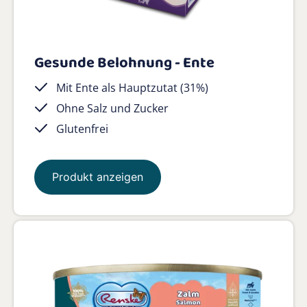
Gesunde Belohnung - Ente
Mit Ente als Hauptzutat (31%)
Ohne Salz und Zucker
Glutenfrei
Produkt anzeigen