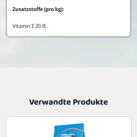
Zusatzstoffe (pro kg):
Vitamin E 20 IE.
Verwandte Produkte