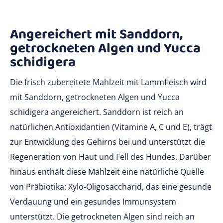
Angereichert mit Sanddorn,
getrockneten Algen und Yucca
schidigera
Die frisch zubereitete Mahlzeit mit Lammfleisch wird
mit Sanddorn, getrockneten Algen und Yucca
schidigera angereichert. Sanddorn ist reich an
natürlichen Antioxidantien (Vitamine A, C und E), trägt
zur Entwicklung des Gehirns bei und unterstützt die
Regeneration von Haut und Fell des Hundes. Darüber
hinaus enthält diese Mahlzeit eine natürliche Quelle
von Präbiotika: Xylo-Oligosaccharid, das eine gesunde
Verdauung und ein gesundes Immunsystem
unterstützt. Die getrockneten Algen sind reich an