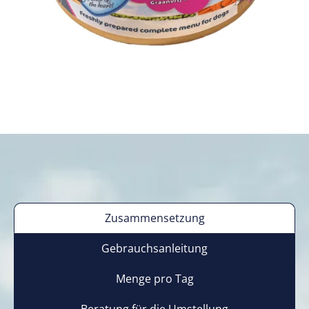
Zusammensetzung
Gebrauchsanleitung
Menge pro Tag
Beratung für die Umstellung