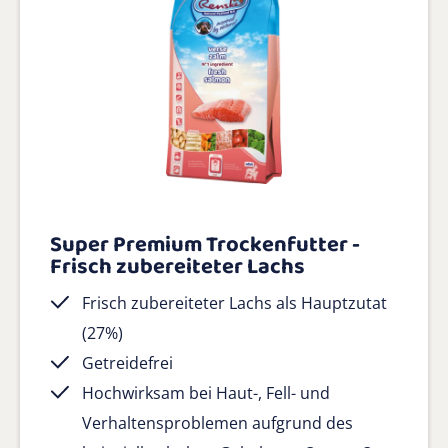
Super Premium Trockenfutter -
Frisch zubereiteter Lachs
Frisch zubereiteter Lachs als Hauptzutat
(27%)
Getreidefrei
Hochwirksam bei Haut-, Fell- und
Verhaltensproblemen aufgrund des