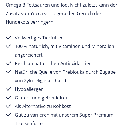
Omega-3-Fettsäuren und Jod. Nicht zuletzt kann der
Zusatz von Yucca schidigera den Geruch des
Hundekots verringern.
Vollwertiges Tierfutter
100 % natürlich, mit Vitaminen und Mineralien
angereichert
Reich an natürlichen Antioxidantien
Natürliche Quelle von Prebiotika durch Zugabe
von Xylo-Oligosaccharid
Hypoallergen
Gluten- und getreidefrei
Als Alternative zu Rohkost
Gut zu variieren mit unserem Super Premium
Trockenfutter