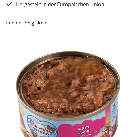
Hergestellt in der Europäischen Union
In einer 95 g Dose.