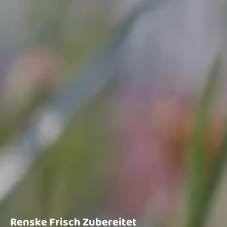
Renske Frisch Zubereitet