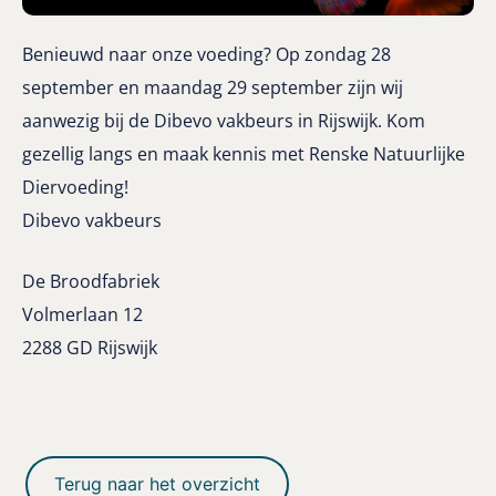
Benieuwd naar onze voeding? Op zondag 28
september en maandag 29 september zijn wij
aanwezig bij de Dibevo vakbeurs in Rijswijk
. Kom
gezellig langs en maak kennis met Renske Natuurlijke
Diervoeding!
Dibevo vakbeurs
De Broodfabriek
Volmerlaan 12
2288 GD Rijswijk
Terug naar het overzicht