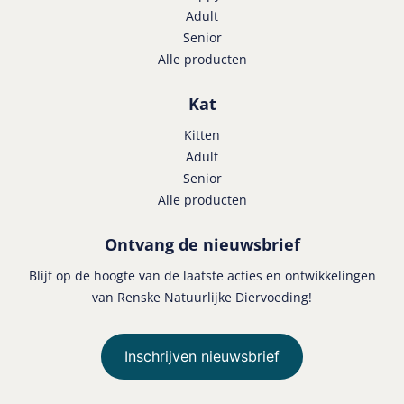
Adult
Senior
Alle producten
Kat
Kitten
Adult
Senior
Alle producten
Ontvang de nieuwsbrief
Blijf op de hoogte van de laatste acties en ontwikkelingen
van Renske Natuurlijke Diervoeding!
Inschrijven nieuwsbrief