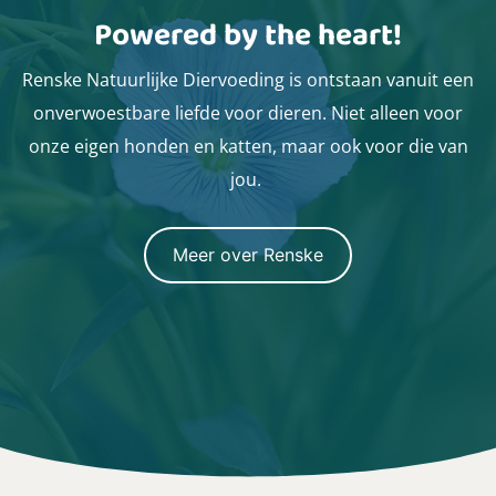
Powered by the heart!
Renske Natuurlijke Diervoeding is ontstaan vanuit een
onverwoestbare liefde voor dieren. Niet alleen voor
onze eigen honden en katten, maar ook voor die van
jou.
Meer over Renske