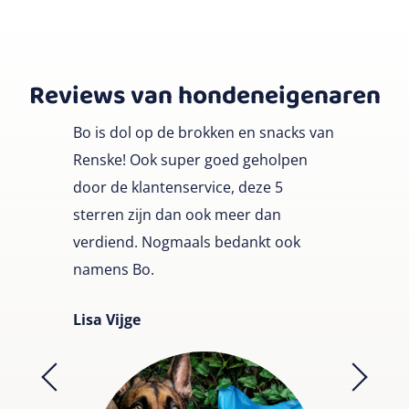
Reviews van hondeneigenaren
Bo is dol op de brokken en snacks van
Renske! Ook super goed geholpen
door de klantenservice, deze 5
sterren zijn dan ook meer dan
verdiend. Nogmaals bedankt ook
namens Bo.
Lisa Vijge