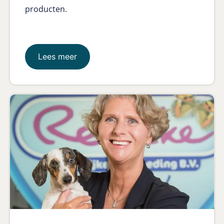
producten.
Lees meer