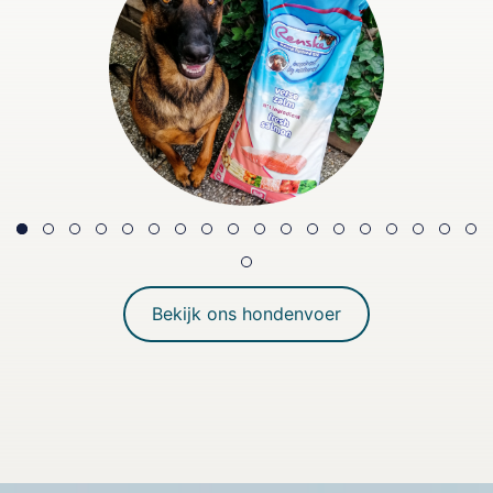
Bekijk ons hondenvoer