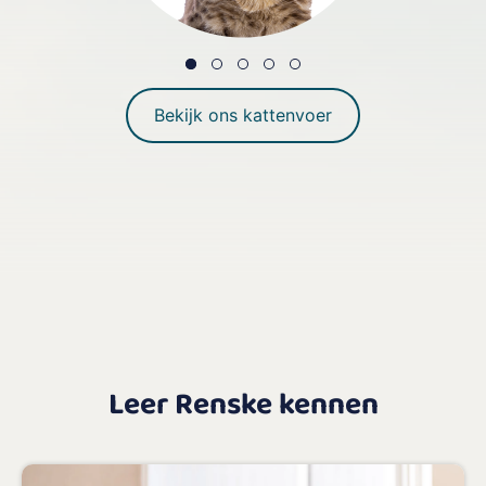
Bekijk ons kattenvoer
Leer Renske kennen