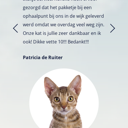
gezorgd dat het pakketje bij een
ophaalpunt bij ons in de wijk geleverd
werd omdat we overdag veel weg zijn.
Onze kat is jullie zeer dankbaar en ik
ook! Dikke vette 10!!! Bedankt!!!
Patricia de Ruiter