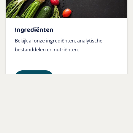
Ingrediënten
Bekijk al onze ingrediënten, analytische
bestanddelen en nutriënten.
Lees meer