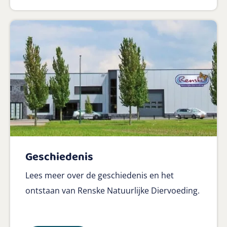
Geschiedenis
Lees meer over de geschiedenis en het
ontstaan van Renske Natuurlijke Diervoeding.