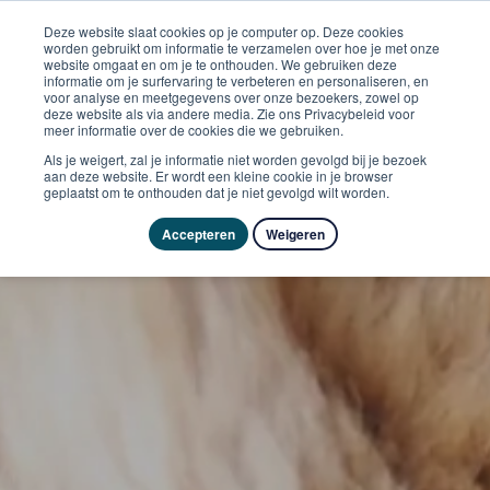
Deze website slaat cookies op je computer op. Deze cookies
worden gebruikt om informatie te verzamelen over hoe je met onze
website omgaat en om je te onthouden. We gebruiken deze
informatie om je surfervaring te verbeteren en personaliseren, en
voor analyse en meetgegevens over onze bezoekers, zowel op
deze website als via andere media. Zie ons Privacybeleid voor
meer informatie over de cookies die we gebruiken.
Als je weigert, zal je informatie niet worden gevolgd bij je bezoek
aan deze website. Er wordt een kleine cookie in je browser
geplaatst om te onthouden dat je niet gevolgd wilt worden.
Accepteren
Weigeren