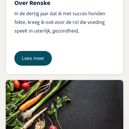
Over Renske
In de dertig jaar dat ik met succes honden
fokte, kreeg ik ook voor de rol die voeding
speelt in uiterlijk, gezondheid,
Lees meer