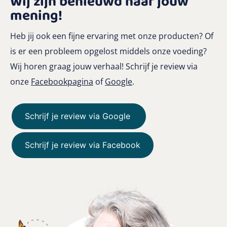
Wij zijn benieuwd naar jouw
mening!
Heb jij ook een fijne ervaring met onze producten? Of
is er een probleem opgelost middels onze voeding?
Wij horen graag jouw verhaal! Schrijf je review via
onze
Facebookpagina
of
Google
.
Schrijf je review via Google
Schrijf je review via Facebook