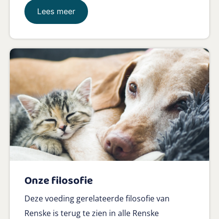
Lees meer
Onze filosofie
Deze voeding gerelateerde filosofie van
Renske is terug te zien in alle Renske