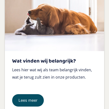
Wat vinden wij belangrijk?
Lees hier wat wij als team belangrijk vinden,
wat je terug zult zien in onze producten.
Lees meer