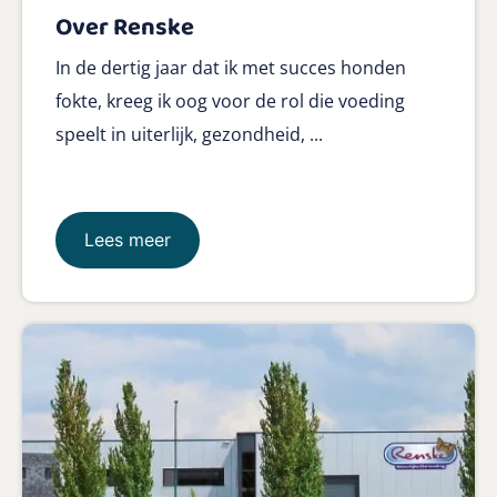
Over Renske
In de dertig jaar dat ik met succes honden
fokte, kreeg ik oog voor de rol die voeding
speelt in uiterlijk, gezondheid, ...
Lees meer