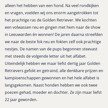
alleen het hebben van een hond. Na veel rondkijken
en vragen, voelden wij ons enorm aangetrokken tot
het prachtige ras de Golden Retriever. We kochten
een volwassen reu en gingen met hem naar de show
in Leeuwarden én wonnen! De jaren daarna streefden
we naar de beste fok reu en fokten zelf ook prachtige
nestjes. De namen van de pups begonnen steevast
met steeds de volgende letter uit het alfabet.
Uiteindelijk hebben we maar liefst dertig jaar Golden
Retrievers gefokt en getraind, alle denkbare prijzen en
kampioenschappen gewonnen en het hele alfabet is
langsgekomen. Naast honden hebben we ook twee
poezen gehad, moeder en dochter. Ze zijn maar liefst
22 jaar geworden.