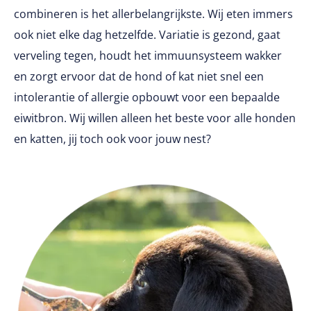
combineren is het allerbelangrijkste. Wij eten immers
ook niet elke dag hetzelfde.
Variatie is gezond, gaat
verveling tegen, houdt het immuunsysteem wakker
en zorgt ervoor dat de hond of kat niet snel een
intolerantie of allergie opbouwt voor een bepaalde
eiwitbron. Wij willen alleen het beste voor alle honden
en katten, jij toch ook voor jouw nest?