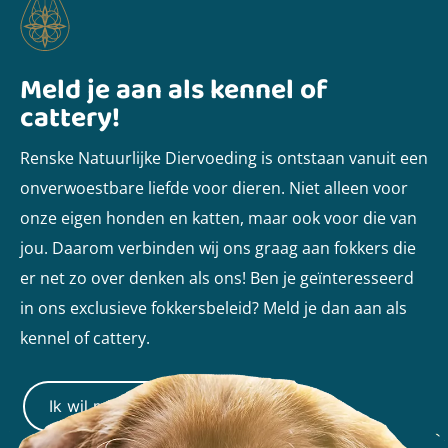
Meld je aan als kennel of
cattery!
Renske Natuurlijke Diervoeding is ontstaan vanuit een
onverwoestbare liefde voor dieren. Niet alleen voor
onze eigen honden en katten, maar ook voor die van
jou. Daarom verbinden wij ons graag aan fokkers die
er net zo over denken als ons! Ben je geïnteresseerd
in ons exclusieve fokkersbeleid? Meld je dan aan als
kennel of cattery.
Ik wil mijn kennel aanmelden