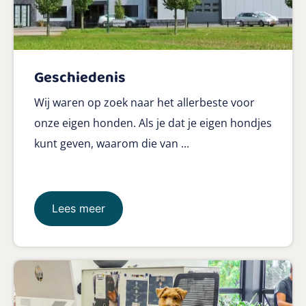
Geschiedenis
Wij waren op zoek naar het allerbeste voor
onze eigen honden. Als je dat je eigen hondjes
kunt geven, waarom die van ...
Lees meer