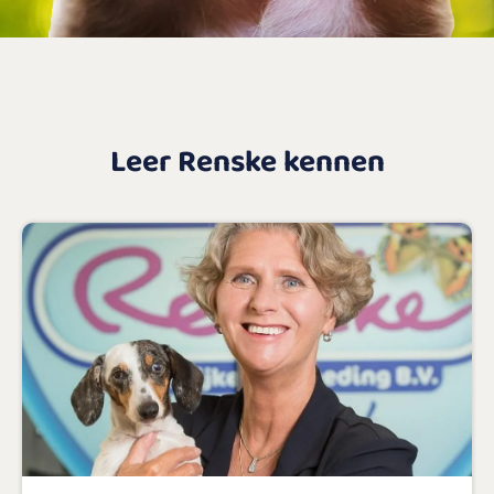
Leer Renske kennen