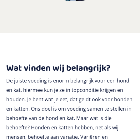
Wat vinden wij belangrijk?
De juiste voeding is enorm belangrijk voor een hond
en kat, hiermee kun je ze in topconditie krijgen en
houden. Je bent wat je eet, dat geldt ook voor honden
en katten. Ons doel is om voeding samen te stellen in
behoefte van de hond en kat. Maar wat is die
behoefte? Honden en katten hebben, net als wij
mensen, behoefte aan variatie. Variëren en