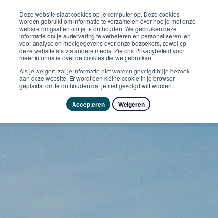
Deze website slaat cookies op je computer op. Deze cookies
worden gebruikt om informatie te verzamelen over hoe je met onze
website omgaat en om je te onthouden. We gebruiken deze
informatie om je surfervaring te verbeteren en personaliseren, en
voor analyse en meetgegevens over onze bezoekers, zowel op
deze website als via andere media. Zie ons Privacybeleid voor
meer informatie over de cookies die we gebruiken.
Als je weigert, zal je informatie niet worden gevolgd bij je bezoek
aan deze website. Er wordt een kleine cookie in je browser
geplaatst om te onthouden dat je niet gevolgd wilt worden.
Accepteren
Weigeren