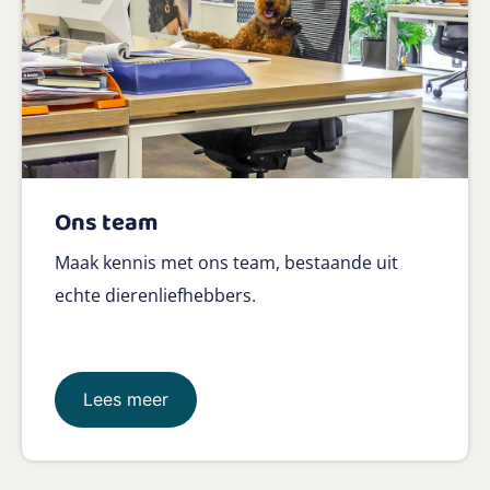
Ons team
Maak kennis met ons team, bestaande uit
echte dierenliefhebbers.
Lees meer