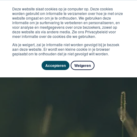
Deze website slaat cookies op je computer op. Deze cookies
worden gebruikt om informatie te verzamelen over hoe je met onze
website omgaat en om je te onthouden. We gebruiken deze
informatie om je surfervaring te verbeteren en personaliseren, en
voor analyse en meetgegevens over onze bezoekers, zowel op
deze website als via andere media. Zie ons Privacybeleid voor
meer informatie over de cookies die we gebruiken.
Als je weigert, zal je informatie niet worden gevolgd bij je bezoek
aan deze website. Er wordt een kleine cookie in je browser
geplaatst om te onthouden dat je niet gevolgd wilt worden.
Accepteren
Weigeren