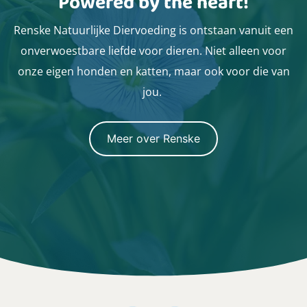
Powered by the heart!
Renske Natuurlijke Diervoeding is ontstaan vanuit een
onverwoestbare liefde voor dieren. Niet alleen voor
onze eigen honden en katten, maar ook voor die van
jou.
Meer over Renske