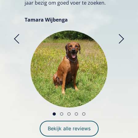
jaar bezig om goed voer te zoeken.
Tamara Wijbenga
Bekijk alle reviews