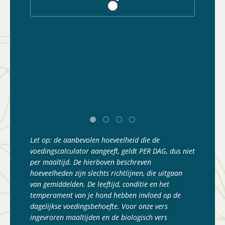
Vo
Let op: de aanbevolen hoeveelheid die de
voedingscalculator aangeeft, geldt PER DAG, dus niet
per maaltijd. De hierboven beschreven
hoeveelheden zijn slechts richtlijnen, die uitgaan
van gemiddelden. De leeftijd, conditie en het
temperament van je hond hebben invloed op de
dagelijkse voedingsbehoefte. Voor onze vers
ingevroren maaltijden en de biologisch vers