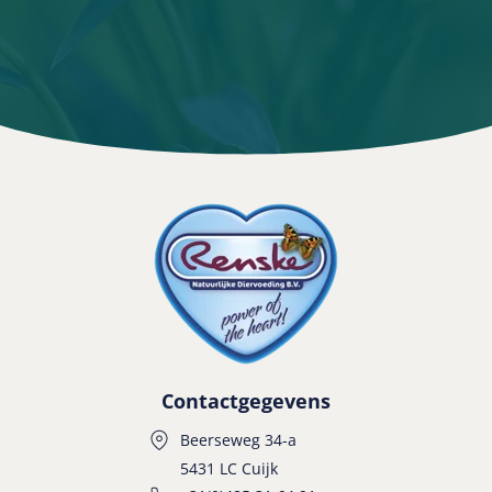
Contactgegevens
Beerseweg 34-a
5431 LC Cuijk