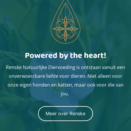
Powered by the heart!
Renske Natuurlijke Diervoeding is ontstaan vanuit een
onverwoestbare liefde voor dieren. Niet alleen voor
onze eigen honden en katten, maar ook voor die van
jou.
Meer over Renske