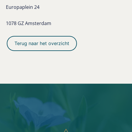
Europaplein 24
1078 GZ Amsterdam
Terug naar het overzicht