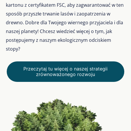
kartonu z certyfikatem FSC, aby zagwarantować w ten
sposób przyszłe trwanie lasów i zaopatrzenia w
drewno. Dobre dla Twojego wiernego przyjaciela i dla
naszej planety! Chcesz wiedzieć więcej o tym, jak
postępujemy z naszym ekologicznym odciskiem
stopy?
Przeczytaj tu więcej o naszej strategii
zrównoważonego rozwoju