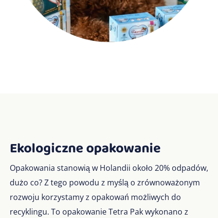
Ekologiczne opakowanie
Opakowania stanowią w Holandii około 20% odpadów,
dużo co? Z tego powodu z myślą o zrównoważonym
rozwoju korzystamy z opakowań możliwych do
recyklingu. To opakowanie Tetra Pak wykonano z