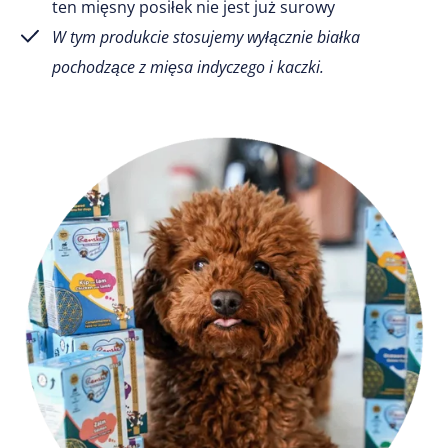
ten mięsny posiłek nie jest już surowy
W tym produkcie stosujemy wyłącznie białka
pochodzące z mięsa indyczego i kaczki.