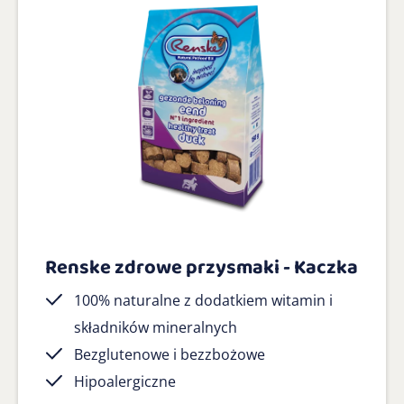
Renske zdrowe przysmaki - Kaczka
100% naturalne z dodatkiem witamin i
składników mineralnych
Bezglutenowe i bezzbożowe
Hipoalergiczne