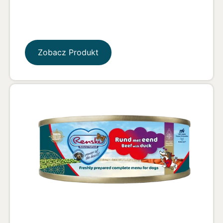
Zobacz Produkt