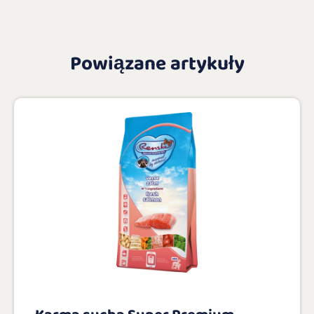
Powiązane artykuły