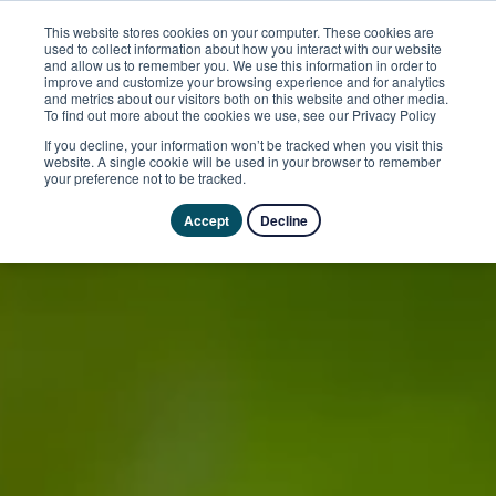
This website stores cookies on your computer. These cookies are
used to collect information about how you interact with our website
and allow us to remember you. We use this information in order to
improve and customize your browsing experience and for analytics
and metrics about our visitors both on this website and other media.
To find out more about the cookies we use, see our Privacy Policy
If you decline, your information won’t be tracked when you visit this
website. A single cookie will be used in your browser to remember
your preference not to be tracked.
Accept
Decline