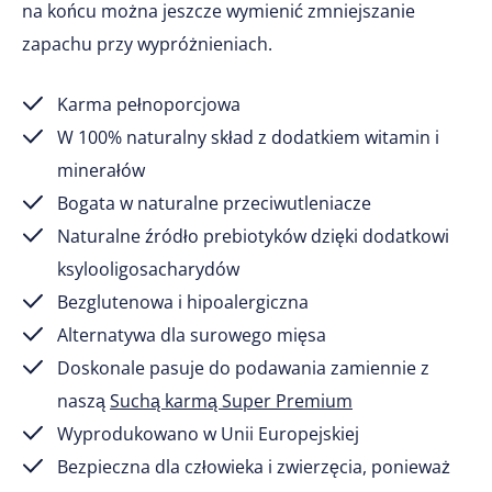
na końcu można jeszcze wymienić zmniejszanie
zapachu przy wypróżnieniach.
Karma pełnoporcjowa
W 100% naturalny skład z dodatkiem witamin i
minerałów
Bogata w naturalne przeciwutleniacze
Naturalne źródło prebiotyków dzięki dodatkowi
ksylooligosacharydów
Bezglutenowa i hipoalergiczna
Alternatywa dla surowego mięsa
Doskonale pasuje do podawania zamiennie z
naszą
Suchą karmą Super Premium
Wyprodukowano w Unii Europejskiej
Bezpieczna dla człowieka i zwierzęcia, ponieważ