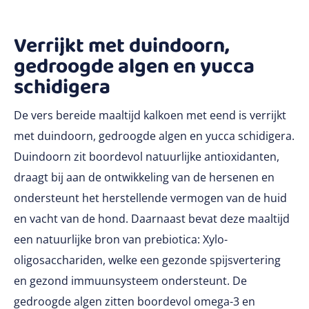
Verrijkt met duindoorn,
gedroogde algen en yucca
schidigera
De vers bereide maaltijd kalkoen met eend is verrijkt
met duindoorn, gedroogde algen en yucca schidigera.
Duindoorn zit boordevol natuurlijke antioxidanten,
draagt bij aan de ontwikkeling van de hersenen en
ondersteunt het herstellende vermogen van de huid
en vacht van de hond. Daarnaast bevat deze maaltijd
een natuurlijke bron van prebiotica: Xylo-
oligosacchariden, welke een gezonde spijsvertering
en gezond immuunsysteem ondersteunt. De
gedroogde algen zitten boordevol omega-3 en