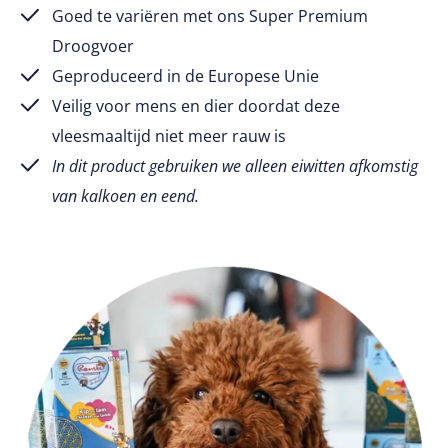
Goed te variëren met ons Super Premium
Droogvoer
Geproduceerd in de Europese Unie
Veilig voor mens en dier doordat deze
vleesmaaltijd niet meer rauw is
In dit product gebruiken we alleen eiwitten afkomstig
van kalkoen en eend.