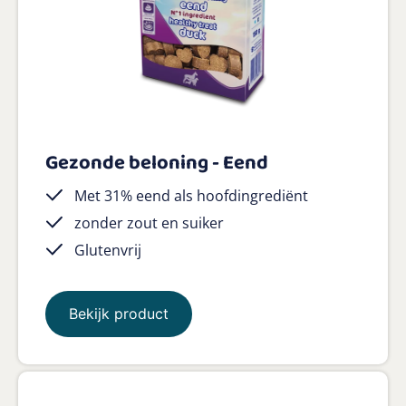
Gezonde beloning - Eend
Met 31% eend als hoofdingrediënt
zonder zout en suiker
Glutenvrij
Bekijk product