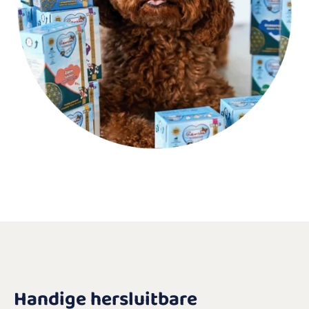
Handige hersluitbare