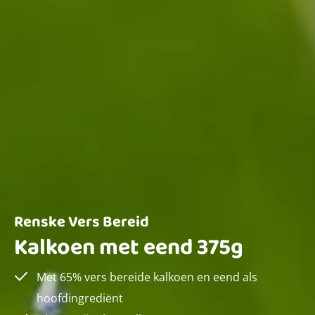
Renske Vers Bereid
Kalkoen met eend 375g
Met 65% vers bereide kalkoen en eend als
hoofdingrediënt