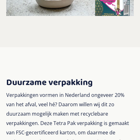
Duurzame verpakking
Verpakkingen vormen in Nederland ongeveer 20%
van het afval, veel hé? Daarom willen wij dit zo
duurzaam mogelijk maken met recyclebare
verpakkingen. Deze Tetra Pak verpakking is gemaakt
van FSC-gecertificeerd karton, om daarmee de