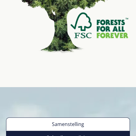
Samenstelling