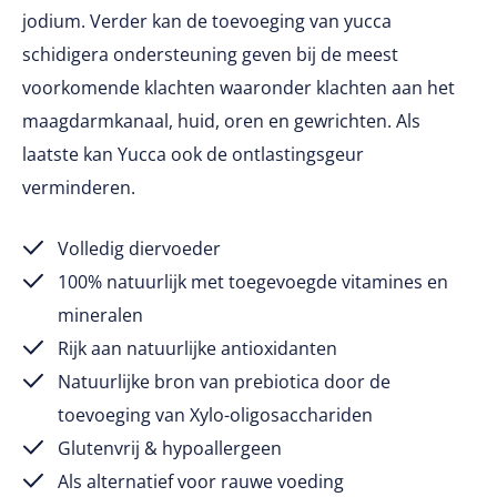
jodium. Verder kan de toevoeging van yucca
schidigera ondersteuning geven bij de meest
voorkomende klachten waaronder klachten aan het
maagdarmkanaal, huid, oren en gewrichten. Als
laatste kan Yucca ook de ontlastingsgeur
verminderen.
Volledig diervoeder
100% natuurlijk met toegevoegde vitamines en
mineralen
Rijk aan natuurlijke antioxidanten
Natuurlijke bron van prebiotica door de
toevoeging van Xylo-oligosacchariden
Glutenvrij & hypoallergeen
Als alternatief voor rauwe voeding