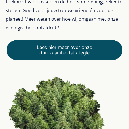
toekomst van bossen en de houtvoorziening, zeker te
stellen. Goed voor jouw trouwe vriend én voor de
planeet! Meer weten over hoe wij omgaan met onze
ecologische pootafdruk?
Lees hier meer over onze
duurzaamheidstrategie