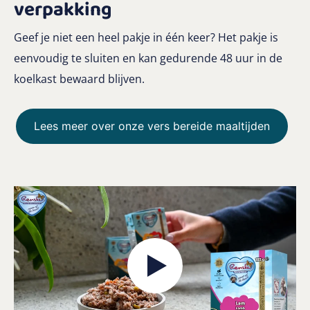
verpakking
Geef je niet een heel pakje in één keer? Het pakje is
eenvoudig te sluiten en kan gedurende 48 uur in de
koelkast bewaard blijven.
Lees meer over onze vers bereide maaltijden