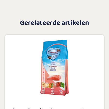
Gerelateerde artikelen