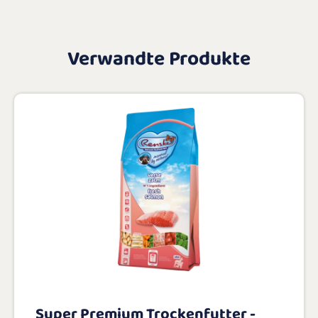
Verwandte Produkte
Super Premium Trockenfutter -