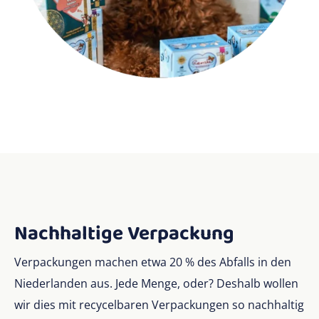
Nachhaltige Verpackung
Verpackungen machen etwa 20 % des Abfalls in den
Niederlanden aus. Jede Menge, oder? Deshalb wollen
wir dies mit recycelbaren Verpackungen so nachhaltig