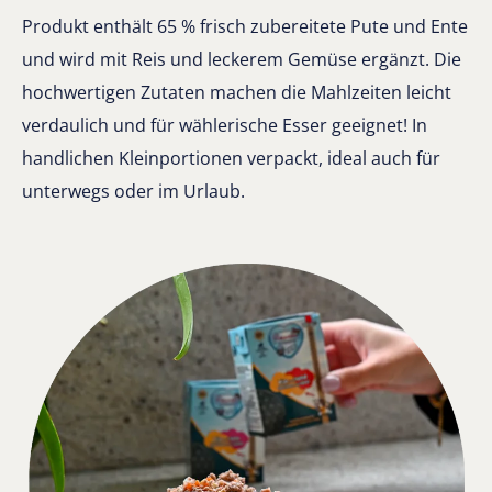
Produkt enthält 65 % frisch zubereitete Pute und Ente
und wird mit Reis und leckerem Gemüse ergänzt. Die
hochwertigen Zutaten machen die Mahlzeiten leicht
verdaulich und für wählerische Esser geeignet! In
handlichen Kleinportionen verpackt, ideal auch für
unterwegs oder im Urlaub.