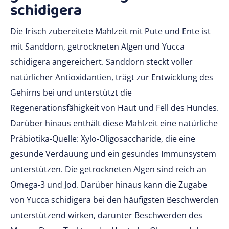
schidigera
Die frisch zubereitete Mahlzeit mit Pute und Ente ist
mit Sanddorn, getrockneten Algen und Yucca
schidigera angereichert. Sanddorn steckt voller
natürlicher Antioxidantien, trägt zur Entwicklung des
Gehirns bei und unterstützt die
Regenerationsfähigkeit von Haut und Fell des Hundes.
Darüber hinaus enthält diese Mahlzeit eine natürliche
Präbiotika-Quelle: Xylo-Oligosaccharide, die eine
gesunde Verdauung und ein gesundes Immunsystem
unterstützen. Die getrockneten Algen sind reich an
Omega-3 und Jod. Darüber hinaus kann die Zugabe
von Yucca schidigera bei den häufigsten Beschwerden
unterstützend wirken, darunter Beschwerden des