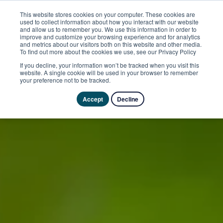
This website stores cookies on your computer. These cookies are
used to collect information about how you interact with our website
and allow us to remember you. We use this information in order to
improve and customize your browsing experience and for analytics
and metrics about our visitors both on this website and other media.
To find out more about the cookies we use, see our Privacy Policy
If you decline, your information won’t be tracked when you visit this
website. A single cookie will be used in your browser to remember
your preference not to be tracked.
Accept
Decline