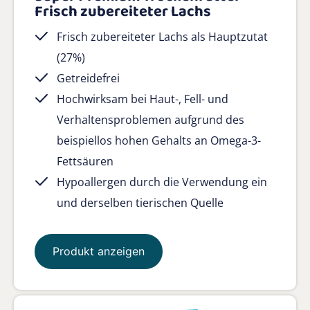
Frisch zubereiteter Lachs
Frisch zubereiteter Lachs als Hauptzutat
(27%)
Getreidefrei
Hochwirksam bei Haut-, Fell- und
Verhaltensproblemen aufgrund des
beispiellos hohen Gehalts an Omega-3-
Fettsäuren
Hypoallergen durch die Verwendung ein
und derselben tierischen Quelle
Produkt anzeigen