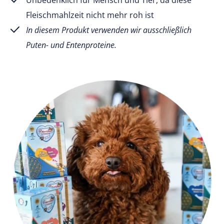
Fleischmahlzeit nicht mehr roh ist
In diesem Produkt verwenden wir ausschließlich
Puten- und Entenproteine.