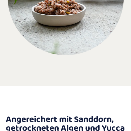
Angereichert mit Sanddorn,
getrockneten Algen und Yucca