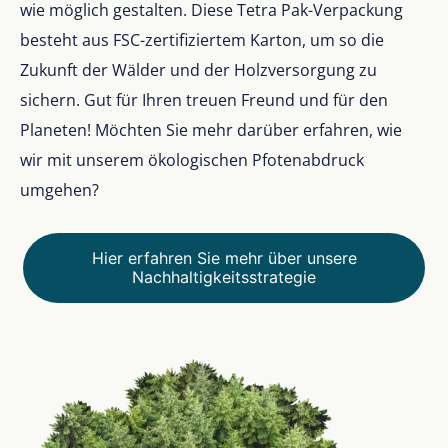
wie möglich gestalten. Diese Tetra Pak-Verpackung
besteht aus FSC-zertifiziertem Karton, um so die
Zukunft der Wälder und der Holzversorgung zu
sichern. Gut für Ihren treuen Freund und für den
Planeten! Möchten Sie mehr darüber erfahren, wie
wir mit unserem ökologischen Pfotenabdruck
umgehen?
Hier erfahren Sie mehr über unsere
Nachhaltigkeitsstrategie