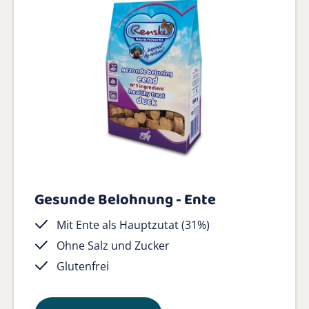
Gesunde Belohnung - Ente
Mit Ente als Hauptzutat (31%)
Ohne Salz und Zucker
Glutenfrei