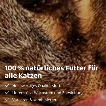
100 % natürliches Futter für
alle Katzen
Hochwertiges Qualitätsfutter
Unterstützt Wachstum und Entwicklung
Variieren & kombinieren