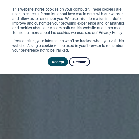
This website stores cookies on your computer. These cookies are
used to collect information about how you interact with our website
and allow us to remember you. We use this information in order to
improve and customize your browsing experience and for analytics
and metrics about our visitors both on this website and other media.
To find out more about the cookies we use, see our Privacy Policy
If you decline, your information won’t be tracked when you visit this
website. A single cookie will be used in your browser to remember
your preference not to be tracked.
Accept
Decline