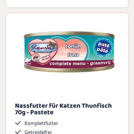
Nassfutter für Katzen Thunfisch
70g - Pastete
Komplettfutter
Getreidefrei