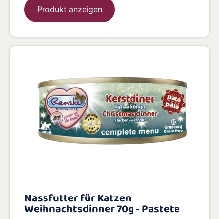
Produkt anzeigen
Nassfutter für Katzen
Weihnachtsdinner 70g - Pastete