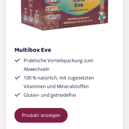
Multibox Eve
Praktische Vorteilspackung zum
Abwechseln
100 % natürlich, mit zugesetzten
Vitaminen und Mineralstoffen
Gluten- und getreidefrei
Produkt anzeigen