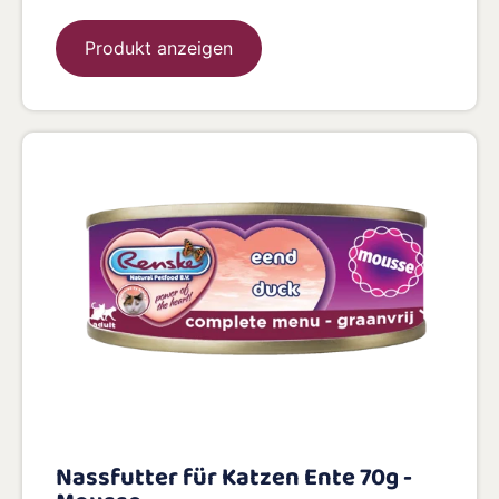
Produkt anzeigen
Nassfutter für Katzen Ente 70g -