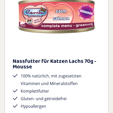
Nassfutter für Katzen Lachs 70g -
Mousse
100% natürlich, mit zugesetzten
Vitaminen und Mineralstoffen
Komplettfutter
Gluten- und getreidefrei
Hypoallergen