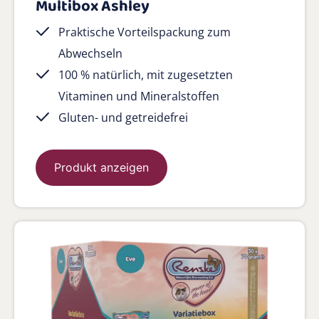
Multibox Ashley
Praktische Vorteilspackung zum
Abwechseln
100 % natürlich, mit zugesetzten
Vitaminen und Mineralstoffen
Gluten- und getreidefrei
Produkt anzeigen