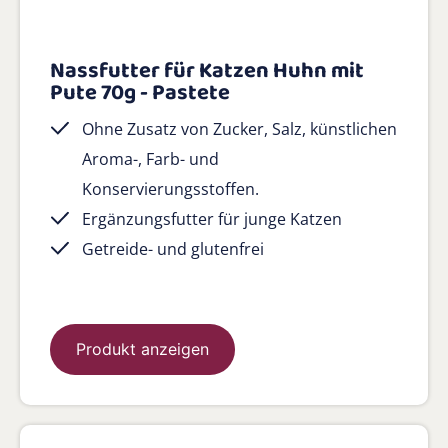
Nassfutter für Katzen Huhn mit
Pute 70g - Pastete
Ohne Zusatz von Zucker, Salz, künstlichen
Aroma-, Farb- und
Konservierungsstoffen.
Ergänzungsfutter für junge Katzen
Getreide- und glutenfrei
Produkt anzeigen