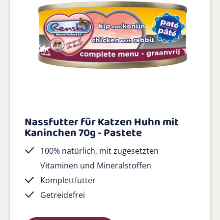
Nassfutter für Katzen Huhn mit
Kaninchen 70g - Pastete
100% natürlich, mit zugesetzten
Vitaminen und Mineralstoffen
Komplettfutter
Getreidefrei