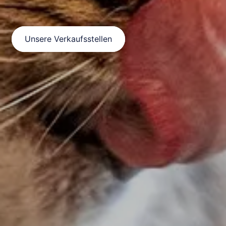
Unsere Verkaufsstellen