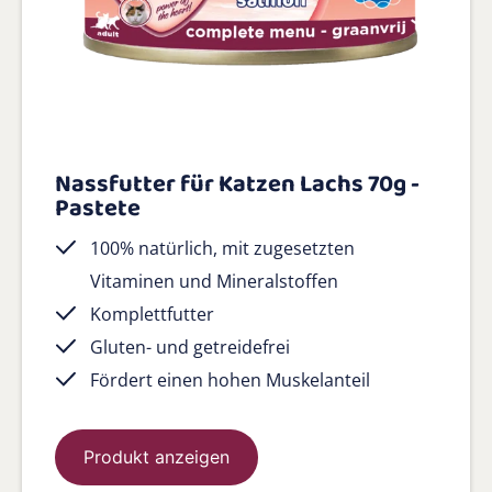
Nassfutter für Katzen Lachs 70g -
Pastete
100% natürlich, mit zugesetzten
Vitaminen und Mineralstoffen
Komplettfutter
Gluten- und getreidefrei
Fördert einen hohen Muskelanteil
Produkt anzeigen