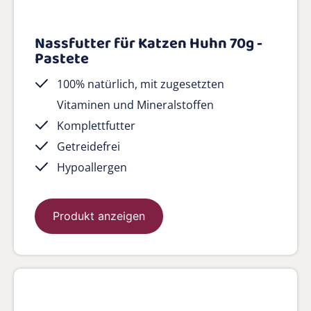
Nassfutter für Katzen Huhn 70g -
Pastete
100% natürlich, mit zugesetzten
Vitaminen und Mineralstoffen
Komplettfutter
Getreidefrei
Hypoallergen
Produkt anzeigen