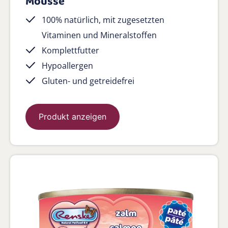
Mousse
100% natürlich, mit zugesetzten
Vitaminen und Mineralstoffen
Komplettfutter
Hypoallergen
Gluten- und getreidefrei
Produkt anzeigen