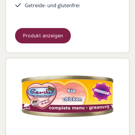
Getreide- und glutenfrei
Produkt anzeigen