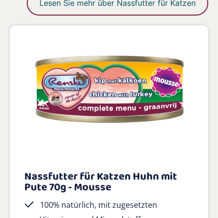
Lesen Sie mehr über Nassfutter für Katzen
Nassfutter für Katzen Huhn mit
Pute 70g - Mousse
100% natürlich, mit zugesetzten