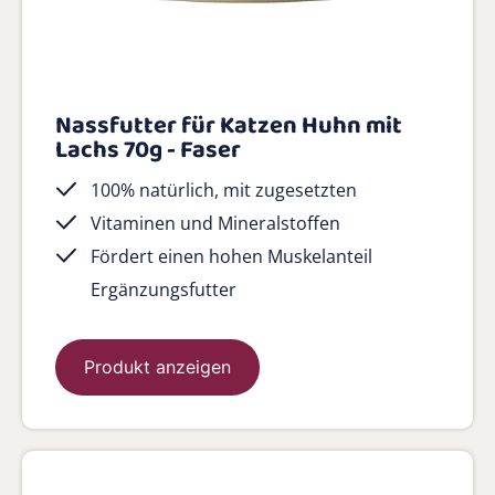
Nassfutter für Katzen Huhn mit
Lachs 70g - Faser
100% natürlich, mit zugesetzten
Vitaminen und Mineralstoffen
Fördert einen hohen Muskelanteil
Ergänzungsfutter
Produkt anzeigen