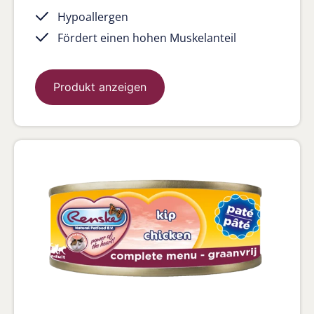
Hypoallergen
Fördert einen hohen Muskelanteil
Produkt anzeigen