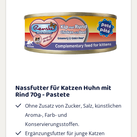
Nassfutter für Katzen Huhn mit
Rind 70g - Pastete
Ohne Zusatz von Zucker, Salz, künstlichen
Aroma-, Farb- und
Konservierungsstoffen.
Ergänzungsfutter für junge Katzen