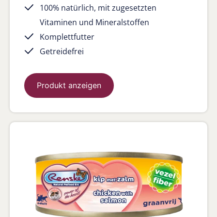
100% natürlich, mit zugesetzten
Vitaminen und Mineralstoffen
Komplettfutter
Getreidefrei
Produkt anzeigen