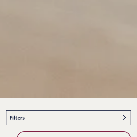
Filters