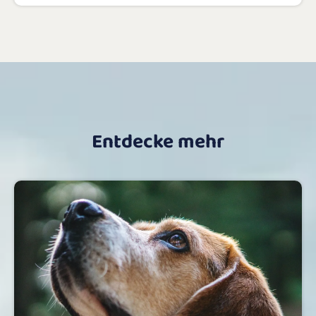
Entdecke mehr