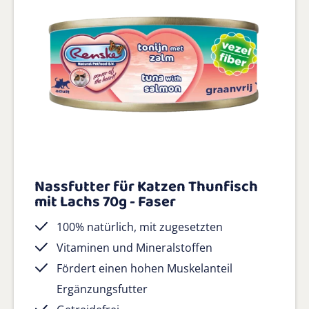
Nassfutter für Katzen Thunfisch
mit Lachs 70g - Faser
100% natürlich, mit zugesetzten
Vitaminen und Mineralstoffen
Fördert einen hohen Muskelanteil
Ergänzungsfutter