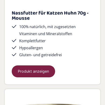
Nassfutter für Katzen Huhn 70g -
Mousse
100% natürlich, mit zugesetzten
Vitaminen und Mineralstoffen
Komplettfutter
Hypoallergen
Gluten- und getreidefrei
Produkt anzeigen