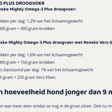
3 PLUS DROOGVOER
enske Mighty Omega-3 Plus droogvoer:
kken per dag: 1,2% van het lichaamsgewicht
000 gram = 300 gram brokken
nske Mighty Omega-3 Plus droogvoer met Renske Vers
kken per dag: 1,6% van het lichaamsgewicht
000 gram = 150 gram brokken
s Gestoomd per dag: 1% van het lichaamsgewicht
0 gram = 250 gram Vers Vlees
 hoeveelheid hond jonger dan 9
 wat meer eten omdat ze nog in de groei zitten. Ook nu 