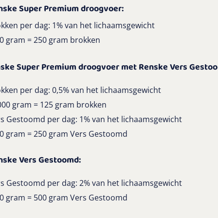
enske Super Premium droogvoer:
kken per dag: 1% van het lichaamsgewicht
00 gram = 250 gram brokken
nske Super Premium droogvoer met Renske Vers Gesto
kken per dag: 0,5% van het lichaamsgewicht
000 gram = 125 gram brokken
s Gestoomd per dag: 1% van het lichaamsgewicht
00 gram = 250 gram Vers Gestoomd
enske Vers Gestoomd:
s Gestoomd per dag: 2% van het lichaamsgewicht
00 gram = 500 gram Vers Gestoomd