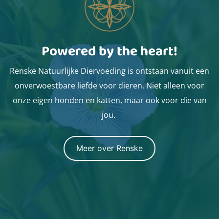
Powered by the heart!
Renske Natuurlijke Diervoeding is ontstaan vanuit een
onverwoestbare liefde voor dieren. Niet alleen voor
onze eigen honden en katten, maar ook voor die van
jou.
Meer over Renske