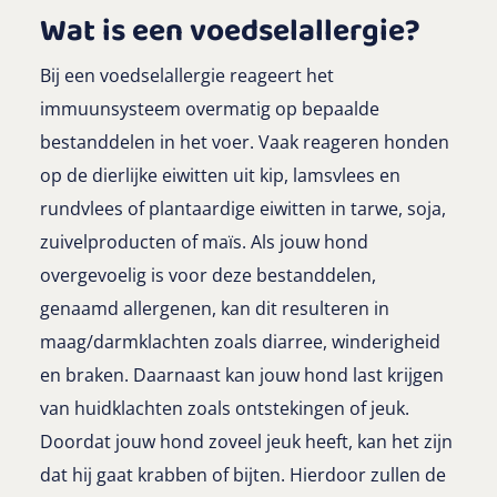
Wat is een voedselallergie?
Bij een voedselallergie reageert het
immuunsysteem overmatig op bepaalde
bestanddelen in het voer. Vaak reageren honden
op de dierlijke eiwitten uit kip, lamsvlees en
rundvlees of plantaardige eiwitten in tarwe, soja,
zuivelproducten of maïs. Als jouw hond
overgevoelig is voor deze bestanddelen,
genaamd allergenen, kan dit resulteren in
maag/darmklachten zoals diarree, winderigheid
en braken. Daarnaast kan jouw hond last krijgen
van huidklachten zoals ontstekingen of jeuk.
Doordat jouw hond zoveel jeuk heeft, kan het zijn
dat hij gaat krabben of bijten. Hierdoor zullen de