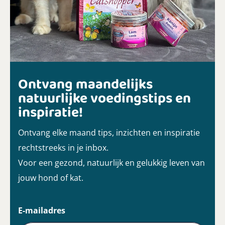
Ontvang maandelijks
natuurlijke voedingstips en
inspiratie!
Ontvang elke maand tips, inzichten en inspiratie
rechtstreeks in je inbox.
Voor een gezond, natuurlijk en gelukkig leven van
jouw hond of kat.
E-mailadres