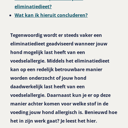
eliminatiedieet?
Wat kan ik hieruit concluderen?
Tegenwoordig wordt er steeds vaker een
eliminatiedieet geadviseerd wanneer jouw
hond mogelijk last heeft van een
voedselallergie. Middels het eliminatiedieet
kan op een redelijk betrouwbare manier
worden onderzocht of jouw hond
daadwerkelijk last heeft van een
voedselallergie. Daarnaast kun je er op deze
manier achter komen voor welke stof in de
voeding jouw hond allergisch is. Benieuwd hoe
het in zijn werk gaat? Je leest het hier.