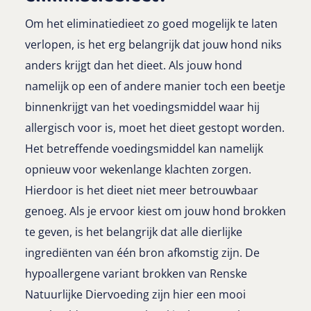
Om het eliminatiedieet zo goed mogelijk te laten
verlopen, is het erg belangrijk dat jouw hond niks
anders krijgt dan het dieet. Als jouw hond
namelijk op een of andere manier toch een beetje
binnenkrijgt van het voedingsmiddel waar hij
allergisch voor is, moet het dieet gestopt worden.
Het betreffende voedingsmiddel kan namelijk
opnieuw voor wekenlange klachten zorgen.
Hierdoor is het dieet niet meer betrouwbaar
genoeg. Als je ervoor kiest om jouw hond brokken
te geven, is het belangrijk dat alle dierlijke
ingrediënten van één bron afkomstig zijn. De
hypoallergene variant brokken van Renske
Natuurlijke Diervoeding zijn hier een mooi