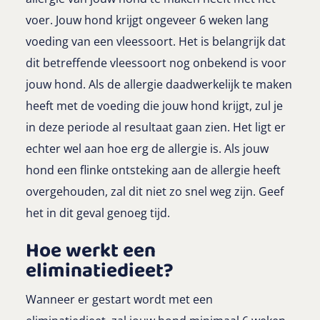
voer. Jouw hond krijgt ongeveer 6 weken lang
voeding van een vleessoort. Het is belangrijk dat
dit betreffende vleessoort nog onbekend is voor
jouw hond. Als de allergie daadwerkelijk te maken
heeft met de voeding die jouw hond krijgt, zul je
in deze periode al resultaat gaan zien. Het ligt er
echter wel aan hoe erg de allergie is. Als jouw
hond een flinke ontsteking aan de allergie heeft
overgehouden, zal dit niet zo snel weg zijn. Geef
het in dit geval genoeg tijd.
Hoe werkt een
eliminatiedieet?
Wanneer er gestart wordt met een