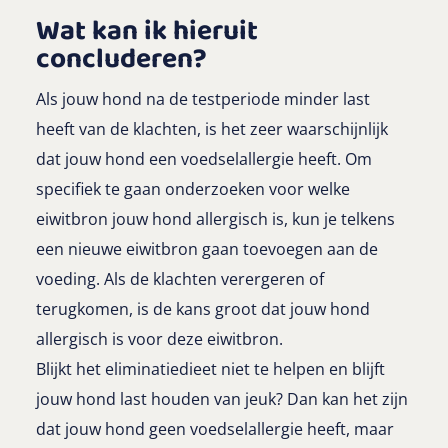
Wat kan ik hieruit
concluderen?
Als jouw hond na de testperiode minder last
heeft van de klachten, is het zeer waarschijnlijk
dat jouw hond een voedselallergie heeft. Om
specifiek te gaan onderzoeken voor welke
eiwitbron jouw hond allergisch is, kun je telkens
een nieuwe eiwitbron gaan toevoegen aan de
voeding. Als de klachten verergeren of
terugkomen, is de kans groot dat jouw hond
allergisch is voor deze eiwitbron.
Blijkt het eliminatiedieet niet te helpen en blijft
jouw hond last houden van jeuk? Dan kan het zijn
dat jouw hond geen voedselallergie heeft, maar