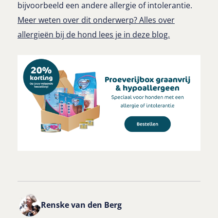
bijvoorbeeld een andere allergie of intolerantie.
Meer weten over dit onderwerp? Alles over
allergieën bij de hond lees je in deze blog.
Renske van den Berg