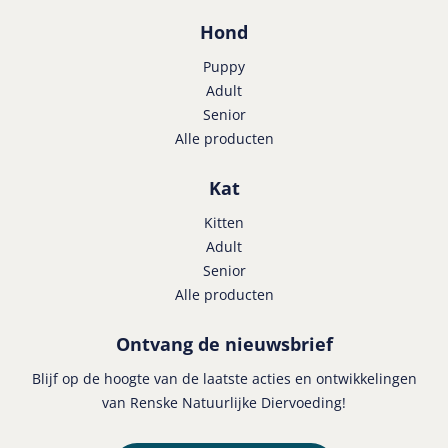
Hond
Puppy
Adult
Senior
Alle producten
Kat
Kitten
Adult
Senior
Alle producten
Ontvang de nieuwsbrief
Blijf op de hoogte van de laatste acties en ontwikkelingen
van Renske Natuurlijke Diervoeding!