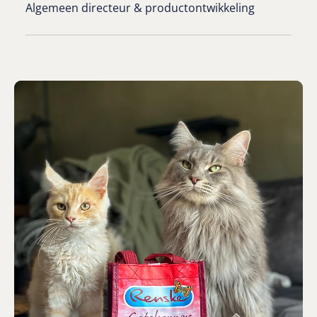
Algemeen directeur & productontwikkeling