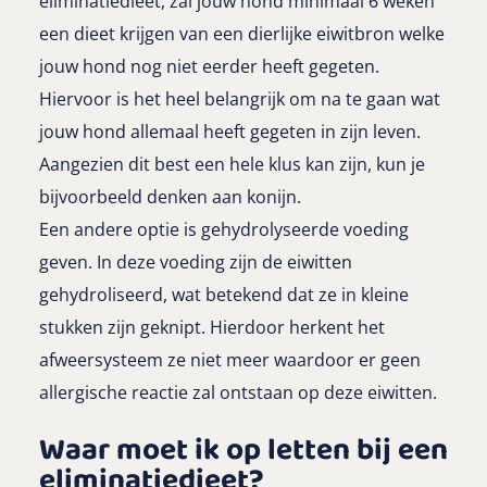
eliminatiedieet, zal jouw hond minimaal 6 weken
een dieet krijgen van een dierlijke eiwitbron welke
jouw hond nog niet eerder heeft gegeten.
Hiervoor is het heel belangrijk om na te gaan wat
jouw hond allemaal heeft gegeten in zijn leven.
Aangezien dit best een hele klus kan zijn, kun je
bijvoorbeeld denken aan konijn.
Een andere optie is gehydrolyseerde voeding
geven. In deze voeding zijn de eiwitten
gehydroliseerd, wat betekend dat ze in kleine
stukken zijn geknipt. Hierdoor herkent het
afweersysteem ze niet meer waardoor er geen
allergische reactie zal ontstaan op deze eiwitten.
Waar moet ik op letten bij een
eliminatiedieet?