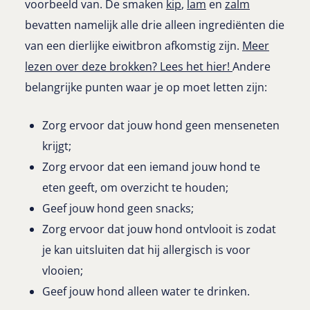
voorbeeld van. De smaken
kip
,
lam
en
zalm
bevatten namelijk alle drie alleen ingrediënten die
van een dierlijke eiwitbron afkomstig zijn.
Meer
lezen over deze brokken? Lees het hier!
Andere
belangrijke punten waar je op moet letten zijn:
Zorg ervoor dat jouw hond geen menseneten
krijgt;
Zorg ervoor dat een iemand jouw hond te
eten geeft, om overzicht te houden;
Geef jouw hond geen snacks;
Zorg ervoor dat jouw hond ontvlooit is zodat
je kan uitsluiten dat hij allergisch is voor
vlooien;
Geef jouw hond alleen water te drinken.