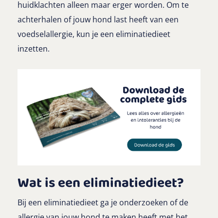
huidklachten alleen maar erger worden. Om te
achterhalen of jouw hond last heeft van een
voedselallergie, kun je een eliminatiedieet
inzetten.
Wat is een eliminatiedieet?
Bij een eliminatiedieet ga je onderzoeken of de
allergie van jouw hond te maken heeft met het