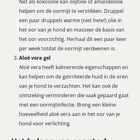
Net als kokosolie kan olijfolie of amandelolie
helpen om de oormijt te verstikken. Druppel
een paar druppels warme (niet hete!) olie in
het oor van je hond en masseer de basis van
het oor voorzichtig. Herhaal dit een paar keer
per week totdat de oormijt verdwenen is.
Aloë vera gel
Aloë vera heeft kalmerende eigenschappen en
kan helpen om de geïrriteerde huid in de oren
van je hond te verzachten. Het kan ook de
ontsteking verminderen die vaak gepaard gaat
met een oormijtinfectie. Breng een kleine
hoeveelheid aloë vera aan in het oor van je
hond voor verlichting.