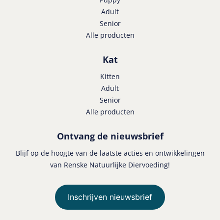
Adult
Senior
Alle producten
Kat
Kitten
Adult
Senior
Alle producten
Ontvang de nieuwsbrief
Blijf op de hoogte van de laatste acties en ontwikkelingen
van Renske Natuurlijke Diervoeding!
Inschrijven nieuwsbrief