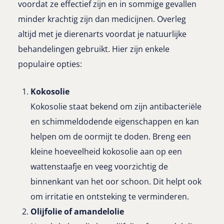
voordat ze effectief zijn en in sommige gevallen
minder krachtig zijn dan medicijnen. Overleg
altijd met je dierenarts voordat je natuurlijke
behandelingen gebruikt. Hier zijn enkele
populaire opties:
Kokosolie
Kokosolie staat bekend om zijn antibacteriële
en schimmeldodende eigenschappen en kan
helpen om de oormijt te doden. Breng een
kleine hoeveelheid kokosolie aan op een
wattenstaafje en veeg voorzichtig de
binnenkant van het oor schoon. Dit helpt ook
om irritatie en ontsteking te verminderen.
Olijfolie of amandelolie