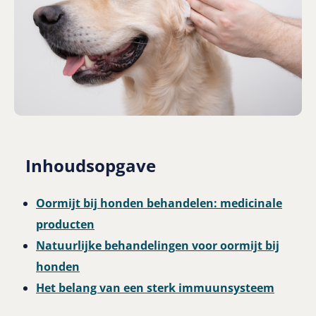
Inhoudsopgave
Oormijt bij honden behandelen: medicinale
producten
Natuurlijke behandelingen voor oormijt bij
honden
Het belang van een sterk immuunsysteem