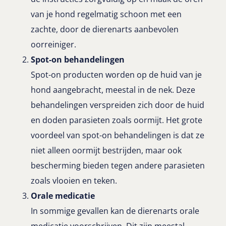
van je hond regelmatig schoon met een
zachte, door de dierenarts aanbevolen
oorreiniger.
Spot-on behandelingen
Spot-on producten worden op de huid van je
hond aangebracht, meestal in de nek. Deze
behandelingen verspreiden zich door de huid
en doden parasieten zoals oormijt. Het grote
voordeel van spot-on behandelingen is dat ze
niet alleen oormijt bestrijden, maar ook
bescherming bieden tegen andere parasieten
zoals vlooien en teken.
Orale medicatie
In sommige gevallen kan de dierenarts orale