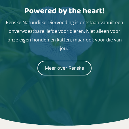
Powered by the heart!
Renske Natuurlijke Diervoeding is ontstaan vanuit een
onverwoestbare liefde voor dieren. Niet alleen voor
onze eigen honden en katten, maar ook voor die van
jou.
Meer over Renske