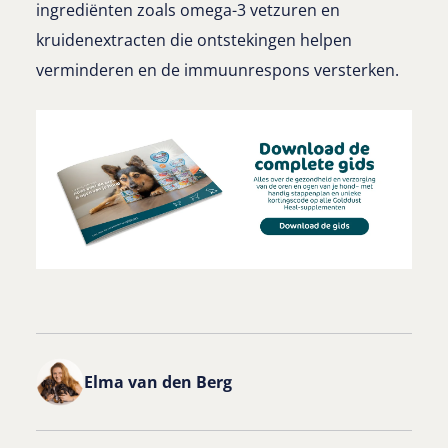
ingrediënten zoals omega-3 vetzuren en
kruidenextracten die ontstekingen helpen
verminderen en de immuunrespons versterken.
Elma van den Berg