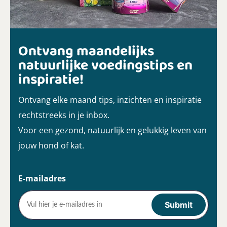
Ontvang maandelijks
natuurlijke voedingstips en
inspiratie!
Ontvang elke maand tips, inzichten en inspiratie
rechtstreeks in je inbox.
Voor een gezond, natuurlijk en gelukkig leven van
jouw hond of kat.
E-mailadres