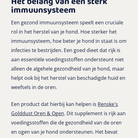
Het belang van een sterk
immuunsysteem
Een gezond immuunsysteem speelt een cruciale
rol in het herstel van je hond. Hoe sterker het
immuunsysteem, hoe beter je hond in staat is om
infecties te bestrijden. Een goed dieet dat rijk is
aan essentiële voedingsstoffen ondersteunt niet
alleen de algehele gezondheid van je hond, maar
helpt ook bij het herstel van beschadigde huid en
weefsels in de oren.
Een product dat hierbij kan helpen is
Renske's
Golddust Oren & Ogen
. Dit supplement is rijk aan
voedingsstoffen die de gezondheid van de oren
en ogen van je hond ondersteunen. Het bevat