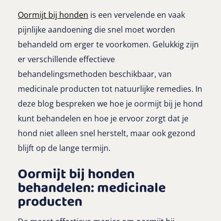
Oormijt bij honden
is een vervelende en vaak
pijnlijke aandoening die snel moet worden
behandeld om erger te voorkomen. Gelukkig zijn
er verschillende effectieve
behandelingsmethoden beschikbaar, van
medicinale producten tot natuurlijke remedies. In
deze blog bespreken we hoe je oormijt bij je hond
kunt behandelen en hoe je ervoor zorgt dat je
hond niet alleen snel herstelt, maar ook gezond
blijft op de lange termijn.
Oormijt bij honden
behandelen: medicinale
producten