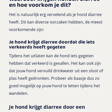
en hoe voorkom je dit?
Het is natuurlijk erg vervelend als je hond diarree
heeft. Dit kan diverse oorzaken hebben, de meest
voorkomende zijn:
Je hond krijgt diarree doordat die iets
verkeerds heeft gegeten
Tijdens het uitlaten kan de hond iets gegeten
hebben dat verkeerd is gevallen. Het kan ook zijn
dat jouw hond vervuild drinkwater uit een sloot of
plas heeft gedronken. Probeer als baasje dus zo
goed mogelijk op jouw hond te letten tijdens het
wandelen.
Je hond krijgt diarree door e
en