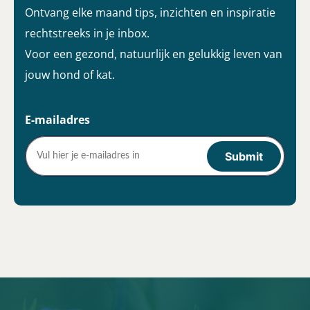
Ontvang elke maand tips, inzichten en inspiratie
rechtstreeks in je inbox.
Voor een gezond, natuurlijk en gelukkig leven van
jouw hond of kat.
E-mailadres