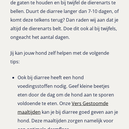
de gaten te houden en bij twijfel de dierenarts te
bellen. Duurt de diarree langer dan 7-10 dagen, of
komt deze telkens terug? Dan raden wij aan dat je
altijd de dierenarts belt. Doe dit ook al bij twijfels,
ongeacht het aantal dagen.
Jij kan jouw hond zelf helpen met de volgende
tips:
Ook bij diarree heeft een hond
voedingsstoffen nodig. Geef kleine beetjes
eten door de dag om de hond aan te sporen
voldoende te eten. Onze
Vers Gestoomde
maaltijden
kan je bij diarree goed geven aan je
hond. Deze maaltijden zorgen namelijk voor