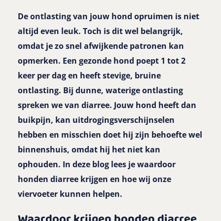
De ontlasting van jouw hond opruimen is niet
altijd even leuk. Toch is dit wel belangrijk,
omdat je zo snel afwijkende patronen kan
opmerken. Een gezonde hond poept 1 tot 2
keer per dag en heeft stevige, bruine
ontlasting. Bij dunne, waterige ontlasting
spreken we van diarree. Jouw hond heeft dan
buikpijn, kan uitdrogingsverschijnselen
hebben en misschien doet hij zijn behoefte wel
binnenshuis, omdat hij het niet kan
ophouden. In deze blog lees je waardoor
honden diarree krijgen en hoe wij onze
viervoeter kunnen helpen.
Waardoor krijgen honden diarree