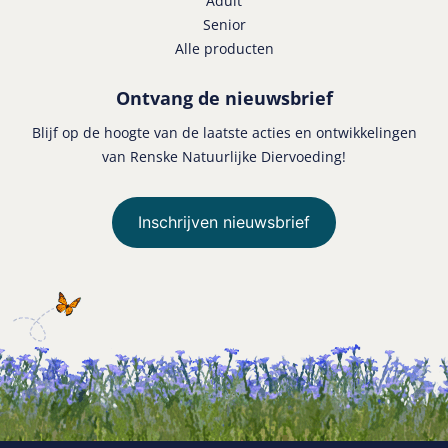
Adult
Senior
Alle producten
Ontvang de nieuwsbrief
Blijf op de hoogte van de laatste acties en ontwikkelingen
van Renske Natuurlijke Diervoeding!
Inschrijven nieuwsbrief