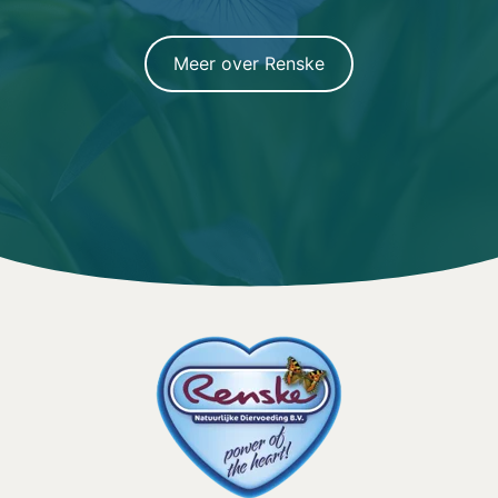
Meer over Renske