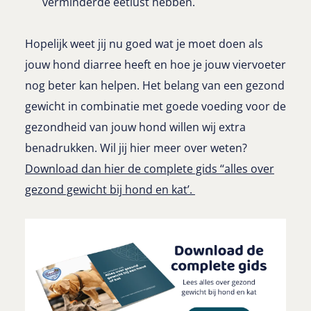
verminderde eetlust hebben.
Hopelijk weet jij nu goed wat je moet doen als
jouw hond diarree heeft en hoe je jouw viervoeter
nog beter kan helpen. Het belang van een gezond
gewicht in combinatie met goede voeding voor de
gezondheid van jouw hond willen wij extra
benadrukken. Wil jij hier meer over weten?
Download dan hier de complete gids ‘‘alles over
gezond gewicht bij hond en kat’.