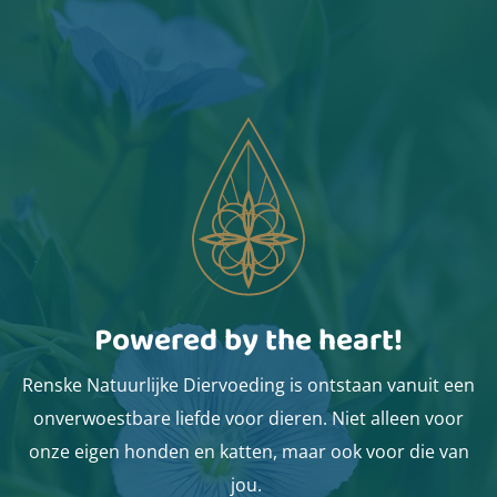
Powered by the heart!
Renske Natuurlijke Diervoeding is ontstaan vanuit een
onverwoestbare liefde voor dieren. Niet alleen voor
onze eigen honden en katten, maar ook voor die van
jou.