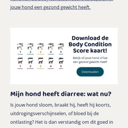
jouw hond een gezond gewicht heeft.
Mijn hond heeft diarree: wat nu?
Is jouw hond sloom, braakt hij, heeft hij koorts,
uitdrogingsverschijnselen, of bloed bij de
ontlasting? Het is dan verstandig om dit goed in