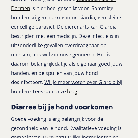
Darmen
is hier heel geschikt voor. Sommige
honden krijgen diarree door Giardia, een kleine
eencellige parasiet. De dierenarts kan Giardia
bestrijden met een medicijn. Deze infectie is in
uitzonderlijke gevallen overdraagbaar op
mensen, ook wel zoönose genoemd. Het is
daarom belangrijk dat je als eigenaar goed jouw
handen, en de spullen van jouw hond
desinfecteert.
Wil je meer weten over Giardia bij
honden? Lees dan onze
blog.
Diarree bij je hond voorkomen
Goede voeding is erg belangrijk voor de
gezondheid van je hond. Kwalitatieve voeding is
gemaakt van 100% natuurlijke ingrediënten en