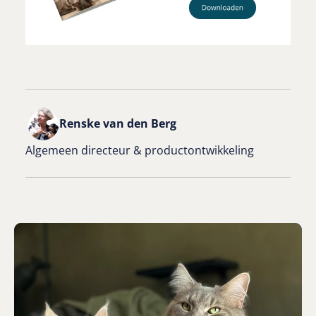
Renske van den Berg
Algemeen directeur & productontwikkeling