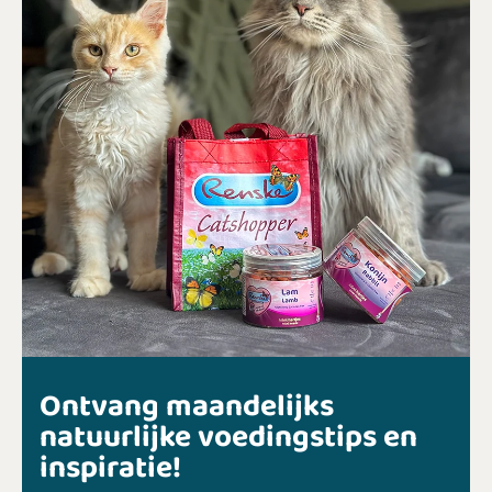
Ontvang maandelijks
natuurlijke voedingstips en
inspiratie!