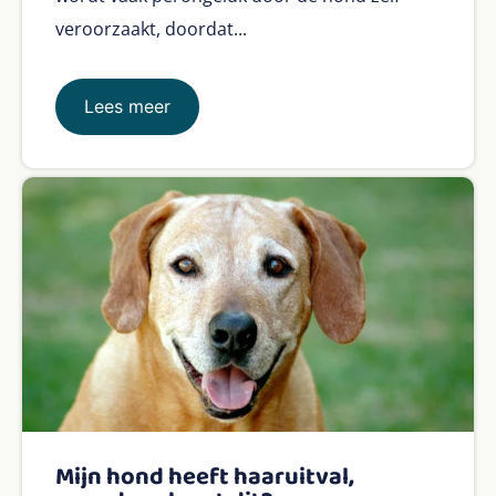
veroorzaakt, doordat...
Lees meer
Mijn hond heeft haaruitval,