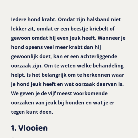
Iedere hond krabt. Omdat zijn halsband niet
lekker zit, omdat er een beestje kriebelt of
gewoon omdat hij even jeuk heeft. Wanneer je
hond opeens veel meer krabt dan hij
gewoonlijk doet, kan er een achterliggende
oorzaak zijn. Om te weten welke behandeling
helpt, is het belangrijk om te herkennen waar
je hond jeuk heeft en wat oorzaak daarvan is.
We geven je de vijf meest voorkomende
oorzaken van jeuk bij honden en wat je er
tegen kunt doen.
1. Vlooien