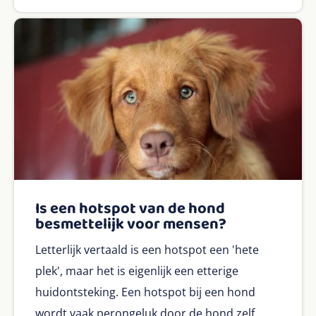
Is een hotspot van de hond
besmettelijk voor mensen?
Letterlijk vertaald is een hotspot een 'hete
plek', maar het is eigenlijk een etterige
huidontsteking. Een hotspot bij een hond
wordt vaak perongeluk door de hond zelf