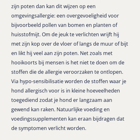
zijn poten dan kan dit wijzen op een
omgevingsallergie: een overgevoeligheid voor
bijvoorbeeld pollen van bomen en planten of
huisstofmijt. Om de jeuk te verlichten wrijft hij
met zijn kop over de vloer of langs de muur of bijt
en likt hij veel aan zijn poten. Net zoals met
hooikoorts bij mensen is het niet te doen om de
stoffen die de allergie veroorzaken te ontlopen.
Via hypo-sensibilisatie worden de stoffen waar je
hond allergisch voor is in kleine hoeveelheden
toegediend zodat je hond er langzaam aan
gewend kan raken. Natuurlijke voeding en
voedingssupplementen kan eraan bijdragen dat
de symptomen verlicht worden.