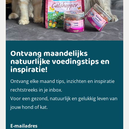
Ontvang maandelijks
natuurlijke voedingstips en
inspiratie!
Ontvang elke maand tips, inzichten en inspiratie
rechtstreeks in je inbox.
Voor een gezond, natuurlijk en gelukkig leven van
jouw hond of kat.
E-mailadres