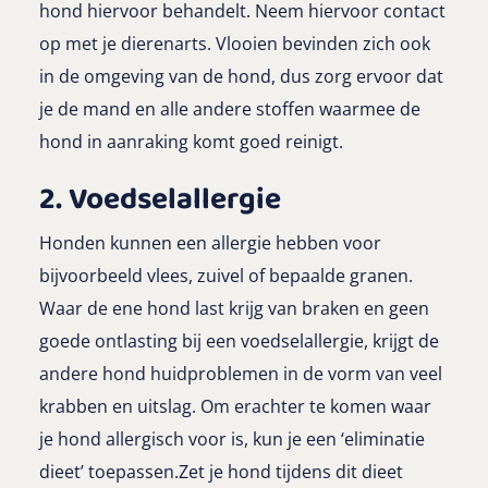
hond hiervoor behandelt. Neem hiervoor contact
op met je dierenarts. Vlooien bevinden zich ook
in de omgeving van de hond, dus zorg ervoor dat
je de mand en alle andere stoffen waarmee de
hond in aanraking komt goed reinigt.
2. Voedselallergie
Honden kunnen een allergie hebben voor
bijvoorbeeld vlees, zuivel of bepaalde granen.
Waar de ene hond last krijg van braken en geen
goede ontlasting bij een voedselallergie, krijgt de
andere hond huidproblemen in de vorm van veel
krabben en uitslag. Om erachter te komen waar
je hond allergisch voor is, kun je een ‘eliminatie
dieet’ toepassen.Zet je hond tijdens dit dieet