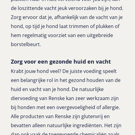
de loszittende vacht jeuk veroorzaken bij je hond.
Zorg ervoor dat je, afhankelijk van de vacht van je
hond, op tijd je hond laat trimmen of plukken of
hem regelmatig voorziet van een uitgebreide
borstelbeurt.
Zorg voor een gezonde huid en vacht
Krabt jouw hond veel? De juiste voeding speelt
een belangrijke rol in het gezond houden van de
huid en vacht van je hond. De natuurlijke
diervoeding van Renske kan zeer werkzaam zijn
bij honden met een overgevoeligheid of allergie.
Alle producten van Renske zijn glutenvrij en
bevatten alleen natuurlijke ingrediënten. Het zijn
dan ook vaak de toegevoegde chemicaliën zoals