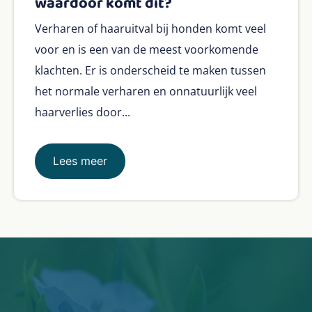
waardoor komt dit?
Verharen of haaruitval bij honden komt veel
voor en is een van de meest voorkomende
klachten. Er is onderscheid te maken tussen
het normale verharen en onnatuurlijk veel
haarverlies door...
Lees meer