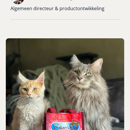
Algemeen directeur & productontwikkeling