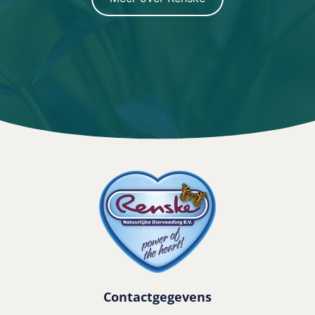
Contactgegevens