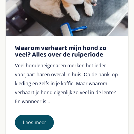
Waarom verhaart mijn hond zo
veel? Alles over de ruiperiode
Veel hondeneigenaren merken het ieder
voorjaar: haren overal in huis. Op de bank, op
kleding en zelfs in je koffie. Maar waarom
verhaart je hond eigenlijk zo veel in de lente?
En wanneer is...
Lees meer