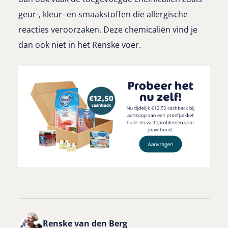
geur-, kleur- en smaakstoffen die allergische
reacties veroorzaken. Deze chemicaliën vind je
dan ook niet in het Renske voer.
Renske van den Berg