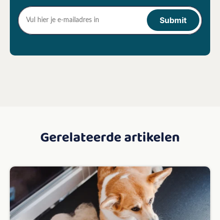
Gerelateerde artikelen