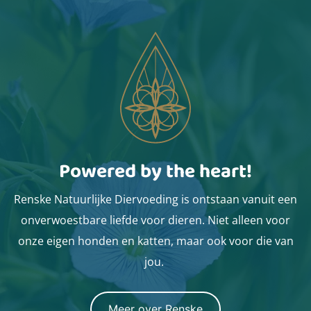
Powered by the heart!
Renske Natuurlijke Diervoeding is ontstaan vanuit een
onverwoestbare liefde voor dieren. Niet alleen voor
onze eigen honden en katten, maar ook voor die van
jou.
Meer over Renske