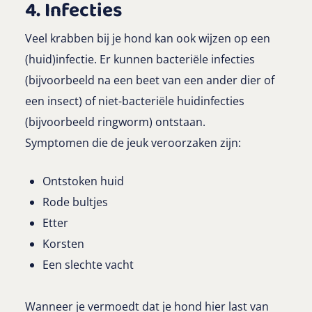
4. Infecties
Veel krabben bij je hond kan ook wijzen op een
(huid)infectie. Er kunnen bacteriële infecties
(bijvoorbeeld na een beet van een ander dier of
een insect) of niet-bacteriële huidinfecties
(bijvoorbeeld ringworm) ontstaan.
Symptomen die de jeuk veroorzaken zijn:
Ontstoken huid
Rode bultjes
Etter
Korsten
Een slechte vacht
Wanneer je vermoedt dat je hond hier last van