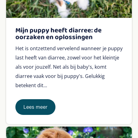
Mijn puppy heeft diarree: de
oorzaken en oplossingen
Het is ontzettend vervelend wanneer je puppy
last heeft van diarree, zowel voor het kleintje
als voor jouzelf. Net als bij baby's, komt
diarree vaak voor bij puppy's. Gelukkig
betekent dit...
Lees meer