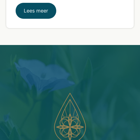
Lees meer