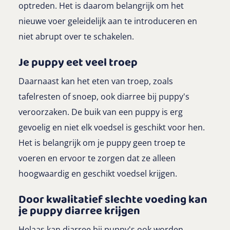
optreden. Het is daarom belangrijk om het
nieuwe voer geleidelijk aan te introduceren en
niet abrupt over te schakelen.
Je puppy eet veel troep
Daarnaast kan het eten van troep, zoals
tafelresten of snoep, ook diarree bij puppy's
veroorzaken. De buik van een puppy is erg
gevoelig en niet elk voedsel is geschikt voor hen.
Het is belangrijk om je puppy geen troep te
voeren en ervoor te zorgen dat ze alleen
hoogwaardig en geschikt voedsel krijgen.
Door kwalitatief slechte voeding kan
je puppy diarree krijgen
Helaas kan diarree bij puppy's ook worden