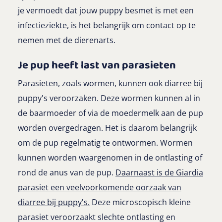
je vermoedt dat jouw puppy besmet is met een
infectieziekte, is het belangrijk om contact op te
nemen met de dierenarts.
Je pup heeft last van parasieten
Parasieten, zoals wormen, kunnen ook diarree bij
puppy's veroorzaken. Deze wormen kunnen al in
de baarmoeder of via de moedermelk aan de pup
worden overgedragen. Het is daarom belangrijk
om de pup regelmatig te ontwormen. Wormen
kunnen worden waargenomen in de ontlasting of
rond de anus van de pup.
Daarnaast is de Giardia
parasiet een veelvoorkomende oorzaak van
diarree bij puppy's.
Deze microscopisch kleine
parasiet veroorzaakt slechte ontlasting en