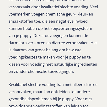
veroorzaakt door kwalitatief slechte voeding. Veel
voermerken voegen chemische geur-, kleur- en
smaakstoffen toe, die een negatieve invloed
kunnen hebben op het spijsverteringssysteem
van je puppy. Deze toevoegingen kunnen de
darmflora verstoren en diarree veroorzaken. Het
is daarom van groot belang om bewuste
voedingskeuzes te maken voor je puppy en te
kiezen voor voeding met natuurlijke ingrediënten
en zonder chemische toevoegingen.
Kwalitatief slechte voeding kan niet alleen diarree
veroorzaken, maar kan ook leiden tot andere
gezondheidsproblemen bij je puppy. Voer met
onvoldoende voedingsstoffen kan leiden tot