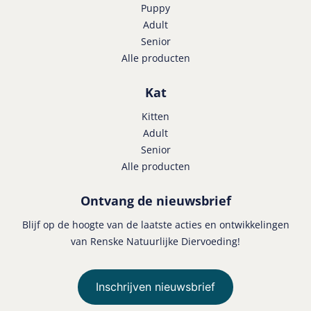
Puppy
Adult
Senior
Alle producten
Kat
Kitten
Adult
Senior
Alle producten
Ontvang de nieuwsbrief
Blijf op de hoogte van de laatste acties en ontwikkelingen
van Renske Natuurlijke Diervoeding!
Inschrijven nieuwsbrief