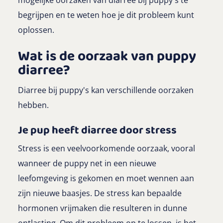
mogelijke oorzaken van diarree bij puppy's te
begrijpen en te weten hoe je dit probleem kunt
oplossen.
Wat is de oorzaak van puppy
diarree?
Diarree bij puppy's kan verschillende oorzaken
hebben.
Je pup heeft diarree door stress
Stress is een veelvoorkomende oorzaak, vooral
wanneer de puppy net in een nieuwe
leefomgeving is gekomen en moet wennen aan
zijn nieuwe baasjes. De stress kan bepaalde
hormonen vrijmaken die resulteren in dunne