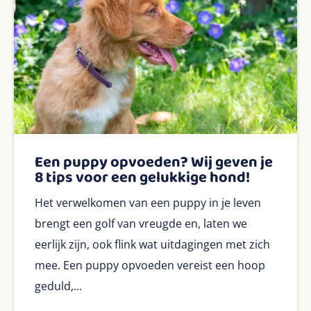
Een puppy opvoeden? Wij geven je
8 tips voor een gelukkige hond!
Het verwelkomen van een puppy in je leven
brengt een golf van vreugde en, laten we
eerlijk zijn, ook flink wat uitdagingen met zich
mee. Een puppy opvoeden vereist een hoop
geduld,...