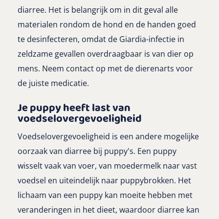
diarree. Het is belangrijk om in dit geval alle
materialen rondom de hond en de handen goed
te desinfecteren, omdat de Giardia-infectie in
zeldzame gevallen overdraagbaar is van dier op
mens. Neem contact op met de dierenarts voor
de juiste medicatie.
Je puppy heeft last van
voedselovergevoeligheid
Voedselovergevoeligheid is een andere mogelijke
oorzaak van diarree bij puppy's. Een puppy
wisselt vaak van voer, van moedermelk naar vast
voedsel en uiteindelijk naar puppybrokken. Het
lichaam van een puppy kan moeite hebben met
veranderingen in het dieet, waardoor diarree kan