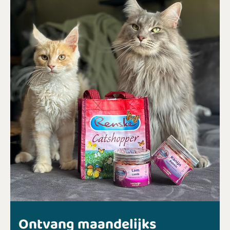
Ontvang maandelijks