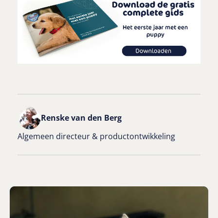
Renske van den Berg
Algemeen directeur & productontwikkeling