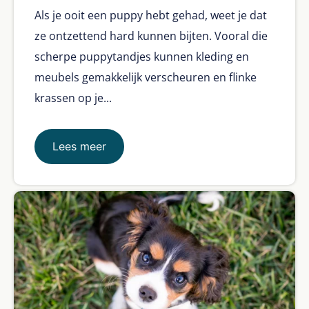
Als je ooit een puppy hebt gehad, weet je dat
ze ontzettend hard kunnen bijten. Vooral die
scherpe puppytandjes kunnen kleding en
meubels gemakkelijk verscheuren en flinke
krassen op je...
Lees meer