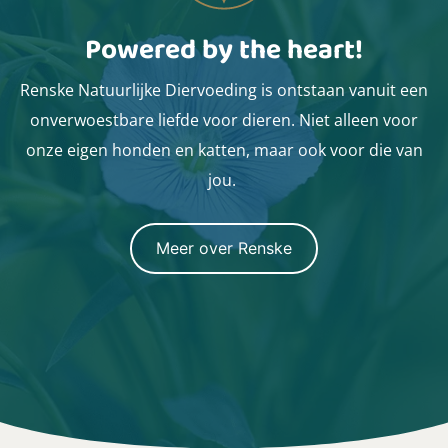
Powered by the heart!
Renske Natuurlijke Diervoeding is ontstaan vanuit een
onverwoestbare liefde voor dieren. Niet alleen voor
onze eigen honden en katten, maar ook voor die van
jou.
Meer over Renske