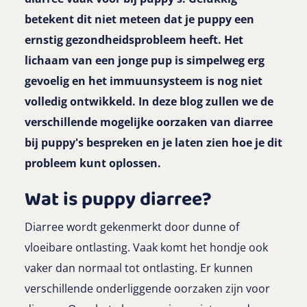
betekent dit niet meteen dat je puppy een
ernstig gezondheidsprobleem heeft. Het
lichaam van een jonge pup is simpelweg erg
gevoelig en het immuunsysteem is nog niet
volledig ontwikkeld. In deze blog zullen we de
verschillende mogelijke oorzaken van diarree
bij puppy's bespreken en je laten zien hoe je dit
probleem kunt oplossen.
Wat is puppy diarree?
Diarree wordt gekenmerkt door dunne of
vloeibare ontlasting. Vaak komt het hondje ook
vaker dan normaal tot ontlasting. Er kunnen
verschillende onderliggende oorzaken zijn voor