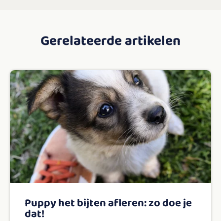
Gerelateerde artikelen
Puppy het bijten afleren: zo doe je
dat!