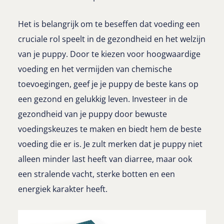
Het is belangrijk om te beseffen dat voeding een
cruciale rol speelt in de gezondheid en het welzijn
van je puppy. Door te kiezen voor hoogwaardige
voeding en het vermijden van chemische
toevoegingen, geef je je puppy de beste kans op
een gezond en gelukkig leven. Investeer in de
gezondheid van je puppy door bewuste
voedingskeuzes te maken en biedt hem de beste
voeding die er is. Je zult merken dat je puppy niet
alleen minder last heeft van diarree, maar ook
een stralende vacht, sterke botten en een
energiek karakter heeft.