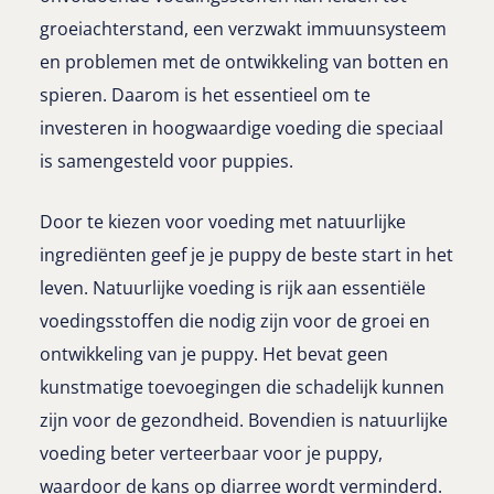
groeiachterstand, een verzwakt immuunsysteem
en problemen met de ontwikkeling van botten en
spieren. Daarom is het essentieel om te
investeren in hoogwaardige voeding die speciaal
is samengesteld voor puppies.
Door te kiezen voor voeding met natuurlijke
ingrediënten geef je je puppy de beste start in het
leven. Natuurlijke voeding is rijk aan essentiële
voedingsstoffen die nodig zijn voor de groei en
ontwikkeling van je puppy. Het bevat geen
kunstmatige toevoegingen die schadelijk kunnen
zijn voor de gezondheid. Bovendien is natuurlijke
voeding beter verteerbaar voor je puppy,
waardoor de kans op diarree wordt verminderd.