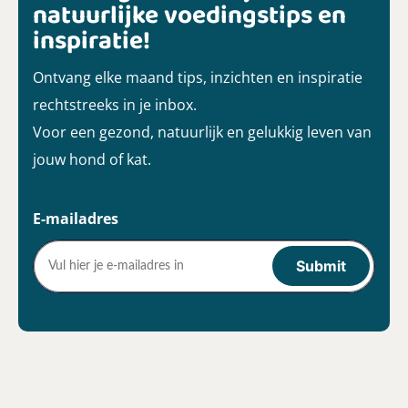
natuurlijke voedingstips en
inspiratie!
Ontvang elke maand tips, inzichten en inspiratie
rechtstreeks in je inbox.
Voor een gezond, natuurlijk en gelukkig leven van
jouw hond of kat.
E-mailadres