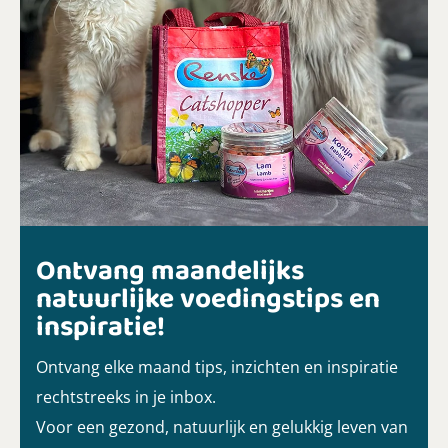
Ontvang maandelijks
natuurlijke voedingstips en
inspiratie!
Ontvang elke maand tips, inzichten en inspiratie
rechtstreeks in je inbox.
Voor een gezond, natuurlijk en gelukkig leven van