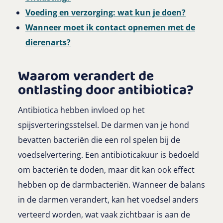
Voeding en verzorging: wat kun je doen?
Wanneer moet ik contact opnemen met de
dierenarts?
Waarom verandert de
ontlasting door antibiotica?
Antibiotica hebben invloed op het
spijsverteringsstelsel. De darmen van je hond
bevatten bacteriën die een rol spelen bij de
voedselvertering. Een antibioticakuur is bedoeld
om bacteriën te doden, maar dit kan ook effect
hebben op de darmbacteriën. Wanneer de balans
in de darmen verandert, kan het voedsel anders
verteerd worden, wat vaak zichtbaar is aan de