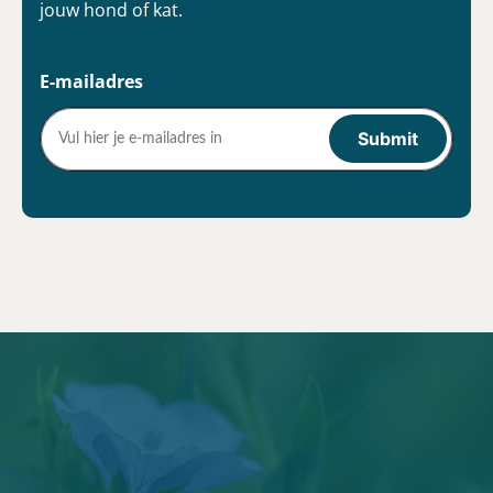
jouw hond of kat.
E-mailadres