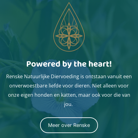
Powered by the heart!
Renske Natuurlijke Diervoeding is ontstaan vanuit een
onverwoestbare liefde voor dieren. Niet alleen voor
onze eigen honden en katten, maar ook voor die van
jou.
Meer over Renske