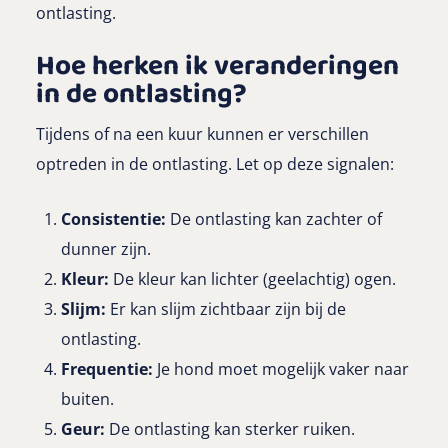
ontlasting.
Hoe herken ik veranderingen
in de ontlasting?
Tijdens of na een kuur kunnen er verschillen
optreden in de ontlasting. Let op deze signalen:
Consistentie:
De ontlasting kan zachter of
dunner zijn.
Kleur:
De kleur kan lichter (geelachtig) ogen.
Slijm:
Er kan slijm zichtbaar zijn bij de
ontlasting.
Frequentie:
Je hond moet mogelijk vaker naar
buiten.
Geur:
De ontlasting kan sterker ruiken.