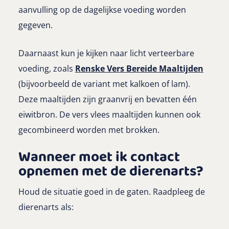
aanvulling op de dagelijkse voeding worden
gegeven.
Daarnaast kun je kijken naar licht verteerbare
voeding, zoals
Renske Vers Bereide Maaltijden
(bijvoorbeeld de variant met kalkoen of lam).
Deze maaltijden zijn graanvrij en bevatten één
eiwitbron. De vers vlees maaltijden kunnen ook
gecombineerd worden met brokken.
Wanneer moet ik contact
opnemen met de dierenarts?
Houd de situatie goed in de gaten. Raadpleeg de
dierenarts als: