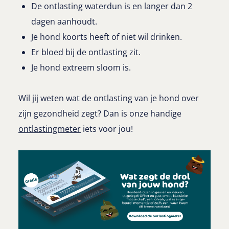
De ontlasting waterdun is en langer dan 2
dagen aanhoudt.
Je hond koorts heeft of niet wil drinken.
Er bloed bij de ontlasting zit.
Je hond extreem sloom is.
Wil jij weten wat de ontlasting van je hond over
zijn gezondheid zegt? Dan is onze handige
ontlastingmeter
iets voor jou!