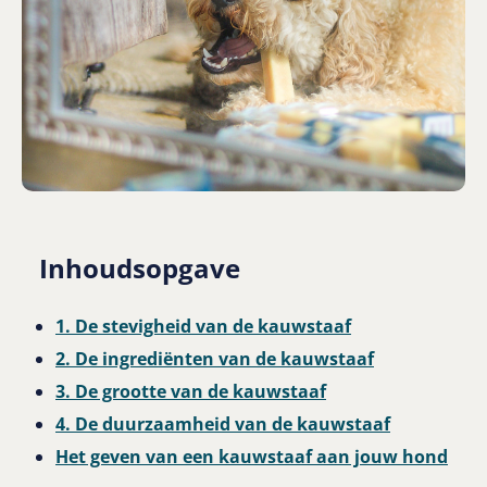
Inhoudsopgave
1. De stevigheid van de kauwstaaf
2. De ingrediënten van de kauwstaaf
3. De grootte van de kauwstaaf
4. De duurzaamheid van de kauwstaaf
Het geven van een kauwstaaf aan jouw hond