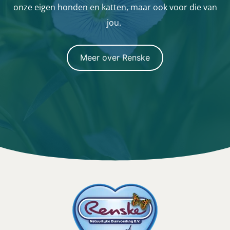
onze eigen honden en katten, maar ook voor die van
jou.
Meer over Renske