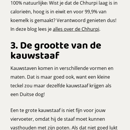
100% natuurlijke
.
Wist je dat de Chhurpi laag is in
calorieën, hoog is in eiwit en voor 99,9% van
koemelk is gemaakt? Verantwoord genieten dus!
In deze blog lees je
alles over de Chhurpi
.
3. De grootte van de
kauwstaaf
Kauwstaven komen in verschillende vormen en
maten. Dat is maar goed ook, want een kleine
teckel zou maar dezelfde kauwstaaf krijgen als
een Duitse dog!
Een te grote kauwstaaf is niet fijn voor jouw
viervoeter, omdat hij de staaf moet kunnen
vasthouden met zijn poten. Als dat niet goed lukt