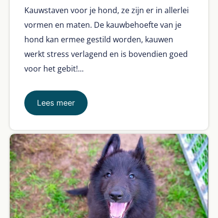
Kauwstaven voor je hond, ze zijn er in allerlei
vormen en maten. De kauwbehoefte van je
hond kan ermee gestild worden, kauwen
werkt stress verlagend en is bovendien goed
voor het gebit!...
Lees meer