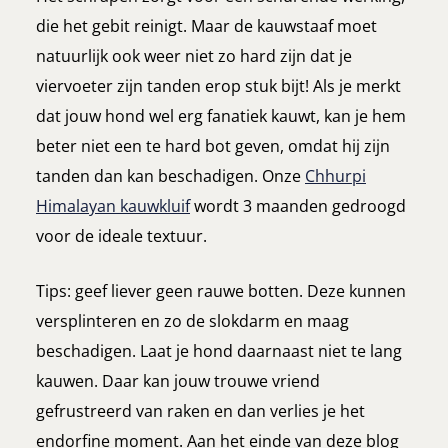
die het gebit reinigt. Maar de kauwstaaf moet
natuurlijk ook weer niet zo hard zijn dat je
viervoeter zijn tanden erop stuk bijt! Als je merkt
dat jouw hond wel erg fanatiek kauwt, kan je hem
beter niet een te hard bot geven, omdat hij zijn
tanden dan kan beschadigen. Onze
Chhurpi
Himalayan kauwkluif
wordt 3 maanden gedroogd
voor de ideale textuur.
Tips: geef liever geen rauwe botten. Deze kunnen
versplinteren en zo de slokdarm en maag
beschadigen. Laat je hond daarnaast niet te lang
kauwen. Daar kan jouw trouwe vriend
gefrustreerd van raken en dan verlies je het
endorfine moment. Aan het einde van deze blog