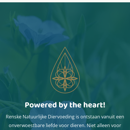
Powered by the heart!
Renske Natuurlijke Diervoeding is ontstaan vanuit een
onverwoestbare liefde voor dieren. Niet alleen voor