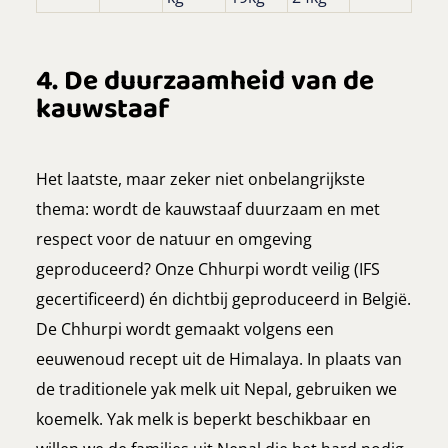
4. De duurzaamheid van de
kauwstaaf
Het laatste, maar zeker niet onbelangrijkste
thema: wordt de kauwstaaf duurzaam en met
respect voor de natuur en omgeving
geproduceerd? Onze Chhurpi wordt veilig (IFS
gecertificeerd) én dichtbij geproduceerd in België.
De Chhurpi wordt gemaakt volgens een
eeuwenoud recept uit de Himalaya. In plaats van
de traditionele yak melk uit Nepal, gebruiken we
koemelk. Yak melk is beperkt beschikbaar en