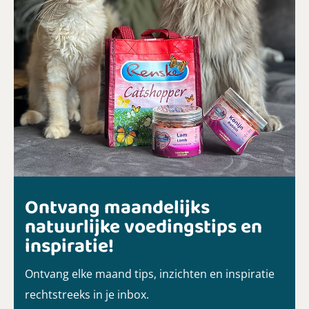
Ontvang maandelijks
natuurlijke voedingstips en
inspiratie!
Ontvang elke maand tips, inzichten en inspiratie
rechtstreeks in je inbox.