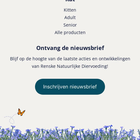
Kitten
Adult
Senior
Alle producten
Ontvang de nieuwsbrief
Blijf op de hoogte van de laatste acties en ontwikkelingen
van Renske Natuurlijke Diervoeding!
Inschrijven nieuwsbrief