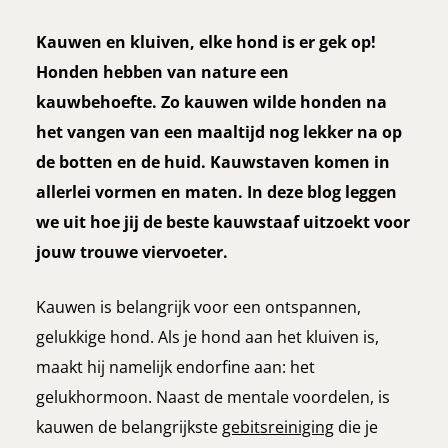
Kauwen en kluiven, elke hond is er gek op!
Honden hebben van nature een
kauwbehoefte. Zo kauwen wilde honden na
het vangen van een maaltijd nog lekker na op
de botten en de huid. Kauwstaven komen in
allerlei vormen en maten. In deze blog leggen
we uit hoe jij de beste kauwstaaf uitzoekt voor
jouw trouwe viervoeter.
Kauwen is belangrijk voor een ontspannen,
gelukkige hond. Als je hond aan het kluiven is,
maakt hij namelijk endorfine aan: het
gelukhormoon. Naast de mentale voordelen, is
kauwen de belangrijkste
gebitsreiniging
die je