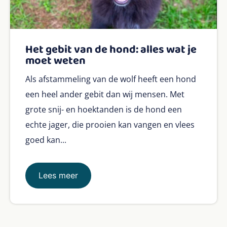
Het gebit van de hond: alles wat je
moet weten
Als afstammeling van de wolf heeft een hond
een heel ander gebit dan wij mensen. Met
grote snij- en hoektanden is de hond een
echte jager, die prooien kan vangen en vlees
goed kan...
Lees meer