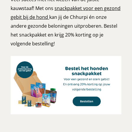
kauwstaaf! Met ons
snackpakket voor een gezond
gebit bij de hond
kan jij de Chhurpi én onze
andere gezonde beloningen uitproberen. Bestel
het snackpakket en krijg 20% korting op je
volgende bestelling!