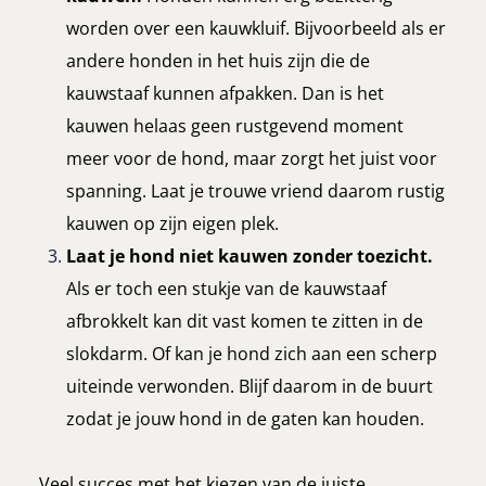
worden over een kauwkluif.
Bijvoorbeeld als er
andere honden in het huis zijn die de
kauwstaaf kunnen afpakken. Dan is het
kauwen helaas geen rustgevend moment
meer voor de hond, maar zorgt het juist voor
spanning. Laat je trouwe vriend daarom rustig
kauwen op zijn eigen plek.
Laat je hond niet kauwen zonder toezicht.
Als er toch een stukje van de kauwstaaf
afbrokkelt kan dit vast komen te zitten in de
slokdarm. Of kan je hond zich aan een scherp
uiteinde verwonden. Blijf daarom in de buurt
zodat je jouw hond in de gaten kan houden.
Veel succes met het kiezen van de juiste