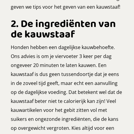
geven we tips voor het geven van een kauwstaaf!
2. De ingrediënten van
de kauwstaaf
Honden hebben een dagelijkse kauwbehoefte.
Ons advies is om je viervoeter 3 keer per dag
ongeveer 20 minuten te laten kauwen. Een
kauwstaaf is dus geen tussendoortje dat je eens
in de zoveel tijd geeft, maar echt een aanvulling
op de dagelijkse voeding. Dat betekent wel dat de
kauwstaaf beter niet te calorierijk kan zijn! Veel
kauwartikelen voor het gebit zitten vol met
suikers en ongezonde ingrediënten, die de kans
op overgewicht vergroten. Kies altijd voor een