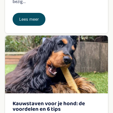
bezig...
Lees meer
Kauwstaven voor je hond: de
voordelen en 6 tips