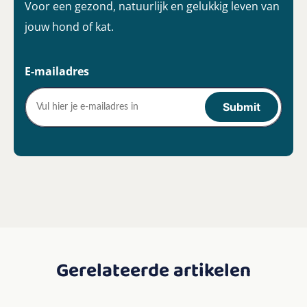
Voor een gezond, natuurlijk en gelukkig leven van
jouw hond of kat.
E-mailadres
Gerelateerde artikelen