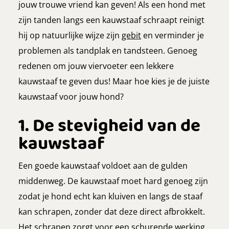
jouw trouwe vriend kan geven! Als een hond met
zijn tanden langs een kauwstaaf schraapt reinigt
hij op natuurlijke wijze zijn
gebit
en verminder je
problemen als tandplak en tandsteen. Genoeg
redenen om jouw viervoeter een lekkere
kauwstaaf te geven dus! Maar hoe kies je de juiste
kauwstaaf voor jouw hond?
1. De stevigheid van de
kauwstaaf
Een goede kauwstaaf voldoet aan de gulden
middenweg. De kauwstaaf moet hard genoeg zijn
zodat je hond echt kan kluiven en langs de staaf
kan schrapen, zonder dat deze direct afbrokkelt.
Het schrapen zorgt voor een schurende werking,