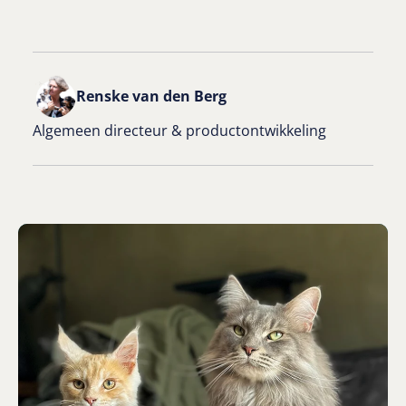
Renske van den Berg
Algemeen directeur & productontwikkeling