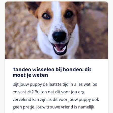
Tanden wisselen bij honden: dit
moet je weten
Bijt jouw puppy de laatste tijd in alles wat los
en vast zit? Buiten dat dit voor jou erg
vervelend kan zijn, is dit voor jouw puppy ook
geen pretje. Jouw trouwe vriend is namelijk