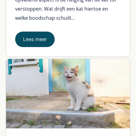
verstoppen. Wat drijft een kat hiertoe en
welke boodschap schuilt...
Lees meer