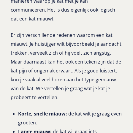
manieren waarop je kat met je kan
communiceren. Het is dus eigenlijk ook logisch
dat een kat miauwt!
Er zijn verschillende redenen waarom een kat
miauwt. Je huistijger wilt bijvoorbeeld je aandacht
trekken, verveelt zich of hij voelt zich angstig.
Maar daarnaast kan het ook een teken zijn dat de
kat pijn of ongemak ervaart. Als je goed luistert,
kun je vaak al veel horen aan het type gemiauw
van de kat. We vertellen je graag wat je kat je
probeert te vertellen.
Korte, snelle miauw:
de kat wilt je graag even
groeten.
Lange miauw:
de kat wil graag iets,