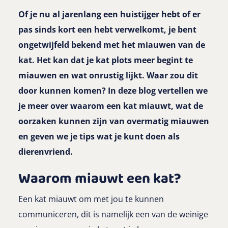
Of je nu al jarenlang een huistijger hebt of er
pas sinds kort een hebt verwelkomt, je bent
ongetwijfeld bekend met het miauwen van de
kat. Het kan dat je kat plots meer begint te
miauwen en wat onrustig lijkt. Waar zou dit
door kunnen komen? In deze blog vertellen we
je meer over waarom een kat miauwt, wat de
oorzaken kunnen zijn van overmatig miauwen
en geven we je tips wat je kunt doen als
dierenvriend.
Waarom miauwt een kat?
Een kat miauwt om met jou te kunnen
communiceren, dit is namelijk een van de weinige