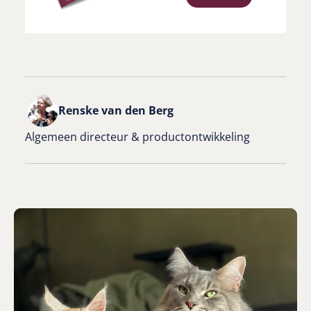
Renske van den Berg
Algemeen directeur & productontwikkeling