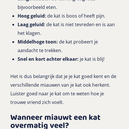
bijvoorbeeld eten.
Hoog geluid:
de kat is boos of heeft pijn.
Laag geluid:
de kat is niet tevreden en is aan
het klagen.
Middelhoge toon:
de kat probeert je
aandacht te trekken.
Snel en kort achter elkaar:
je kat is blij!
Het is dus belangrijk dat je je kat goed kent en de
verschillende miauwen van je kat ook herkent.
Luister goed naar je kat om te weten hoe je
trouwe vriend zich voelt.
Wanneer miauwt een kat
overmatig veel?