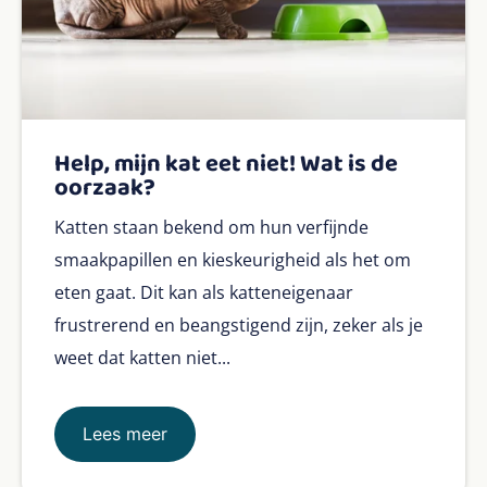
Help, mijn kat eet niet! Wat is de
oorzaak?
Katten staan bekend om hun verfijnde
smaakpapillen en kieskeurigheid als het om
eten gaat. Dit kan als katteneigenaar
frustrerend en beangstigend zijn, zeker als je
weet dat katten niet...
Lees meer