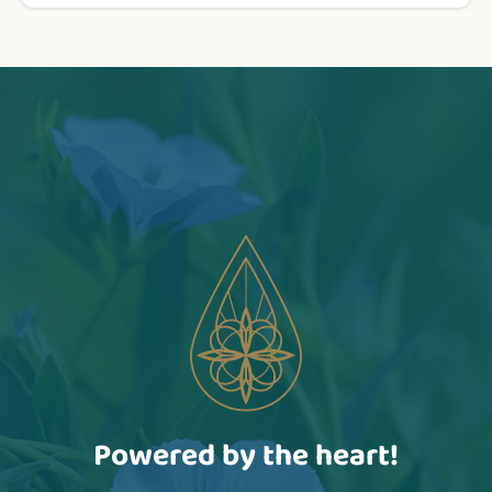
Powered by the heart!