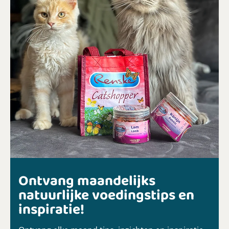
Ontvang maandelijks
natuurlijke voedingstips en
inspiratie!