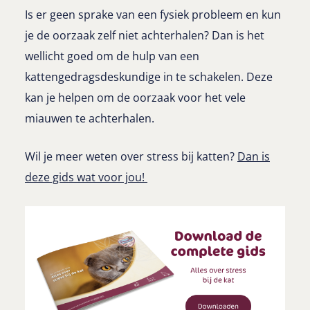
Is er geen sprake van een fysiek probleem en kun
je de oorzaak zelf niet achterhalen? Dan is het
wellicht goed om de hulp van een
kattengedragsdeskundige in te schakelen. Deze
kan je helpen om de oorzaak voor het vele
miauwen te achterhalen.
Wil je meer weten over stress bij katten?
Dan is
deze gids wat voor jou!