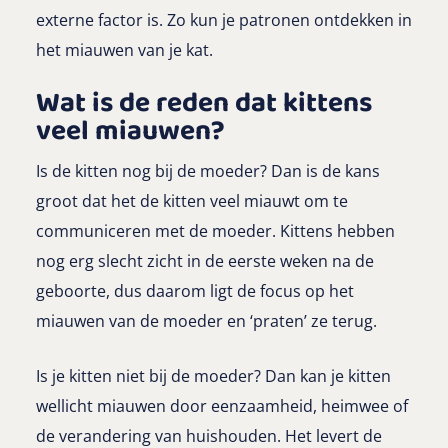
externe factor is. Zo kun je patronen ontdekken in
het miauwen van je kat.
Wat is de reden dat kittens
veel miauwen?
Is de kitten nog bij de moeder? Dan is de kans
groot dat het de kitten veel miauwt om te
communiceren met de moeder. Kittens hebben
nog erg slecht zicht in de eerste weken na de
geboorte, dus daarom ligt de focus op het
miauwen van de moeder en ‘praten’ ze terug.
Is je kitten niet bij de moeder? Dan kan je kitten
wellicht miauwen door eenzaamheid, heimwee of
de verandering van huishouden. Het levert de