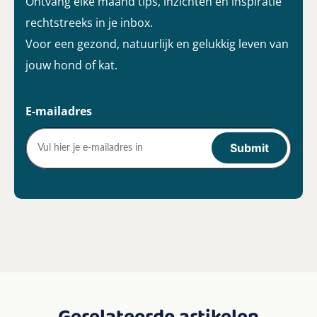
Ontvang elke maand tips, inzichten en inspiratie
rechtstreeks in je inbox.
Voor een gezond, natuurlijk en gelukkig leven van
jouw hond of kat.
E-mailadres