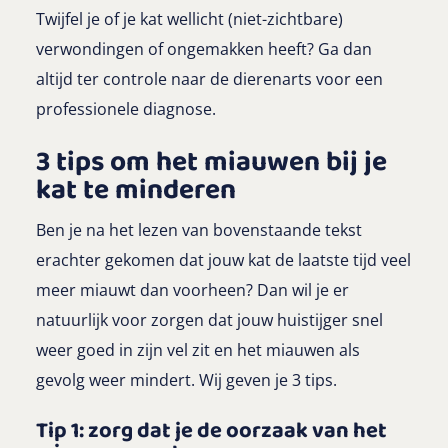
Twijfel je of je kat wellicht (niet-zichtbare)
verwondingen of ongemakken heeft? Ga dan
altijd ter controle naar de dierenarts voor een
professionele diagnose.
3 tips om het miauwen bij je
kat te minderen
Ben je na het lezen van bovenstaande tekst
erachter gekomen dat jouw kat de laatste tijd veel
meer miauwt dan voorheen? Dan wil je er
natuurlijk voor zorgen dat jouw huistijger snel
weer goed in zijn vel zit en het miauwen als
gevolg weer mindert. Wij geven je 3 tips.
Tip 1: zorg dat je de oorzaak van het