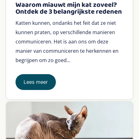
Waarom miauwt mijn kat zoveel?
Ontdek de 3 belangrijkste redenen
Katten kunnen, ondanks het feit dat ze niet
kunnen praten, op verschillende manieren
communiceren. Het is aan ons om deze
manier van communiceren te herkennen en
begrijpen om zo goed...
Lees meer