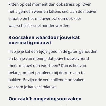
kitten op dat moment dan ook stress op. Over
het algemeen wennen kittens snel aan de nieuwe
situatie en het miauwen zal dan ook zeer
waarschijnlijk snel minder worden.
3 oorzaken waardoor jouw kat
overmatig miauwt
Heb je je kat een tijdje goed in de gaten gehouden
en ben je van mening dat jouw trouwe vriend
meer miauwt dan voorheen? Dan is het van
belang om het probleem bij de kern aan te
pakken. Er zijn drie verschillende oorzaken
waarom je kat veel miauwt.
Oorzaak 1: omgevingsoorzaken