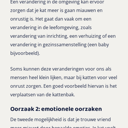
Een verandering in de omgeving kan ervoor
zorgen dat je kat meer is gaan miauwen en
onrustig is. Het gaat dan vaak om een
verandering in de leefomgeving, zoals
verandering van inrichting, een verhuizing of een
verandering in gezinssamenstelling (een baby
bijvoorbeeld).
Soms kunnen deze veranderingen voor ons als
mensen heel klein lijken, maar bij katten voor veel
onrust zorgen. Een goed voorbeeld hiervan is het
verplaatsen van de kattenbak.
Oorzaak 2: emotionele oorzaken
De tweede mogelijkheid is dat je trouwe vriend