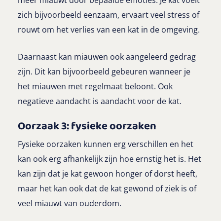
meer miauwt door bepaalde emoties. Je kat voelt
zich bijvoorbeeld eenzaam, ervaart veel stress of
rouwt om het verlies van een kat in de omgeving.
Daarnaast kan miauwen ook aangeleerd gedrag
zijn. Dit kan bijvoorbeeld gebeuren wanneer je
het miauwen met regelmaat beloont. Ook
negatieve aandacht is aandacht voor de kat.
Oorzaak 3: fysieke oorzaken
Fysieke oorzaken kunnen erg verschillen en het
kan ook erg afhankelijk zijn hoe ernstig het is. Het
kan zijn dat je kat gewoon honger of dorst heeft,
maar het kan ook dat de kat gewond of ziek is of
veel miauwt van ouderdom.