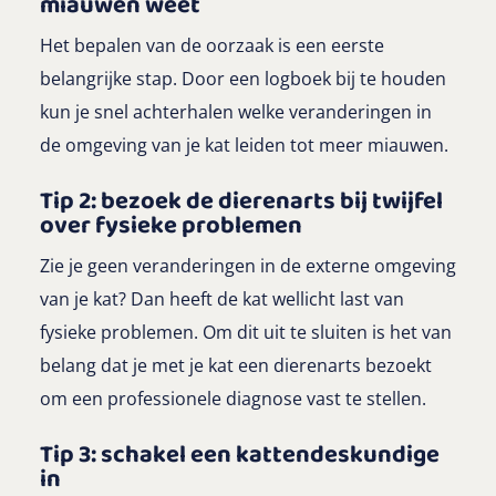
miauwen weet
Het bepalen van de oorzaak is een eerste
belangrijke stap. Door een logboek bij te houden
kun je snel achterhalen welke veranderingen in
de omgeving van je kat leiden tot meer miauwen.
Tip 2: bezoek de dierenarts bij twijfel
over fysieke problemen
Zie je geen veranderingen in de externe omgeving
van je kat? Dan heeft de kat wellicht last van
fysieke problemen. Om dit uit te sluiten is het van
belang dat je met je kat een dierenarts bezoekt
om een professionele diagnose vast te stellen.
Tip 3: schakel een kattendeskundige
in