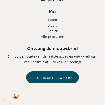
Alle producten
Kat
Kitten
Adult
Senior
Alle producten
Ontvang de nieuwsbrief
Blijf op de hoogte van de laatste acties en ontwikkelingen
van Renske Natuurlijke Diervoeding!
Inschrijven nieuwsbrief