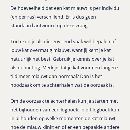
De hoeveelheid dat een kat miauwt is per individu
(en per ras) verschillend. Er is dus geen
standaard antwoord op deze vraag.
Toch kun je als dierenvriend vaak wel bepalen of
jouw kat overmatig miauwt, want jij kent je kat
natuurlijk het best! Gebruik je kennis over je kat
als nulmeting. Merk je dat je kat voor een langere
tijd meer miauwt dan normaal? Dan is het
noodzaak om te achterhalen wat de oorzaak is.
Om de oorzaak te achterhalen kun je starten met
het bijhouden van een logboek. In dit logboek kun
je bijhouden op welke momenten de kat miauwt,
hoe de miauw klinkt en of er een bepaalde andere