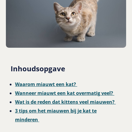
Inhoudsopgave
Waarom miauwt een kat?
Wanneer miauwt een kat overmatig veel?
Wat is de reden dat kittens veel miauwen?
3 tips om het miauwen bij je kat te
minderen