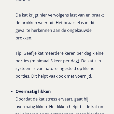
De kat krijgt hier vervolgens last van en braakt
de brokken weer uit. Het braaksel is in dit
geval te herkennen aan de ongekauwde
brokken.
Tip: Geef je kat meerdere keren per dag kleine
porties (minimaal 5 keer per dag). De kat zijn
systeem is van nature ingesteld op kleine
porties. Dit helpt vaak ook met voernijd.
Overmatig likken
Doordat de kat stress ervaart, gaat hij
overmatig likken. Het likken helpt bij de kat om