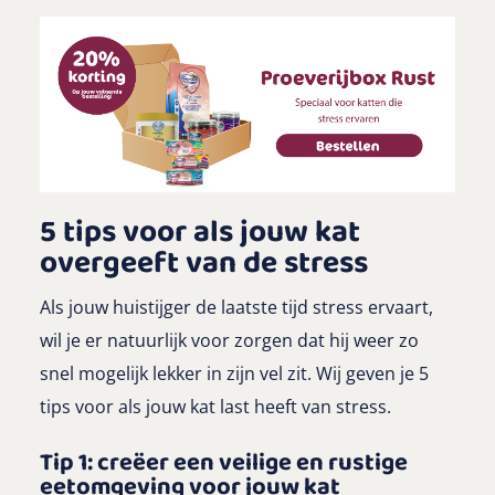
5 tips voor als jouw kat
overgeeft van de stress
Als jouw huistijger de laatste tijd stress ervaart,
wil je er natuurlijk voor zorgen dat hij weer zo
snel mogelijk lekker in zijn vel zit. Wij geven je 5
tips voor als jouw kat last heeft van stress.
Tip 1: creëer een veilige en rustige
eetomgeving voor jouw kat