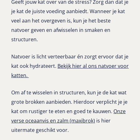
Geeft jouw kat over van de stress? Zorg dan dat je
je kat de juiste voeding aanbiedt. Wanneer je kat
veel aan het overgeven is, kun je het beste
natvoer geven en afwisselen in smaken en
structuren.
Natvoer is licht verteerbaar én zorgt ervoor dat je
kat ook hydrateert.
Bekijk hier al ons natvoer voor
katten.
Om af te wisselen in structuren, kun je de kat wat
grote brokken aanbieden. Hierdoor verplicht je je
kat om rustiger te eten en goed te kauwen.
Onze
verse oceaanvis en zalm (maxibrok)
is hier
uitermate geschikt voor.