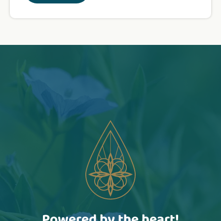
Powered by the heart!