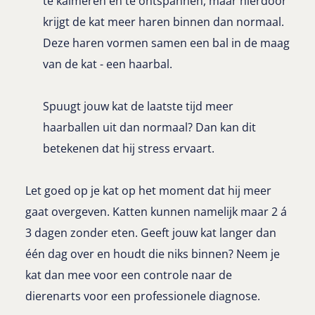
te kalmeren en te ontspannen, maar hierdoor
krijgt de kat meer haren binnen dan normaal.
Deze haren vormen samen een bal in de maag
van de kat - een haarbal.
Spuugt jouw kat de laatste tijd meer
haarballen uit dan normaal? Dan kan dit
betekenen dat hij stress ervaart.
Let goed op je kat op het moment dat hij meer
gaat overgeven. Katten kunnen namelijk maar 2 á
3 dagen zonder eten. Geeft jouw kat langer dan
één dag over en houdt die niks binnen? Neem je
kat dan mee voor een controle naar de
dierenarts voor een professionele diagnose.