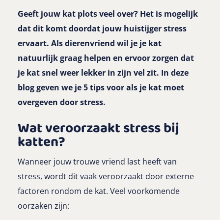
Geeft jouw kat plots veel over? Het is mogelijk
dat dit komt doordat jouw huistijger stress
ervaart. Als dierenvriend wil je je kat
natuurlijk graag helpen en ervoor zorgen dat
je kat snel weer lekker in zijn vel zit. In deze
blog geven we je 5 tips voor als je kat moet
overgeven door stress.
Wat veroorzaakt stress bij
katten?
Wanneer jouw trouwe vriend last heeft van
stress, wordt dit vaak veroorzaakt door externe
factoren rondom de kat. Veel voorkomende
oorzaken zijn: