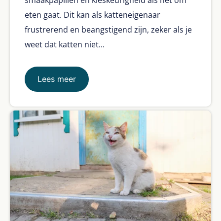
eten gaat. Dit kan als katteneigenaar
frustrerend en beangstigend zijn, zeker als je
weet dat katten niet...
Lees meer