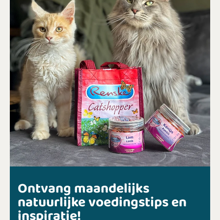
Ontvang maandelijks
natuurlijke voedingstips en
inspiratie!