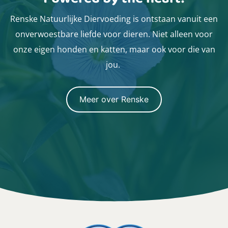
Renske Natuurlijke Diervoeding is ontstaan vanuit een
onverwoestbare liefde voor dieren. Niet alleen voor
onze eigen honden en katten, maar ook voor die van
jou.
Meer over Renske