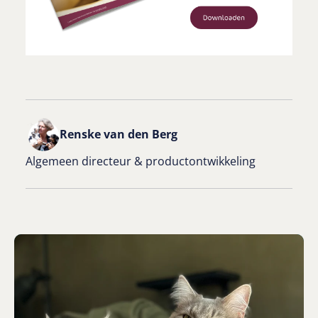
Renske van den Berg
Algemeen directeur & productontwikkeling