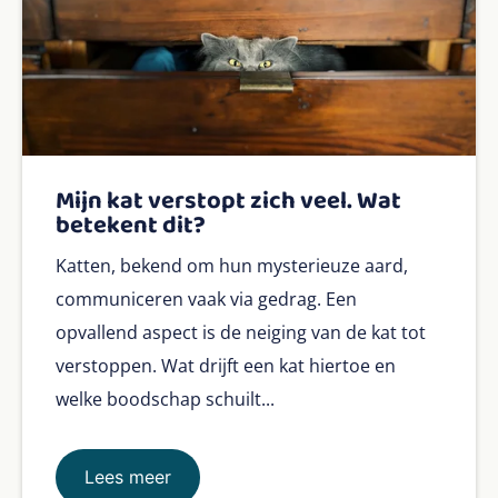
Mijn kat verstopt zich veel. Wat
betekent dit?
Katten, bekend om hun mysterieuze aard,
communiceren vaak via gedrag. Een
opvallend aspect is de neiging van de kat tot
verstoppen. Wat drijft een kat hiertoe en
welke boodschap schuilt...
Lees meer