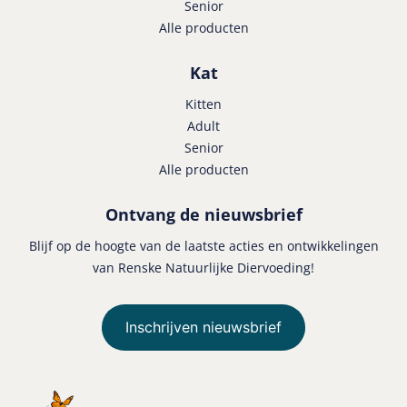
Senior
Alle producten
Kat
Kitten
Adult
Senior
Alle producten
Ontvang de nieuwsbrief
Blijf op de hoogte van de laatste acties en ontwikkelingen
van Renske Natuurlijke Diervoeding!
Inschrijven nieuwsbrief