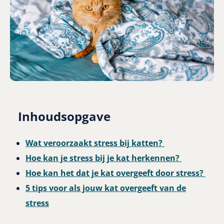
Inhoudsopgave
Wat veroorzaakt stress bij katten?
Hoe kan je stress bij je kat herkennen?
Hoe kan het dat je kat overgeeft door stress?
5 tips voor als jouw kat overgeeft van de
stress