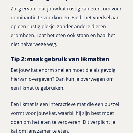
Zorg ervoor dat jouw kat rustig kan eten, om voer
dominantie te voorkomen. Biedt het voedsel aan
op een rustig plekje, zonder andere dieren
eromheen. Laat het eten ook staan en haal het
niet halverwege weg.
Tip 2: maak gebruik van likmatten
Eet jouw kat enorm snel en moet die als gevolg
hiervan overgeven? Dan kun je overwegen om
een likmat te gebruiken.
Een likmat is een interactieve mat die een puzzel
vormt voor jouw kat, waarbij hij zijn best moet
doen om het eten te veroveren. Dit verplicht je
kat om langzamer te eten.