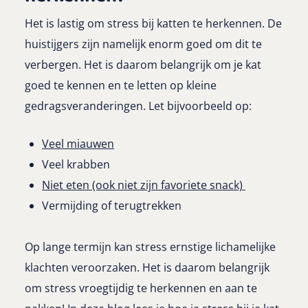
Het is lastig om stress bij katten te herkennen. De
huistijgers zijn namelijk enorm goed om dit te
verbergen. Het is daarom belangrijk om je kat
goed te kennen en te letten op kleine
gedragsveranderingen. Let bijvoorbeeld op:
Veel miauwen
Veel krabben
Niet eten (ook niet zijn favoriete snack)
Vermijding of terugtrekken
Op lange termijn kan stress ernstige lichamelijke
klachten veroorzaken. Het is daarom belangrijk
om stress vroegtijdig te herkennen en aan te