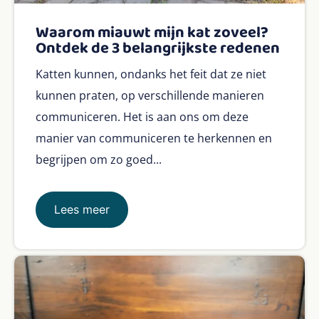
Waarom miauwt mijn kat zoveel?
Ontdek de 3 belangrijkste redenen
Katten kunnen, ondanks het feit dat ze niet
kunnen praten, op verschillende manieren
communiceren. Het is aan ons om deze
manier van communiceren te herkennen en
begrijpen om zo goed...
Lees meer