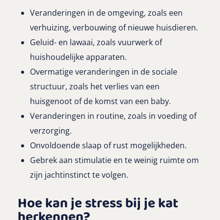
Veranderingen in de omgeving, zoals een
verhuizing, verbouwing of nieuwe huisdieren.
Geluid- en lawaai, zoals vuurwerk of
huishoudelijke apparaten.
Overmatige veranderingen in de sociale
structuur, zoals het verlies van een
huisgenoot of de komst van een baby.
Veranderingen in routine, zoals in voeding of
verzorging.
Onvoldoende slaap of rust mogelijkheden.
Gebrek aan stimulatie en te weinig ruimte om
zijn jachtinstinct te volgen.
Hoe kan je stress bij je kat
herkennen?