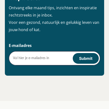
Ontvang elke maand tips, inzichten en inspiratie
rechtstreeks in je inbox.
Voor een gezond, natuurlijk en gelukkig leven van
jouw hond of kat.
E-mailadres