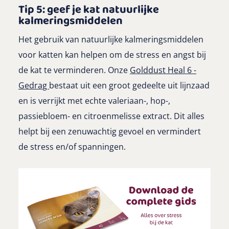
Tip 5: geef je kat natuurlijke
kalmeringsmiddelen
Het gebruik van natuurlijke kalmeringsmiddelen
voor katten kan helpen om de stress en angst bij
de kat te verminderen. Onze
Golddust Heal 6 -
Gedrag
bestaat uit een groot gedeelte uit lijnzaad
en is verrijkt met echte valeriaan-, hop-,
passiebloem- en citroenmelisse extract. Dit alles
helpt bij een zenuwachtig gevoel en vermindert
de stress en/of spanningen.