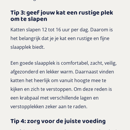
Tip 3: geef jouw kat een rustige plek
om te slapen
Katten slapen 12 tot 16 uur per dag. Daarom is
het belangrijk dat je je kat een rustige en fijne
slaapplek biedt.
Een goede slaapplek is comfortabel, zacht, veilig,
afgezonderd en lekker warm. Daarnaast vinden
katten het heerlijk om vanuit hoogte mee te
kijken en zich te verstoppen. Om deze reden is
een krabpaal met verschillende lagen en
verstopplekken zeker aan te raden.
Tip 4: zorg voor de juiste voeding