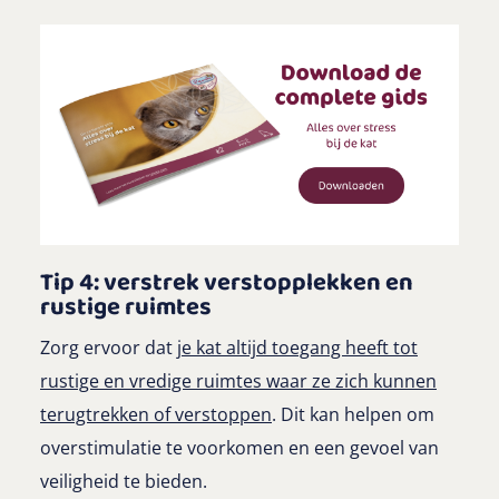
Tip 4: verstrek verstopplekken en
rustige ruimtes
Zorg ervoor dat
je kat altijd toegang heeft tot
rustige en vredige ruimtes waar ze zich kunnen
terugtrekken of verstoppen
. Dit kan helpen om
overstimulatie te voorkomen en een gevoel van
veiligheid te bieden.