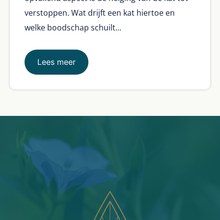
verstoppen. Wat drijft een kat hiertoe en
welke boodschap schuilt...
Lees meer