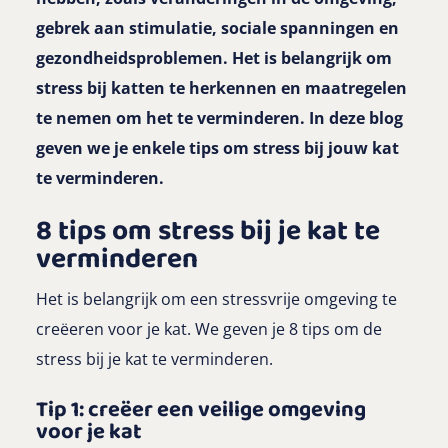
gebrek aan stimulatie, sociale spanningen en
gezondheidsproblemen. Het is belangrijk om
stress bij katten te herkennen en maatregelen
te nemen om het te verminderen. In deze blog
geven we je enkele tips om stress bij jouw kat
te verminderen.
8 tips om stress bij je kat te
verminderen
Het is belangrijk om een stressvrije omgeving te
creëeren voor je kat. We geven je 8 tips om de
stress bij je kat te verminderen.
Tip 1: creëer een veilige omgeving
voor je kat