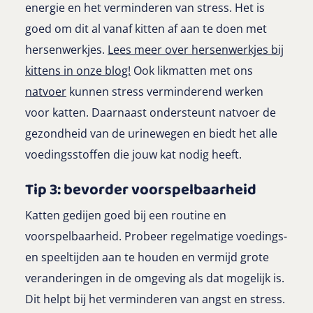
energie en het verminderen van stress. Het is
goed om dit al vanaf kitten af aan te doen met
hersenwerkjes.
Lees meer over hersenwerkjes bij
kittens in onze blog!
Ook likmatten met ons
natvoer
kunnen stress verminderend werken
voor katten. Daarnaast ondersteunt natvoer de
gezondheid van de urinewegen en biedt het alle
voedingsstoffen die jouw kat nodig heeft.
Tip 3: bevorder voorspelbaarheid
Katten gedijen goed bij een routine en
voorspelbaarheid. Probeer regelmatige voedings-
en speeltijden aan te houden en vermijd grote
veranderingen in de omgeving als dat mogelijk is.
Dit helpt bij het verminderen van angst en stress.