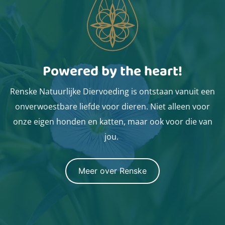
Powered by the heart!
Renske Natuurlijke Diervoeding is ontstaan vanuit een
onverwoestbare liefde voor dieren. Niet alleen voor
onze eigen honden en katten, maar ook voor die van
jou.
Meer over Renske