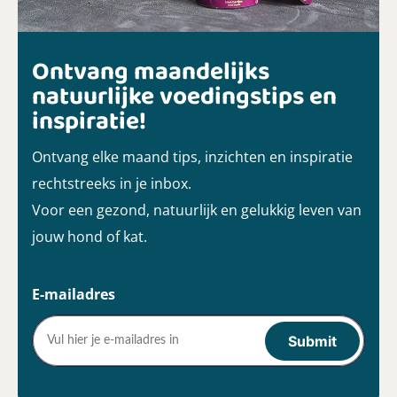
Ontvang maandelijks
natuurlijke voedingstips en
inspiratie!
Ontvang elke maand tips, inzichten en inspiratie
rechtstreeks in je inbox.
Voor een gezond, natuurlijk en gelukkig leven van
jouw hond of kat.
E-mailadres