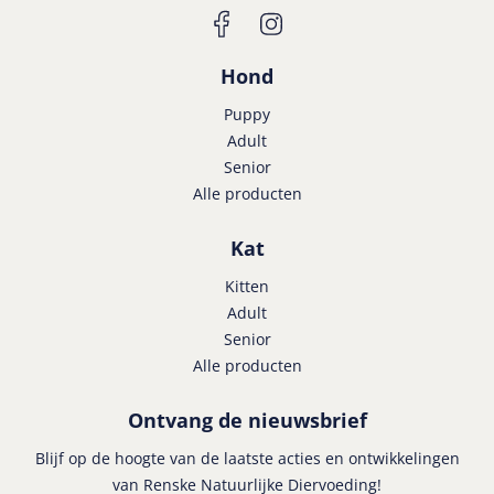
Hond
Puppy
Adult
Senior
Alle producten
Kat
Kitten
Adult
Senior
Alle producten
Ontvang de nieuwsbrief
Blijf op de hoogte van de laatste acties en ontwikkelingen
van Renske Natuurlijke Diervoeding!