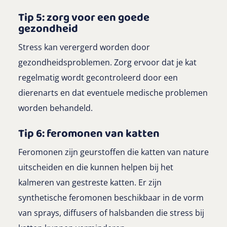
Tip 5: zorg voor een goede
gezondheid
Stress kan verergerd worden door
gezondheidsproblemen. Zorg ervoor dat je kat
regelmatig wordt gecontroleerd door een
dierenarts en dat eventuele medische problemen
worden behandeld.
Tip 6: feromonen van katten
Feromonen zijn geurstoffen die katten van nature
uitscheiden en die kunnen helpen bij het
kalmeren van gestreste katten. Er zijn
synthetische feromonen beschikbaar in de vorm
van sprays, diffusers of halsbanden die stress bij