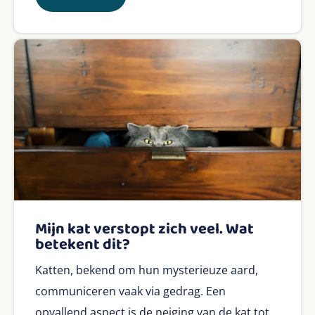
Mijn kat verstopt zich veel. Wat
betekent dit?
Katten, bekend om hun mysterieuze aard,
communiceren vaak via gedrag. Een
opvallend aspect is de neiging van de kat tot