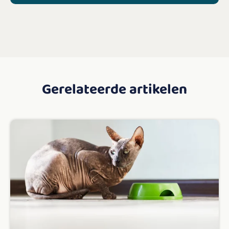
Gerelateerde artikelen