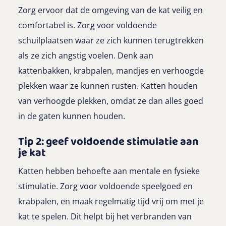
Zorg ervoor dat de omgeving van de kat veilig en
comfortabel is. Zorg voor voldoende
schuilplaatsen waar ze zich kunnen terugtrekken
als ze zich angstig voelen. Denk aan
kattenbakken, krabpalen, mandjes en verhoogde
plekken waar ze kunnen rusten. Katten houden
van verhoogde plekken, omdat ze dan alles goed
in de gaten kunnen houden.
Tip 2: geef voldoende stimulatie aan
je kat
Katten hebben behoefte aan mentale en fysieke
stimulatie. Zorg voor voldoende speelgoed en
krabpalen, en maak regelmatig tijd vrij om met je
kat te spelen. Dit helpt bij het verbranden van