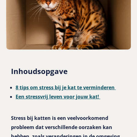
Inhoudsopgave
8 tips om stress bij je kat te verminderen
Een stressvrij leven voor jouw kat!
Stress bij katten is een veelvoorkomend
probleem dat verschillende oorzaken kan
hebben, zoals veranderingen in de omgeving,