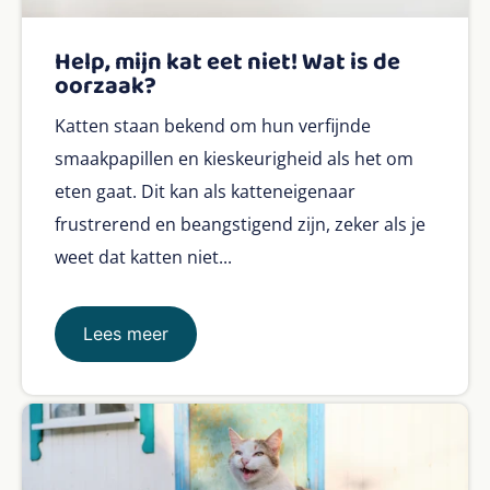
Help, mijn kat eet niet! Wat is de
oorzaak?
Katten staan bekend om hun verfijnde
smaakpapillen en kieskeurigheid als het om
eten gaat. Dit kan als katteneigenaar
frustrerend en beangstigend zijn, zeker als je
weet dat katten niet...
Lees meer