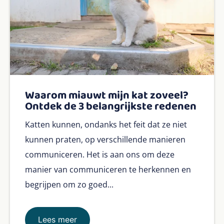
Waarom miauwt mijn kat zoveel?
Ontdek de 3 belangrijkste redenen
Katten kunnen, ondanks het feit dat ze niet
kunnen praten, op verschillende manieren
communiceren. Het is aan ons om deze
manier van communiceren te herkennen en
begrijpen om zo goed...
Lees meer