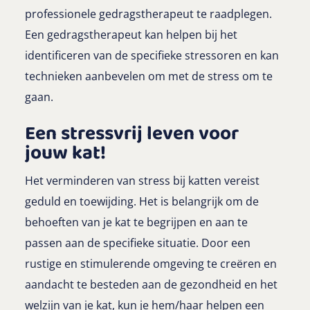
professionele gedragstherapeut te raadplegen.
Een gedragstherapeut kan helpen bij het
identificeren van de specifieke stressoren en kan
technieken aanbevelen om met de stress om te
gaan.
Een stressvrij leven voor
jouw kat!
Het verminderen van stress bij katten vereist
geduld en toewijding. Het is belangrijk om de
behoeften van je kat te begrijpen en aan te
passen aan de specifieke situatie. Door een
rustige en stimulerende omgeving te creëren en
aandacht te besteden aan de gezondheid en het
welzijn van je kat, kun je hem/haar helpen een