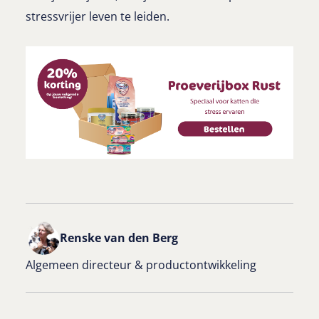
stressvrijer leven te leiden.
Renske van den Berg
Algemeen directeur & productontwikkeling