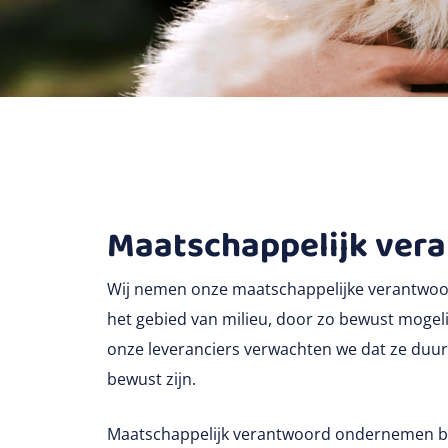
Maatschappelijk ver
Wij nemen onze maatschappelijke verantwoor
het gebied van milieu, door zo bewust mogel
onze leveranciers verwachten we dat ze duu
bewust zijn.
Maatschappelijk verantwoord ondernemen bet