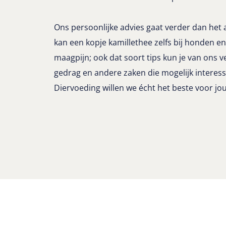
Ons persoonlijke advies gaat verder dan het
kan een kopje kamillethee zelfs bij honden en
maagpijn; ook dat soort tips kun je van ons 
gedrag en andere zaken die mogelijk interessa
Diervoeding willen we écht het beste voor jo