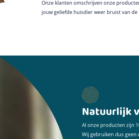
Onze klanten omschrijven onze producten 
jouw geliefde huisdier weer bruist van de 
Natuurlijk v
Al onze producten zijn 
Wij gebruiken dus geen 