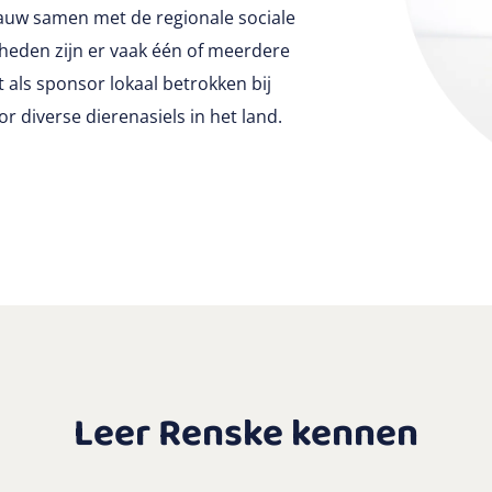
nauw samen met de regionale sociale
eden zijn er vaak één of meerdere
 als sponsor lokaal betrokken bij
r diverse dierenasiels in het land.
Leer Renske kennen