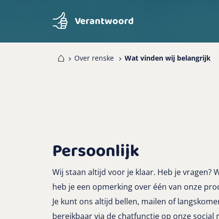
Verantwoord
Home
Over renske
Wat vinden wij belangrijk
Persoonlijk
Wij staan altijd voor je klaar. Heb je vragen? 
heb je een opmerking over één van onze pro
Je kunt ons altijd bellen, mailen of langskomen 
bereikbaar via de chatfunctie op onze social 