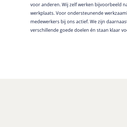
voor anderen. Wij zelf werken bijvoorbeeld 
werkplaats. Voor ondersteunende werkzaamh
medewerkers bij ons actief. We zijn daarnaast
verschillende goede doelen én staan klaar voo