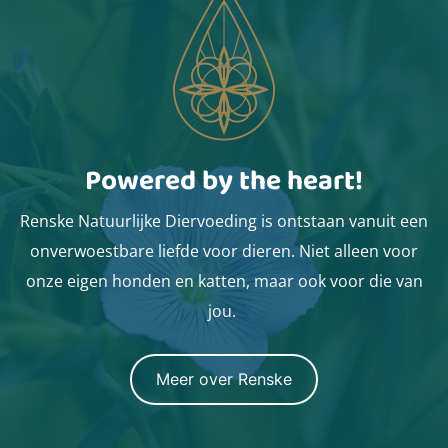
Powered by the heart!
Renske Natuurlijke Diervoeding is ontstaan vanuit een
onverwoestbare liefde voor dieren. Niet alleen voor
onze eigen honden en katten, maar ook voor die van
jou.
Meer over Renske