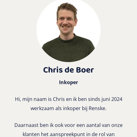
Chris de Boer
Inkoper
Hi, mijn naam is Chris en ik ben sinds juni 2024
werkzaam als inkoper bij Renske.
Daarnaast ben ik ook voor een aantal van onze
klanten het aanspreekpunt in de rol van