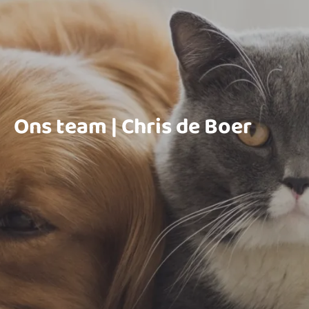
Ons team | Chris de Boer