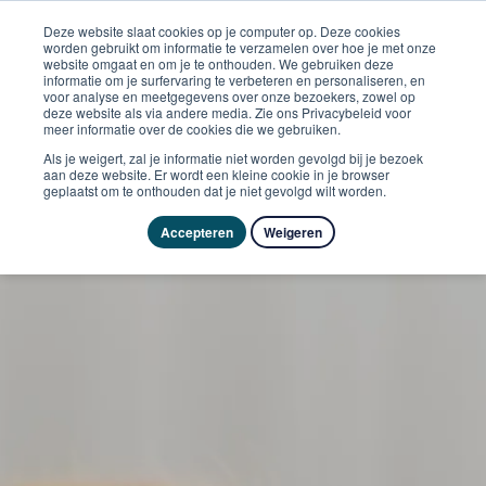
Deze website slaat cookies op je computer op. Deze cookies
worden gebruikt om informatie te verzamelen over hoe je met onze
website omgaat en om je te onthouden. We gebruiken deze
informatie om je surfervaring te verbeteren en personaliseren, en
voor analyse en meetgegevens over onze bezoekers, zowel op
deze website als via andere media. Zie ons Privacybeleid voor
meer informatie over de cookies die we gebruiken.
Als je weigert, zal je informatie niet worden gevolgd bij je bezoek
aan deze website. Er wordt een kleine cookie in je browser
geplaatst om te onthouden dat je niet gevolgd wilt worden.
Accepteren
Weigeren