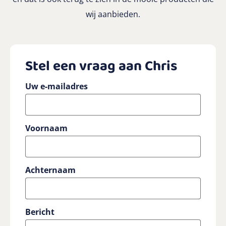
wij aanbieden.
Stel een vraag aan Chris
Uw e-mailadres
Voornaam
Achternaam
Bericht